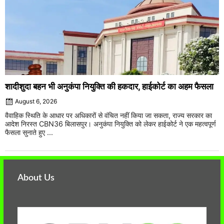
शादीशुदा बहन भी अनुकंपा नियुक्ति की हकदार, हाईकोर्ट का अहम फैसला
August 6, 2026
वैवाहिक स्थिति के आधार पर अधिकारों से वंचित नहीं किया जा सकता, राज्य सरकार का
आदेश निरस्त CBN36 बिलासपुर। अनुकंपा नियुक्ति को लेकर हाईकोर्ट ने एक महत्वपूर्ण
फैसला सुनाते हुए ...
About Us