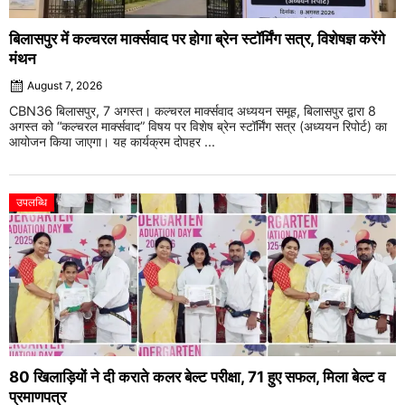
बिलासपुर में कल्चरल मार्क्सवाद पर होगा ब्रेन स्टॉर्मिंग सत्र, विशेषज्ञ करेंगे
मंथन
August 7, 2026
CBN36 बिलासपुर, 7 अगस्त। कल्चरल मार्क्सवाद अध्ययन समूह, बिलासपुर द्वारा 8
अगस्त को “कल्चरल मार्क्सवाद” विषय पर विशेष ब्रेन स्टॉर्मिंग सत्र (अध्ययन रिपोर्ट) का
आयोजन किया जाएगा। यह कार्यक्रम दोपहर ...
उपलब्धि
80 खिलाड़ियों ने दी कराते कलर बेल्ट परीक्षा, 71 हुए सफल, मिला बेल्ट व
प्रमाणपत्र