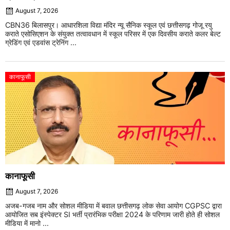
August 7, 2026
CBN36 बिलासपुर। आधारशिला विद्या मंदिर न्यू सैनिक स्कूल एवं छत्तीसगढ़ गोजू रयु
कराते एसोसिएशन के संयुक्त तत्वावधान में स्कूल परिसर में एक दिवसीय कराते कलर बेल्ट
ग्रेडिंग एवं एडवांस ट्रेनिंग ...
कानाफूसी
कानाफूसी
August 7, 2026
अजब-गजब नाम और सोशल मीडिया में बवाल छत्तीसगढ़ लोक सेवा आयोग CGPSC द्वारा
आयोजित सब इंस्पेक्टर SI भर्ती प्रारंभिक परीक्षा 2024 के परिणाम जारी होते ही सोशल
मीडिया में मानो ...