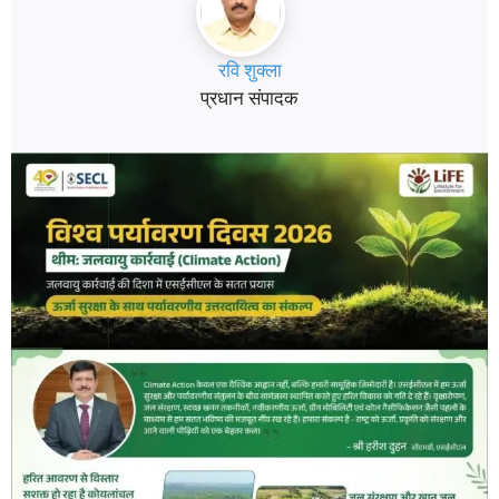
रवि शुक्ला
प्रधान संपादक