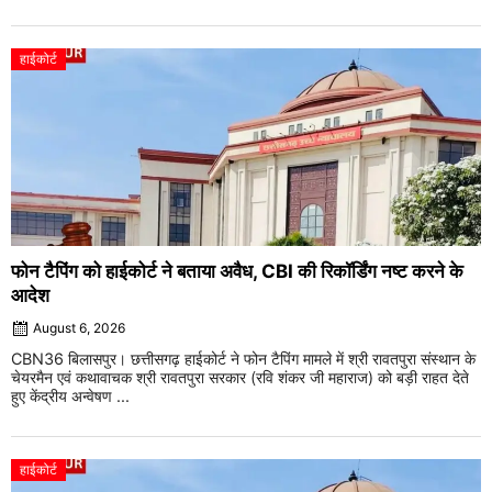
हाईकोर्ट
फोन टैपिंग को हाईकोर्ट ने बताया अवैध, CBI की रिकॉर्डिंग नष्ट करने के
आदेश
August 6, 2026
CBN36 बिलासपुर। छत्तीसगढ़ हाईकोर्ट ने फोन टैपिंग मामले में श्री रावतपुरा संस्थान के
चेयरमैन एवं कथावाचक श्री रावतपुरा सरकार (रवि शंकर जी महाराज) को बड़ी राहत देते
हुए केंद्रीय अन्वेषण ...
हाईकोर्ट