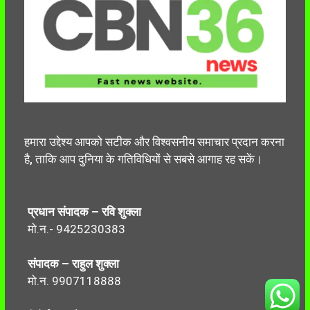
हमारा उद्देश्य आपको सटीक और विश्वसनीय समाचार प्रदान करना
है, ताकि आप दुनिया के गतिविधियों से सबसे आगाह रह सकें।
प्रधान संपादक – रवि शुक्ला
मो.न.- 9425230383
संपादक – राहुल शुक्ला
मो.न. 9907118888