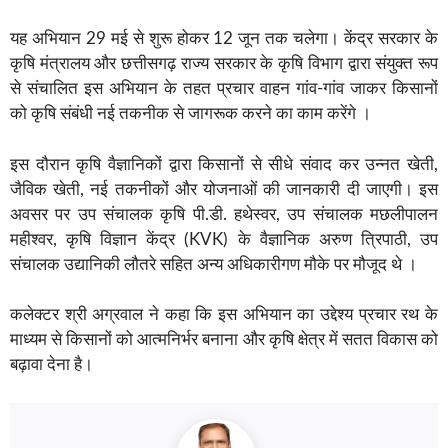
यह अभियान 29 मई से शुरू होकर 12 जून तक चलेगा। केंद्र सरकार के
कृषि मंत्रालय और छत्तीसगढ़ राज्य सरकार के कृषि विभाग द्वारा संयुक्त रूप
से संचालित इस अभियान के तहत प्रचार वाहन गांव-गांव जाकर किसानों
को कृषि संबंधी नई तकनीक से जागरूक करने का काम करेंगे ।
इस दौरान कृषि वैज्ञानिकों द्वारा किसानों से सीधे संवाद कर उन्नत खेती,
जैविक खेती, नई तकनीकों और योजनाओं की जानकारी दी जाएगी। इस
अवसर पर उप संचालक कृषि पी.डी. हथेस्वर, उप संचालक मछलीपालन
महीश्वर, कृषि विज्ञान केंद्र (KVK) के वैज्ञानिक अरुण त्रिपाठी, उप
संचालक उद्यानिकी लौतरे सहित अन्य अधिकारीगण मौके पर मौजूद थे ।
कलेक्टर श्री अग्रवाल ने कहा कि इस अभियान का उद्देश्य प्रचार रथ के
माध्यम से किसानों को आत्मनिर्भर बनाना और कृषि क्षेत्र में सतत विकास को
बढ़ावा देना है।