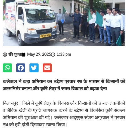
रवि शुक्ला
May 29, 2025
1:33 pm
कलेक्टर ने कहा अभियान का उद्देश्य प्रचार रथ के माध्यम से किसानों को
आत्मनिर्भर बनाना और कृषि क्षेत्र में सतत विकास को बढ़ावा देना
बिलासपुर। जिले में कृषि क्षेत्र के विकास और किसानों को उन्नत तकनीकों
व जैविक खेती के प्रति जागरूक करने के उद्देश्य से विकसित कृषि संकल्प
अभियान की शुरुआत की गई। कलेक्टर आईएएस संजय अग्रवाल ने प्रचार
रथ को हरी झंडी दिखाकर रवाना किया।