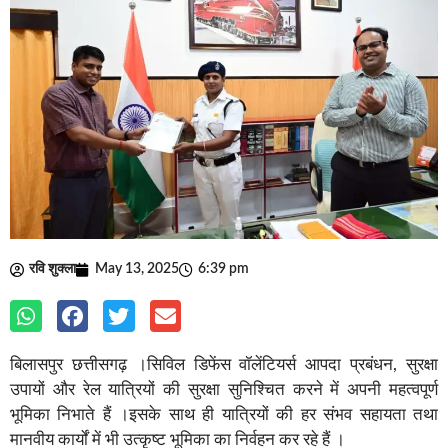
रवि शुक्ला
May 13, 2025
6:39 pm
बिलासपुर छत्तीसगढ़ ।सिविल डिफेंस वॉलेंटियर्स आपदा प्रबंधन, सुरक्षा
उपायों और रेल यात्रियों की सुरक्षा सुनिश्चित करने में अपनी महत्वपूर्ण
भूमिका निभाते हैं ।इसके साथ ही यात्रियों की हर संभव सहायता तथा
मानवीय कार्यों में भी उत्कृष्ट भूमिका का निर्वहन कर रहे हैं ।