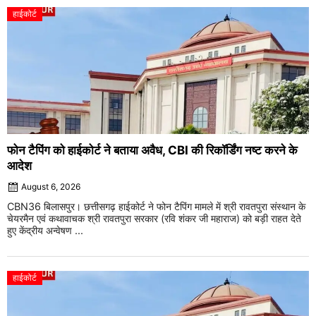
हाईकोर्ट
फोन टैपिंग को हाईकोर्ट ने बताया अवैध, CBI की रिकॉर्डिंग नष्ट करने के
आदेश
August 6, 2026
CBN36 बिलासपुर। छत्तीसगढ़ हाईकोर्ट ने फोन टैपिंग मामले में श्री रावतपुरा संस्थान के
चेयरमैन एवं कथावाचक श्री रावतपुरा सरकार (रवि शंकर जी महाराज) को बड़ी राहत देते
हुए केंद्रीय अन्वेषण ...
हाईकोर्ट