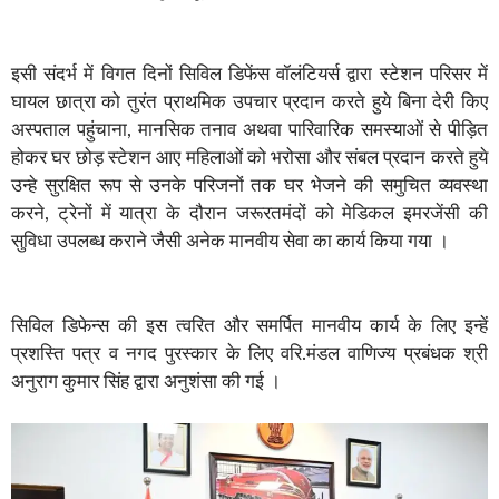
इसी संदर्भ में विगत दिनों सिविल डिफेंस वॉलंटियर्स द्वारा स्टेशन परिसर में
घायल छात्रा को तुरंत प्राथमिक उपचार प्रदान करते हुये बिना देरी किए
अस्पताल पहुंचाना, मानसिक तनाव अथवा पारिवारिक समस्याओं से पीड़ित
होकर घर छोड़ स्टेशन आए महिलाओं को भरोसा और संबल प्रदान करते हुये
उन्हे सुरक्षित रूप से उनके परिजनों तक घर भेजने की समुचित व्यवस्था
करने, ट्रेनों में यात्रा के दौरान जरूरतमंदों को मेडिकल इमरजेंसी की
सुविधा उपलब्ध कराने जैसी अनेक मानवीय सेवा का कार्य किया गया ।
सिविल डिफेन्स की इस त्वरित और समर्पित मानवीय कार्य के लिए इन्हें
प्रशस्ति पत्र व नगद पुरस्कार के लिए वरि.मंडल वाणिज्य प्रबंधक श्री
अनुराग कुमार सिंह द्वारा अनुशंसा की गई ।