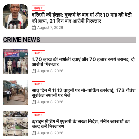
क्राइम
दरिंदगी की इंतहा: दुष्कर्म के बाद मां और 10 माह की बेटी
की हत्या, 21 दिन बाद आरोपी गिरफ्तार
August 7, 2026
CRIME NEWS
क्राइम
1.70 लाख की नशीली दवाएं और 70 हजार रुपये बरामद, दो
आरोपी गिरफ्तार
August 8, 2026
क्राइम
सात दिन में 1112 वाहनों पर नो-पार्किंग कार्रवाई, 173 गौवंश
सुरक्षित स्थानों पर भेजे
August 8, 2026
क्राइम
क्राइम मीटिंग में एएसपी के सख्त निर्देश, गंभीर अपराधों का
जल्द करें निस्तारण
August 8, 2026