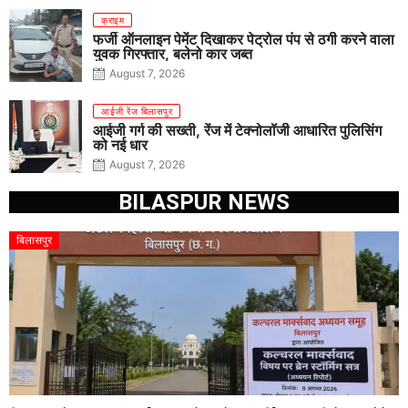
क्राइम
फर्जी ऑनलाइन पेमेंट दिखाकर पेट्रोल पंप से ठगी करने वाला
युवक गिरफ्तार, बलेनो कार जब्त
August 7, 2026
आईजी रेंज बिलासपुर
आईजी गर्ग की सख्ती, रेंज में टेक्नोलॉजी आधारित पुलिसिंग
को नई धार
August 7, 2026
BILASPUR NEWS
बिलासपुर