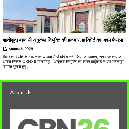
शादीशुदा बहन भी अनुकंपा नियुक्ति की हकदार, हाईकोर्ट का अहम फैसला
August 6, 2026
वैवाहिक स्थिति के आधार पर अधिकारों से वंचित नहीं किया जा सकता, राज्य सरकार का
आदेश निरस्त CBN36 बिलासपुर। अनुकंपा नियुक्ति को लेकर हाईकोर्ट ने एक महत्वपूर्ण
फैसला सुनाते हुए ...
About Us