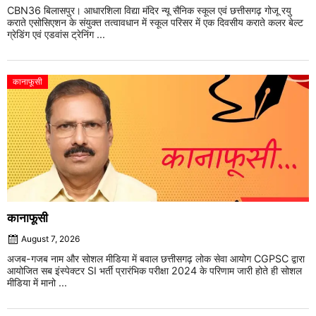
CBN36 बिलासपुर। आधारशिला विद्या मंदिर न्यू सैनिक स्कूल एवं छत्तीसगढ़ गोजू रयु
कराते एसोसिएशन के संयुक्त तत्वावधान में स्कूल परिसर में एक दिवसीय कराते कलर बेल्ट
ग्रेडिंग एवं एडवांस ट्रेनिंग ...
कानाफूसी
कानाफूसी
August 7, 2026
अजब-गजब नाम और सोशल मीडिया में बवाल छत्तीसगढ़ लोक सेवा आयोग CGPSC द्वारा
आयोजित सब इंस्पेक्टर SI भर्ती प्रारंभिक परीक्षा 2024 के परिणाम जारी होते ही सोशल
मीडिया में मानो ...