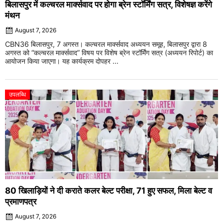
बिलासपुर में कल्चरल मार्क्सवाद पर होगा ब्रेन स्टॉर्मिंग सत्र, विशेषज्ञ करेंगे
मंथन
August 7, 2026
CBN36 बिलासपुर, 7 अगस्त। कल्चरल मार्क्सवाद अध्ययन समूह, बिलासपुर द्वारा 8
अगस्त को “कल्चरल मार्क्सवाद” विषय पर विशेष ब्रेन स्टॉर्मिंग सत्र (अध्ययन रिपोर्ट) का
आयोजन किया जाएगा। यह कार्यक्रम दोपहर ...
उपलब्धि
80 खिलाड़ियों ने दी कराते कलर बेल्ट परीक्षा, 71 हुए सफल, मिला बेल्ट व
प्रमाणपत्र
August 7, 2026