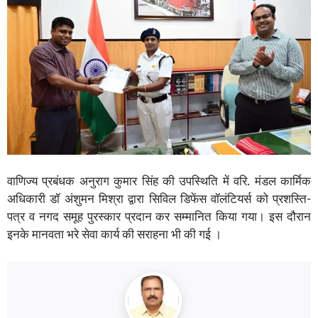
वाणिज्य प्रबंधक अनुराग कुमार सिंह की उपस्थिति में वरि. मंडल कार्मिक
अधिकारी डॉ अंशुमन मिश्रा द्वारा सिविल डिफेंस वॉलंटियर्स को प्रशस्ति-
पत्र व नगद समूह पुरस्कार प्रदान कर सम्मानित किया गया। इस दौरान
इनके मानवता भरे सेवा कार्य की सराहना भी की गई ।