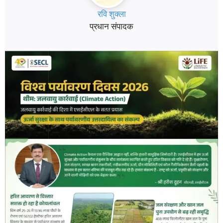
रवि शुक्ला
प्रधान संपादक