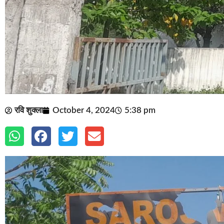
रवि शुक्ला
October 4, 2024
5:38 pm