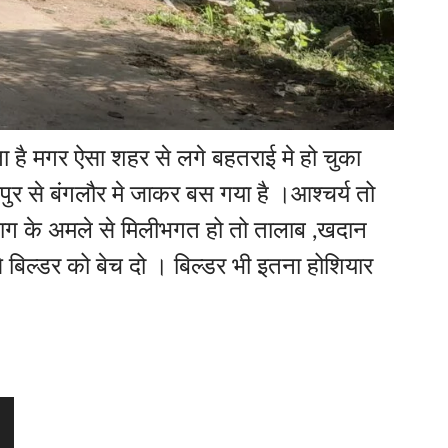
 है मगर ऐसा शहर से लगे बहतराई मे हो चुका
पुर से बंगलौर मे जाकर बस गया है ।आश्चर्य तो
भाग के अमले से मिलीभगत हो तो तालाब ,खदान
िल्डर को बेच दो । बिल्डर भी इतना होशियार