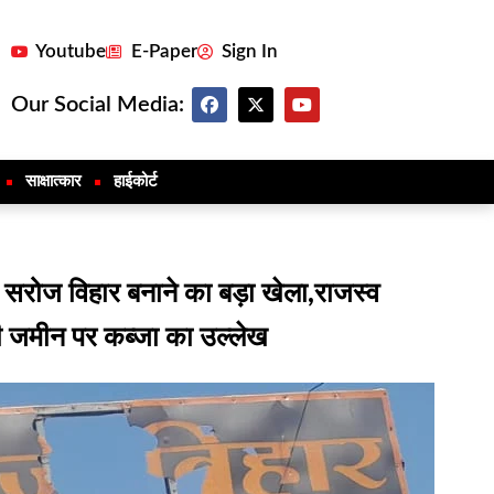
Youtube
E-Paper
Sign In
Our Social Media:
साक्षात्कार
हाईकोर्ट
सरोज विहार बनाने का बड़ा खेला,राजस्व
ी जमीन पर कब्जा का उल्लेख