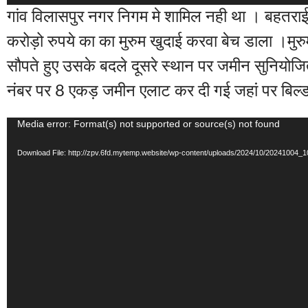
गांव विलासपुर नगर निगम मे शामिल नही था । बहतराई 
करोड़ो रुपये का का मुरुम खुदाई करवा बेच डाला
सौपते हुए उसके बदले दूसरे स्थान पर जमीन सुनियोजि
नंबर पर 8 एकड़ जमीन एलाट कर दी गई जहां पर बिल्डर 
Media error: Format(s) not supported or source(s) not found
Video
Player
Download File: http://zpv.6fd.mytemp.website/wp-content/uploads/2024/10/20241004