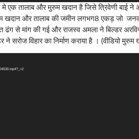
मे एक तालाब और मुरुम खदान है जिसे त्रिवेणी बाई ने 
 ।मुरुम खदान और तालाब की जमीन लगभग8 एकड़ जो जन
त ढंग से मांग की गई और राजस्व अमला ने बिल्डर अरविन
ने सरोज विहार का निर्माण कराया है । (वीडियो मुरुम
_104530.mp4?_=2