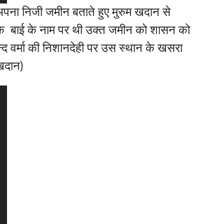
अपना निजी जमीन बताते हुए मुरुम खदान से
क बाई के नाम पर थी उक्त जमीन को शासन को
्द वर्मा की निशानदेही पर उस स्थान के खसरा
 खदान)