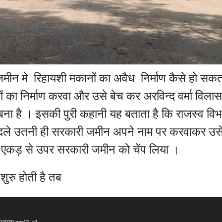
ीन मे रिहायशी मकानों का अवैध निर्माण कैसे हो सकता
ं का निर्माण करवा और उसे बेच कर अरविन्द वर्मा विलास
ना है । इसकी पुरी कहानी यह बताता है कि राजस्व वि
ले उतनी ही सरकारी जमीन अपने नाम पर करवाकर उसे ब
क एकड़ से उपर सरकारी जमीन को चेंप लिया ।
शुरु होती है तब
_104939.mp4?_=1