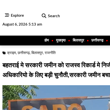
Explore
Search
August 6, 2026 5:13 am
होम
मुखपृष्ठ
बिलासपुर
छत्तीसगढ़
क्राइम
,
छत्तीसगढ़
,
बिलासपुर
,
राजनीति
बहतराई मे सरकारी जमीन को राजस्व रिकार्ड मे न
अधिकारियो के लिए बड़ी चुनौती,सरकारी जमीन बचाने