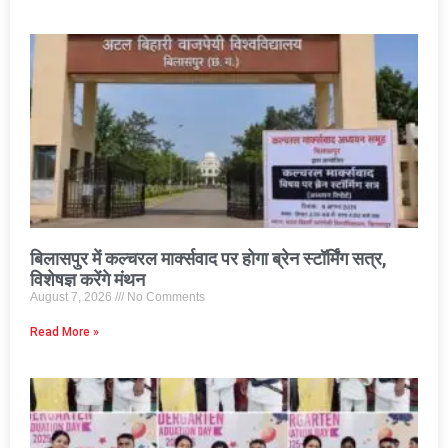
बिलासपुर में कल्चरल मार्क्सवाद पर होगा ब्रेन स्टॉर्मिंग सत्र,
विशेषज्ञ करेंगे मंथन
August 7, 2026
No Comments
Read More »