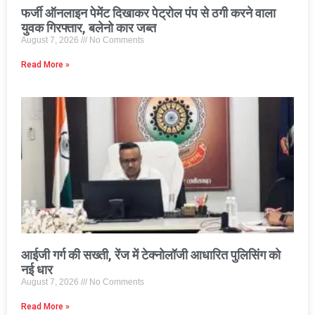
फर्जी ऑनलाइन पेमेंट दिखाकर पेट्रोल पंप से ठगी करने वाला
युवक गिरफ्तार, बलेनो कार जब्त
August 7, 2026
No Comments
Read More »
आईजी गर्ग की सख्ती, रेंज में टेक्नोलॉजी आधारित पुलिसिंग को
नई धार
August 7, 2026
No Comments
Read More »