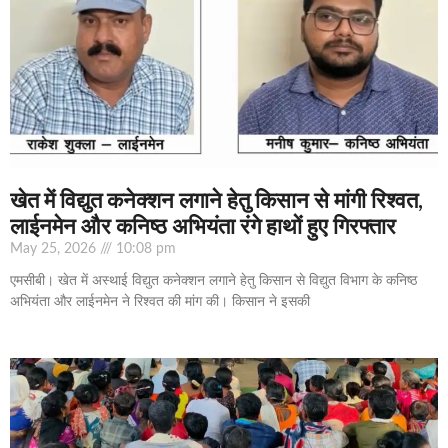
खेत में विद्युत कनेक्शन लगाने हेतु किसान से मांगी रिश्वत,
लाईनमेन और कनिष्ठ अभियंता रंगे हाथों हुए गिरफ्तार
May 25, 2026
10:08 pm
एमसीबी। खेत में अस्थाई विद्युत कनेक्शन लगाने हेतु किसान से विद्युत विभाग के कनिष्ठ
अभियंता और लाईनमेन ने रिश्वत की मांग की। किसान ने इसकी