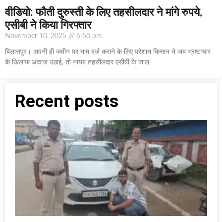
वीडियो: फौती दुरुस्ती के लिए तहसीलदार ने मांगे रुपये,
एसीबी ने किया गिरफ्तार
November 10, 2025
6:50 pm
बिलासपुर। अपनी ही जमीन पर नाम दर्ज कराने के लिए परेशान किसान ने जब भ्रष्टाचार
के खिलाफ आवाज उठाई, तो नायब तहसीलदार एसीबी के जाल
Recent posts