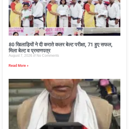
80 खिलाड़ियों ने दी कराते कलर बेल्ट परीक्षा, 71 हुए सफल,
मिला बेल्ट व प्रमाणपत्र
August 7, 2026
No Comments
Read More »