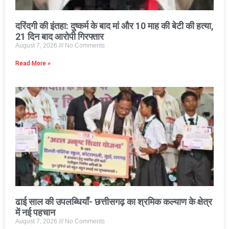
दरिंदगी की इंतहा: दुष्कर्म के बाद मां और 10 माह की बेटी की हत्या,
21 दिन बाद आरोपी गिरफ्तार
August 7, 2026
No Comments
Read More »
ढाई साल की उपलब्धियाँ- छत्तीसगढ़ का श्रमिक कल्याण के क्षेत्र
में नई पहचान
August 7, 2026
No Comments