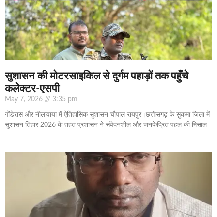
सुशासन की मोटरसाइकिल से दुर्गम पहाड़ों तक पहुँचे
कलेक्टर-एसपी
May 7, 2026
3:35 pm
गोंडेरास और नीलावाया में ऐतिहासिक सुशासन चौपाल रायपुर।छत्तीसगढ़ के सुकमा जिला में
सुशासन तिहार 2026 के तहत प्रशासन ने संवेदनशील और जनकेंद्रित पहल की मिसाल