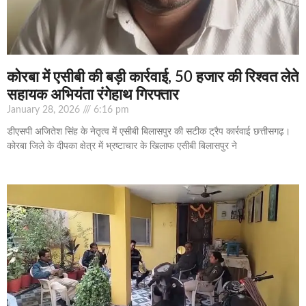
कोरबा में एसीबी की बड़ी कार्रवाई, 50 हजार की रिश्वत लेते
सहायक अभियंता रंगेहाथ गिरफ्तार
January 28, 2026
6:16 pm
डीएसपी अजितेश सिंह के नेतृत्व में एसीबी बिलासपुर की सटीक ट्रैप कार्रवाई छत्तीसगढ़।
कोरबा जिले के दीपका क्षेत्र में भ्रष्टाचार के खिलाफ एसीबी बिलासपुर ने