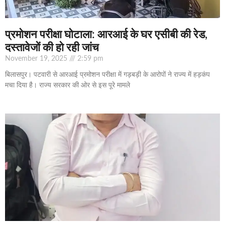
प्रमोशन परीक्षा घोटाला: आरआई के घर एसीबी की रेड,
दस्तावेजों की हो रही जांच
November 19, 2025
2:59 pm
बिलासपुर। पटवारी से आरआई प्रमोशन परीक्षा में गड़बड़ी के आरोपों ने राज्य में हड़कंप
मचा दिया है। राज्य सरकार की ओर से इस पूरे मामले