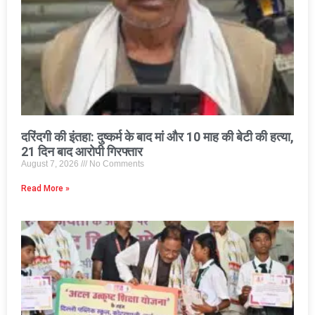
दरिंदगी की इंतहा: दुष्कर्म के बाद मां और 10 माह की बेटी की हत्या,
21 दिन बाद आरोपी गिरफ्तार
August 7, 2026
No Comments
Read More »