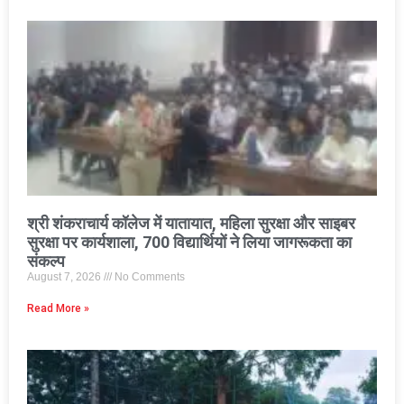
श्री शंकराचार्य कॉलेज में यातायात, महिला सुरक्षा और साइबर
सुरक्षा पर कार्यशाला, 700 विद्यार्थियों ने लिया जागरूकता का
संकल्प
August 7, 2026
No Comments
Read More »