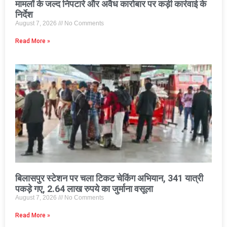
मामलों के जल्द निपटारे और अवैध कारोबार पर कड़ी कार्रवाई के
निर्देश
August 7, 2026
No Comments
Read More »
बिलासपुर स्टेशन पर चला टिकट चेकिंग अभियान, 341 यात्री
पकड़े गए, 2.64 लाख रुपये का जुर्माना वसूला
August 7, 2026
No Comments
Read More »