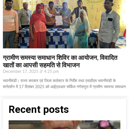
ग्रामीण समस्या समाधान शिविर का आयोजन, विवादित
खातों का आपसी सहमति से विभाजन
December 17, 2025
4:25 pm
भवानीमंडी। राज्य सरकार एवं जिला कलेक्टर के निर्देश तथा एसडीएम भवानीमंडी के
मार्गदर्शन में 17 दिसंबर 2025 को आईएलआर सर्किल गणेशपुरा में ग्रामीण समस्या समाधान
Recent posts