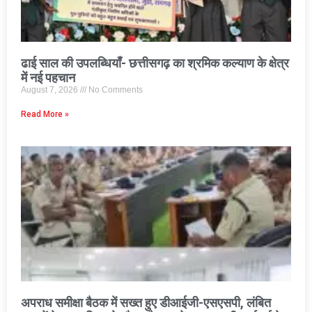
ढाई साल की उपलब्धियाँ- छत्तीसगढ़ का श्रमिक कल्याण के क्षेत्र
में नई पहचान
August 7, 2026
No Comments
Read More »
अपराध समीक्षा बैठक में सख्त हुए डीआईजी-एसएसपी, लंबित