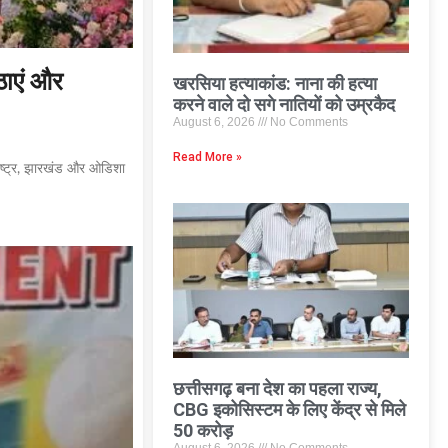
उठाएं और
खरसिया हत्याकांड: नाना की हत्या
करने वाले दो सगे नातियों को उम्रकैद
August 6, 2026
No Comments
Read More »
हाराष्ट्र, झारखंड और ओडिशा
छत्तीसगढ़ बना देश का पहला राज्य,
CBG इकोसिस्टम के लिए केंद्र से मिले
50 करोड़