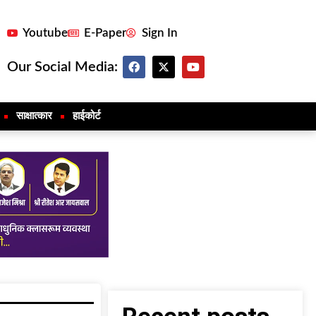
Youtube
E-Paper
Sign In
Our Social Media:
साक्षात्कार
हाईकोर्ट