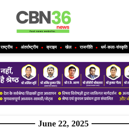
राष्ट्रीय
अंतर्राष्ट्रीय
क्राइम
खेल
राजनीति
धर्म-कला-संस्कृति
June 22, 2025