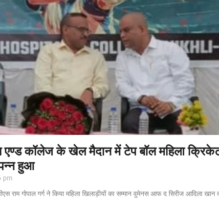
ण्ड कॉलेज के खेल मैदान में टेप बॉल महिला क्रिकेट ट
न्न हुआ
6 pm
ीएस राम गोपाल गर्ग ने किया महिला खिलाड़ीयों का सम्मान वुमेनस आफ द सिरीज आदिला खान 