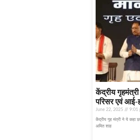
केंद्रीय गृहमंत्
परिसर एवं आई-ह
June 22, 2025
9:01
केंद्रीय गृह मंत्री ने ये क
अमित शाह