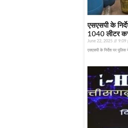
एसएसपी के निर्
1040 लीटर कच्
June 22, 2025
9:09
एसएसपी के निर्देश पर पुलिस 