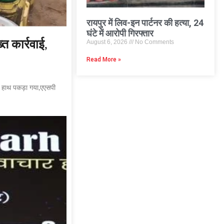
रायपुर में लिव-इन पार्टनर की हत्या, 24
घंटे में आरोपी गिरफ्तार
August 6, 2026
No Comments
 कार्रवाई,
Read More »
गे हाथ पकड़ा गया,एएसपी