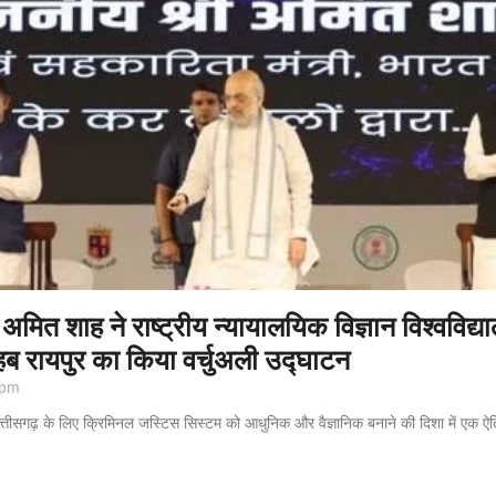
री अमित शाह ने राष्ट्रीय न्यायालयिक विज्ञान विश्वविद
ब रायपुर का किया वर्चुअली उद्घाटन
 pm
हा छत्तीसगढ़ के लिए क्रिमिनल जस्टिस सिस्टम को आधुनिक और वैज्ञानिक बनाने की दिशा में एक ऐत