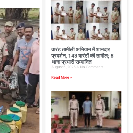
वारंट तामीली अभियान में शानदार
प्रदर्शन, 143 वारंटों की तामील; 8
थाना प्रभारी सम्मानित
August 6, 2026
No Comments
Read More »