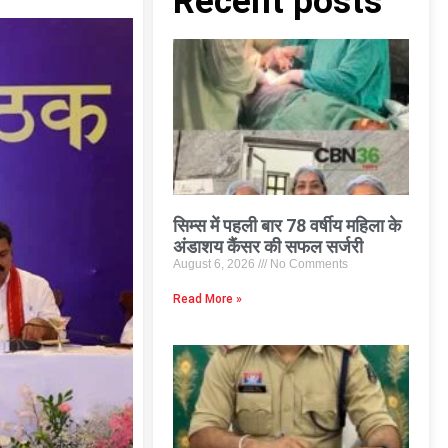
Recent posts
सिम्स में पहली बार 78 वर्षीय महिला के
अंडाशय कैंसर की सफल सर्जरी
August 6, 2026
No Comments
Read More »