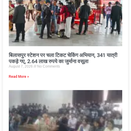
बिलासपुर स्टेशन पर चला टिकट चेकिंग अभियान, 341 यात्री
पकड़े गए, 2.64 लाख रुपये का जुर्माना वसूला
August 7, 2026
No Comments
Read More »