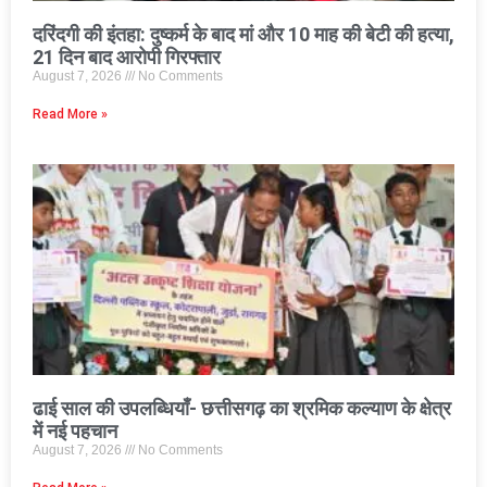
दरिंदगी की इंतहा: दुष्कर्म के बाद मां और 10 माह की बेटी की हत्या,
21 दिन बाद आरोपी गिरफ्तार
August 7, 2026
No Comments
Read More »
ढाई साल की उपलब्धियाँ- छत्तीसगढ़ का श्रमिक कल्याण के क्षेत्र
में नई पहचान
August 7, 2026
No Comments