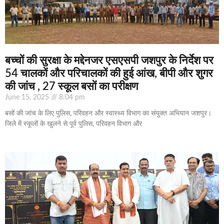
बच्चों की सुरक्षा के मद्देनजर एसएसपी जशपुर के निर्देश पर
54 चालकों और परिचालकों की हुई आंख, बीपी और शुगर
की जांच , 27 स्कूल बसों का परीक्षण
June 15, 2025
8:04 pm
बसों की जांच के लिए पुलिस, परिवहन और स्वास्थ्य विभाग का संयुक्त अभियान जशपुर।
जिले में स्कूलों के खुलने से पूर्व पुलिस, परिवहन विभाग और