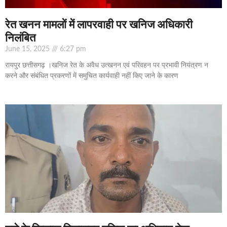
रेत खनन मामलों में लापरवाही पर खनिज अधिकारी
निलंबित
June 15, 2025
6:27 pm
रायपुर छत्तीसगढ़ ।खनिज रेत के अवैध उत्खनन एवं परिवहन पर प्रभावी नियंत्रण न
करने और संबंधित प्रकरणों में समुचित कार्यवाही नहीं किए जाने के कारण