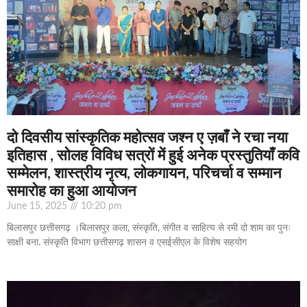
दो दिवसीय सांस्कृतिक महोत्सव जश्न ए ज़बाँ ने रचा नया
इतिहास , सोलह विविध सत्रों में हुई अनेक प्रस्तुतियाँ कवि
सम्मेलन, शास्त्रीय नृत्य, लोकगायन, परिचर्चा व सम्मान
समारोह का हुआ आयोजन
June 15, 2025
10:20 pm
बिलासपुर छत्तीसगढ़ ।बिलासपुर कला, संस्कृति, संगीत व साहित्य से रमी दो शाम का पुनः
साक्षी बना. संस्कृति विभाग छत्तीसगढ़ शासन व एसईसीएल के विशेष सहयोग