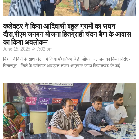
कलेक्टर ने किया आदिवासी बहुल ग्रामों का सघन
दौरा,पीएम जनमन योजना हितग्राही चंदन बैगा के आवास
का किया अवलोकन
June 15, 2025
7:02 pm
बिहान दीदियों के साथ गोठान में किया पौधारोपण बिछी खोंधरा जलाशय का किया निरीक्षण
बिलासपुर ।जिले के कलेक्टर आईएएस संजय अग्रवाल कोटा विकासखंड के कई