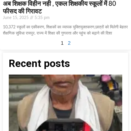
अब शिक्षक विहीन नही , एकल शिक्षकीय स्कूलों में 80
फीसद की गिरावट
June 15, 2025
5:35 pm
10,372 स्कूलों का एकीकरण, शिक्षकों का व्यापक युक्तियुक्तकरण,छात्रों को मिलेगी बेहतर
शैक्षणिक सुविधा रायपुर. राज्य में शिक्षा की गुणवत्ता और पहुंच को बढ़ाने की दिशा
1
2
Recent posts