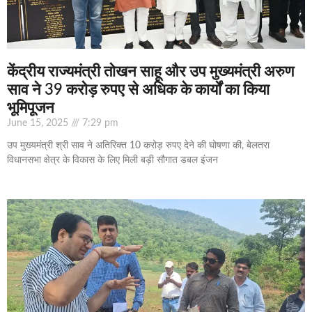
केंद्रीय राज्यमंत्री तोखन साहू और उप मुख्यमंत्री अरुण
साव ने 39 करोड़ रुपए से अधिक के कार्यों का किया
भूमिपूजन
June 15, 2025
7:29 pm
उप मुख्यमंत्री श्री साव ने अतिरिक्त 10 करोड़ रुपए देने की घोषणा की, बेलतरा
विधानसभा क्षेत्र के विकास के लिए मिली बड़ी सौगात डबल इंजन