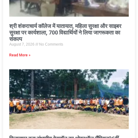
श्री शंकराचार्य कॉलेज में यातायात, महिला सुरक्षा और साइबर
सुरक्षा पर कार्यशाला, 700 विद्यार्थियों ने लिया जागरूकता का
संकल्प
August 7, 2026
No Comments
Read More »