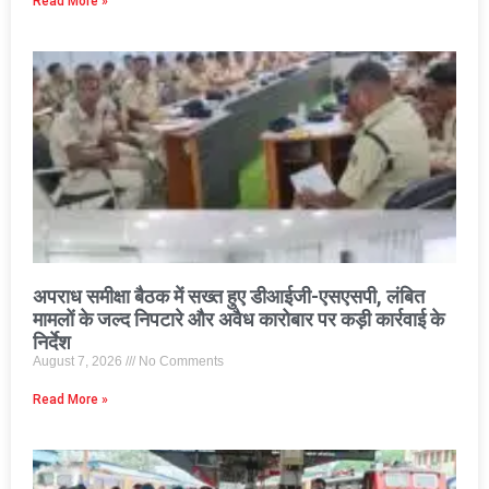
Read More »
अपराध समीक्षा बैठक में सख्त हुए डीआईजी-एसएसपी, लंबित
मामलों के जल्द निपटारे और अवैध कारोबार पर कड़ी कार्रवाई के
निर्देश
August 7, 2026
No Comments
Read More »