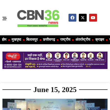
होम
मुखपृष्ठ
बिलासपुर
छत्तीसगढ़
राष्ट्रीय
अंतर्राष्ट्रीय
क्राइम
June 15, 2025