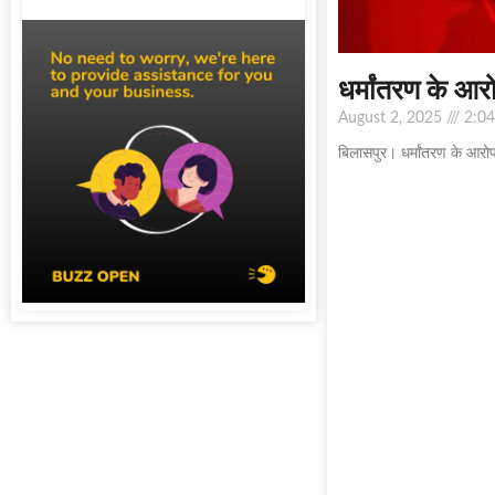
धर्मांतरण के आर
August 2, 2025
2:04
बिलासपुर। धर्मांतरण के आरोप 