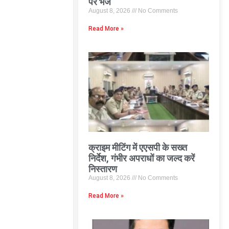
पर भेजे
August 8, 2026
No Comments
Read More »
क्राइम मीटिंग में एएसपी के सख्त
निर्देश, गंभीर अपराधों का जल्द करें
निस्तारण
August 8, 2026
No Comments
Read More »