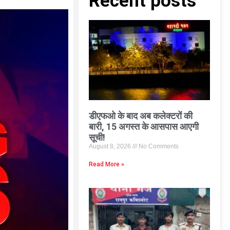
Recent posts
डीएफओ के बाद अब कलेक्टरों की
बारी, 15 अगस्त के आसपास आएगी
सूची!
August 8, 2026
No Comments
Read More »