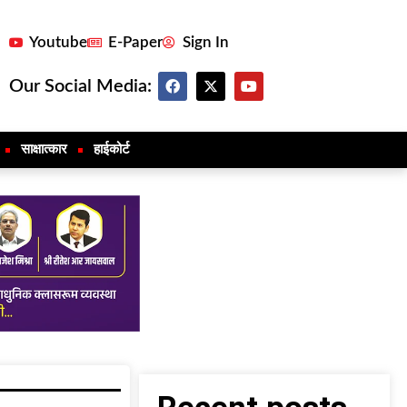
Youtube
E-Paper
Sign In
Our Social Media:
साक्षात्कार
हाईकोर्ट