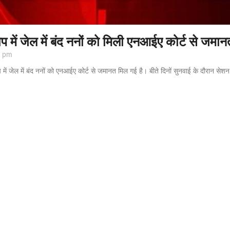
ोप में जेल में बंद ननों को मिली एनआईए कोर्ट से जमान
 pm
में जेल में बंद ननों को एनआईए कोर्ट से जमानत मिल गई है। बीते दिनों सुनवाई के दौरान सेशन 