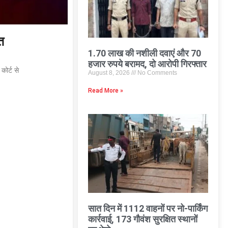
त
1.70 लाख की नशीली दवाएं और 70
हजार रुपये बरामद, दो आरोपी गिरफ्तार
कोर्ट से
August 8, 2026
No Comments
Read More »
सात दिन में 1112 वाहनों पर नो-पार्किंग
कार्रवाई, 173 गौवंश सुरक्षित स्थानों