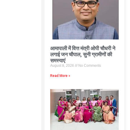
आमापाली में वित्त मंत्री ओपी चौधरी ने
लगाई जन चौपाल, सुनी ग्रामीणों की
समस्याएं
August 8, 2026
No Comments
Read More »