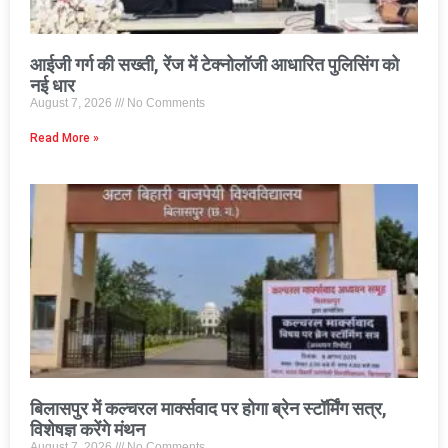
आईजी गर्ग की सख्ती, रेंज में टेक्नोलॉजी आधारित पुलिसिंग को
नई धार
August 7, 2026
No Comments
Read More »
बिलासपुर में कल्चरल मार्क्सवाद पर होगा ब्रेन स्टॉर्मिंग सत्र,
विशेषज्ञ करेंगे मंथन
August 7, 2026
No Comments