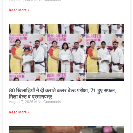
Read More »
80 खिलाड़ियों ने दी कराते कलर बेल्ट परीक्षा, 71 हुए सफल,
मिला बेल्ट व प्रमाणपत्र
August 7, 2026
No Comments
Read More »