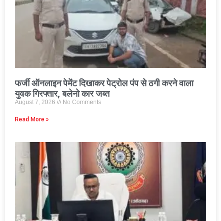
फर्जी ऑनलाइन पेमेंट दिखाकर पेट्रोल पंप से ठगी करने वाला
युवक गिरफ्तार, बलेनो कार जब्त
August 7, 2026
No Comments
Read More »