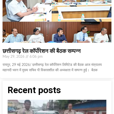
छत्तीसगढ़ रेल कॉर्पोरेशन की बैठक सम्पन्न
May 29, 2026
6:06 pm
रायपुर, 29 मई 2026/ छत्तीसगढ़ रेल कॉर्पोरेशन लिमिटेड की बैठक आज मंत्रालय
महानदी भवन में मुख्य सचिव पी विकासशील की अध्यक्षता में सम्पन्न हुई। बैठक
Recent posts