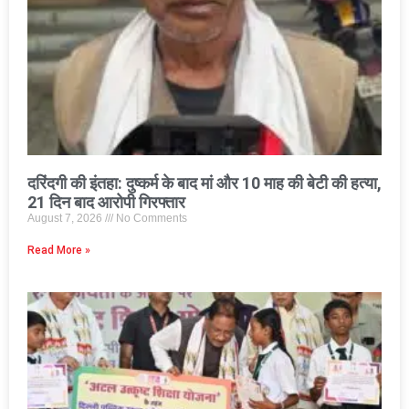
दरिंदगी की इंतहा: दुष्कर्म के बाद मां और 10 माह की बेटी की हत्या,
21 दिन बाद आरोपी गिरफ्तार
August 7, 2026
No Comments
Read More »