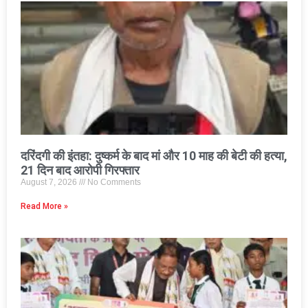
दरिंदगी की इंतहा: दुष्कर्म के बाद मां और 10 माह की बेटी की हत्या,
21 दिन बाद आरोपी गिरफ्तार
August 7, 2026
No Comments
Read More »