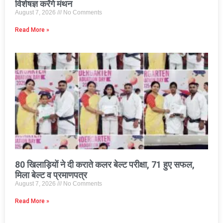
विशेषज्ञ करेंगे मंथन
August 7, 2026
No Comments
Read More »
80 खिलाड़ियों ने दी कराते कलर बेल्ट परीक्षा, 71 हुए सफल,
मिला बेल्ट व प्रमाणपत्र
August 7, 2026
No Comments
Read More »