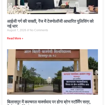
आईजी गर्ग की सख्ती, रेंज में टेक्नोलॉजी आधारित पुलिसिंग को
नई धार
August 7, 2026
No Comments
Read More »
बिलासपुर में कल्चरल मार्क्सवाद पर होगा ब्रेन स्टॉर्मिंग सत्र,