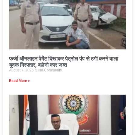
फर्जी ऑनलाइन पेमेंट दिखाकर पेट्रोल पंप से ठगी करने वाला
युवक गिरफ्तार, बलेनो कार जब्त
August 7, 2026
No Comments
Read More »