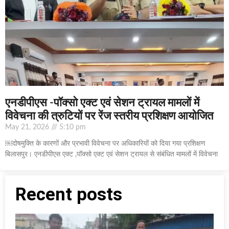
एनडीपीएस -पॉक्सो एक्ट एवं सेशन ट्रायल मामलों में
विवेचना की त्रुटियों पर रेंज स्तरीय प्रशिक्षण आयोजित
May 21, 2026
5:10 pm
￼दोषमुक्ति के कारणों और प्रभावी विवेचना पर अधिकारियों को दिया गया प्रशिक्षण
बिलासपुर। एनडीपीएस एक्ट ,पॉक्सो एक्ट एवं सेशन ट्रायल से संबंधित मामलों में विवेचना
Recent posts