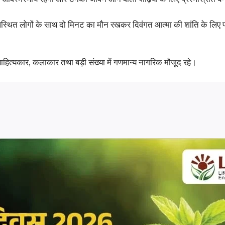
े उपस्थित लोगों के साथ दो मिनट का मौन रखकर दिवंगत आत्मा की शांति के लिए प
 साहित्यकार, कलाकार तथा बड़ी संख्या में गणमान्य नागरिक मौजूद रहे।