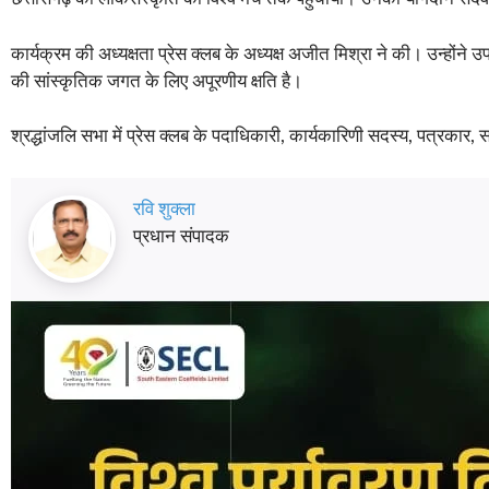
कार्यक्रम की अध्यक्षता प्रेस क्लब के अध्यक्ष अजीत मिश्रा ने की। उन्होंन
की सांस्कृतिक जगत के लिए अपूरणीय क्षति है।
श्रद्धांजलि सभा में प्रेस क्लब के पदाधिकारी, कार्यकारिणी सदस्य, पत्रकार,
रवि शुक्ला
प्रधान संपादक