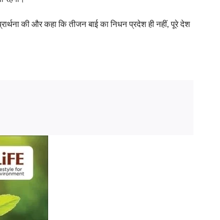
्रार्थना की और कहा कि तीजन बाई का निधन प्रदेश ही नहीं, पूरे देश