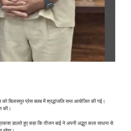
को बिलासपुर प्रेस क्लब में श्रद्धांजलि सभा आयोजित की गई।
पित की।
 प्रकाश डालते हुए कहा कि तीजन बाई ने अपनी अद्भुत कला साधना से
ा रहेगा।