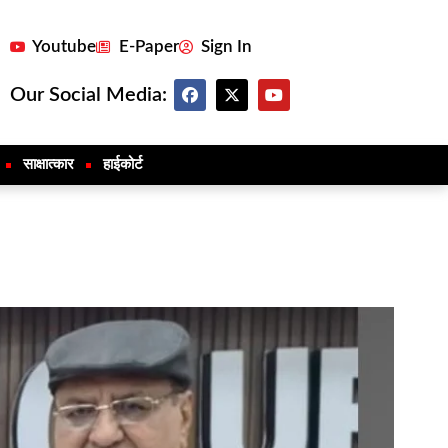
Youtube
E-Paper
Sign In
Our Social Media:
साक्षात्कार
हाईकोर्ट