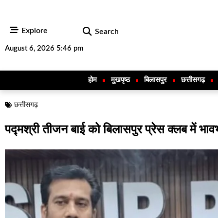
Explore
Search
August 6, 2026 5:46 pm
होम
मुखपृष्ठ
बिलासपुर
छत्तीसगढ़
छत्तीसगढ़
पद्मश्री तीजन बाई को बिलासपुर प्रेस क्लब में भावभ