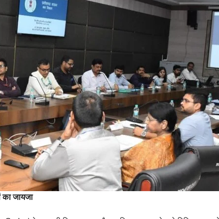
ों का जायजा