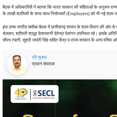
बैठक में अधिकारियों ने बताया कि भारत सरकार की संहिताओं के अनुरूप राज्य 
के लाखों श्रमिकों के साथ-साथ नियोजकों (Employers) को भी नई श्रम सं
इस उच्च स्तरीय समीक्षा बैठक में छत्तीसगढ़ शासन के श्रम विभाग की ओर से श्र
चेलकर, श्रीमती श्रद्धा केशरवानी देवेन्द्र देवांगन उपस्थित रहे। इसके अतिरिक
सौरभ त्यागी, सुश्री जयंती सिंह सहित केंद्र व राज्य सरकार के अन्य वरिष्ठ
रवि शुक्ला
प्रधान संपादक