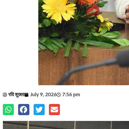
रवि शुक्ला
July 9, 2026
7:56 pm