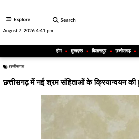
Explore
Search
August 7, 2026 4:41 pm
होम
मुखपृष्ठ
बिलासपुर
छत्तीसगढ़
छत्तीसगढ़
छत्तीसगढ़ में नई श्रम संहिताओं के क्रियान्वयन की