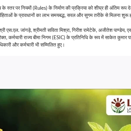
के स्तर पर नियमों (Rules) के निर्माण की प्रक्रिया को शीघ्र ही अंतिम रूप दे
हिताओं के प्रावधानों का लाभ समयबद्ध, सरल और सुगम तरीके से मिलना शुरू
ी एस.एल. जांगड़े, श्रीमती सविता मिश्रा, गिरीश रामेटेके, अजीतेश पाण्डेय, एस
्त, कर्मचारी राज्य बीमा निगम (ESIC) के प्रतिनिधि के रूप में साकेत कुमार पाण्
 अधिकारी और कर्मचारी भी सम्मिलित हुए।