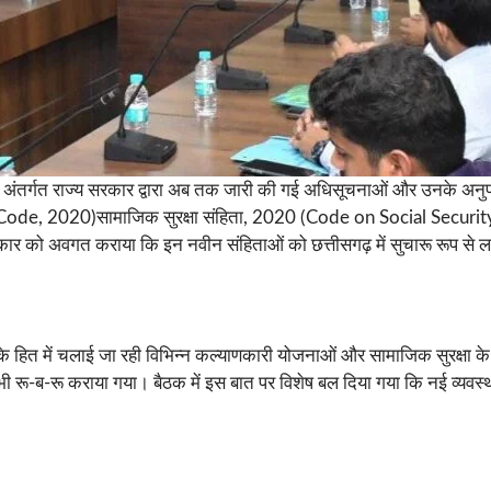
 के अंतर्गत राज्य सरकार द्वारा अब तक जारी की गई अधिसूचनाओं और उनके अन
, 2020)सामाजिक सुरक्षा संहिता, 2020 (Code on Social Security, 2020)व्
 को अवगत कराया कि इन नवीन संहिताओं को छत्तीसगढ़ में सुचारू रूप से लाग
िकों के हित में चलाई जा रही विभिन्न कल्याणकारी योजनाओं और सामाजिक सुरक्षा
रू-ब-रू कराया गया। बैठक में इस बात पर विशेष बल दिया गया कि नई व्यवस्थ