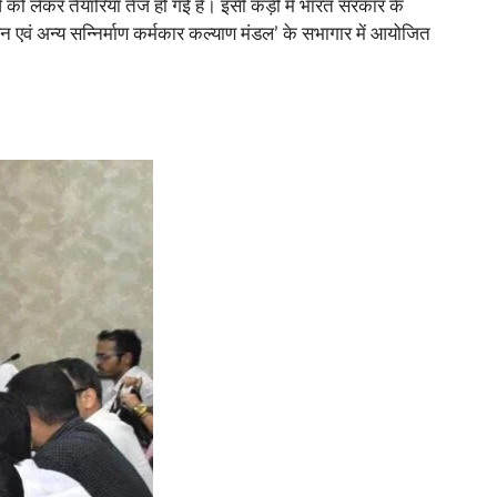
ो लेकर तैयारियां तेज हो गई हैं। इसी कड़ी में भारत सरकार के
 भवन एवं अन्य सन्निर्माण कर्मकार कल्याण मंडल’ के सभागार में आयोजित