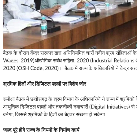
बैठक के दौरान केंद्र सरकार द्वारा अधिनियमित चारों नवीन श्रम संहिताओं
Wages, 2019)औद्योगिक संबंध संहिता, 2020 (Industrial Relations Code
2020 (OSH Code, 2020)। बैठक में राज्य के अधिकारियों ने केंद्र सरकार
श्रमिक हितों और डिजिटल पहलों पर विशेष जोर
समीक्षा बैठक में छत्तीसगढ़ के श्रम विभाग के अधिकारियों ने राज्य में श्रम
आधुनिक डिजिटल पहलों और तकनीकी नवाचारों (Digital Initiatives) से भी 
बनेगा, जिससे श्रमिकों के हितों का बेहतर संरक्षण हो सकेगा।
जल्द पूरे होंगे राज्य के नियमों के निर्माण कार्य