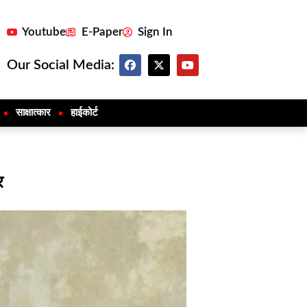
Youtube
E-Paper
Sign In
Our Social Media:
साक्षात्कार
हाईकोर्ट
र