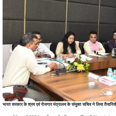
भारत सरकार के श्रम एवं रोजगार मंत्रालय के संयुक्त सचिव ने लिया तैयारिय