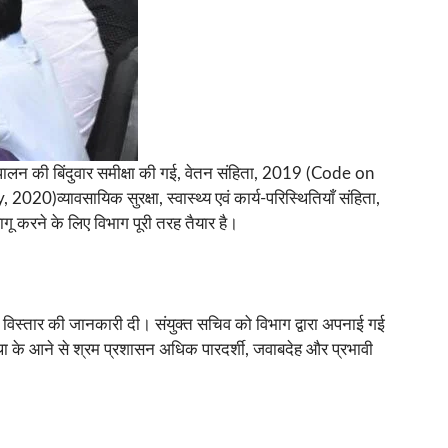
ुपालन की बिंदुवार समीक्षा की गई, वेतन संहिता, 2019 (Code on
यावसायिक सुरक्षा, स्वास्थ्य एवं कार्य-परिस्थितियाँ संहिता,
ू करने के लिए विभाग पूरी तरह तैयार है।
 के विस्तार की जानकारी दी। संयुक्त सचिव को विभाग द्वारा अपनाई गई
ा के आने से श्रम प्रशासन अधिक पारदर्शी, जवाबदेह और प्रभावी