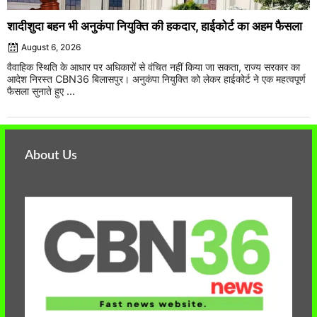
शादीशुदा बहन भी अनुकंपा नियुक्ति की हकदार, हाईकोर्ट का अहम फैसला
August 6, 2026
वैवाहिक स्थिति के आधार पर अधिकारों से वंचित नहीं किया जा सकता, राज्य सरकार का
आदेश निरस्त CBN36 बिलासपुर। अनुकंपा नियुक्ति को लेकर हाईकोर्ट ने एक महत्वपूर्ण
फैसला सुनाते हुए ...
About Us