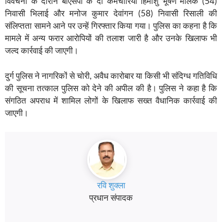
विवेचना के दौरान बीएसपी के दो कर्मचारियों हिमांशु भूषण मलिक (54)
निवासी भिलाई और मनोज कुमार देवांगन (58) निवासी रिसाली की
संलिप्तता सामने आने पर उन्हें गिरफ्तार किया गया। पुलिस का कहना है कि
मामले में अन्य फरार आरोपियों की तलाश जारी है और उनके खिलाफ भी
जल्द कार्रवाई की जाएगी।
दुर्ग पुलिस ने नागरिकों से चोरी, अवैध कारोबार या किसी भी संदिग्ध गतिविधि
की सूचना तत्काल पुलिस को देने की अपील की है। पुलिस ने कहा है कि
संगठित अपराध में शामिल लोगों के खिलाफ सख्त वैधानिक कार्रवाई की
जाएगी।
रवि शुक्ला
प्रधान संपादक