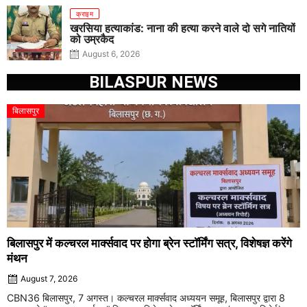
क्राइम
खरसिया हत्याकांड: नाना की हत्या करने वाले दो सगे नातियों
को उम्रकैद
August 6, 2026
BILASPUR NEWS
बिलासपुर
बिलासपुर में कल्चरल मार्क्सवाद पर होगा ब्रेन स्टॉर्मिंग सत्र, विशेषज्ञ करेंगे
मंथन
August 7, 2026
CBN36 बिलासपुर, 7 अगस्त। कल्चरल मार्क्सवाद अध्ययन समूह, बिलासपुर द्वारा 8