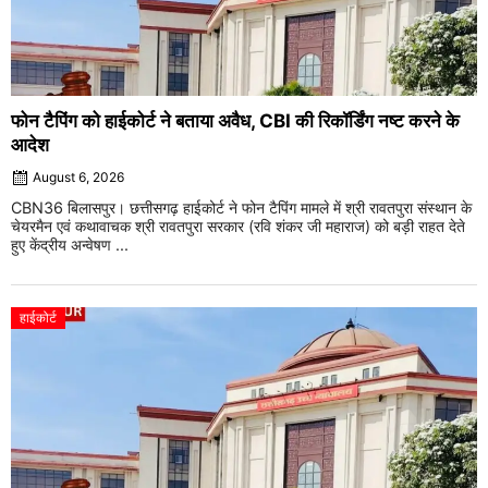
फोन टैपिंग को हाईकोर्ट ने बताया अवैध, CBI की रिकॉर्डिंग नष्ट करने के
आदेश
August 6, 2026
CBN36 बिलासपुर। छत्तीसगढ़ हाईकोर्ट ने फोन टैपिंग मामले में श्री रावतपुरा संस्थान के
चेयरमैन एवं कथावाचक श्री रावतपुरा सरकार (रवि शंकर जी महाराज) को बड़ी राहत देते
हुए केंद्रीय अन्वेषण ...
हाईकोर्ट