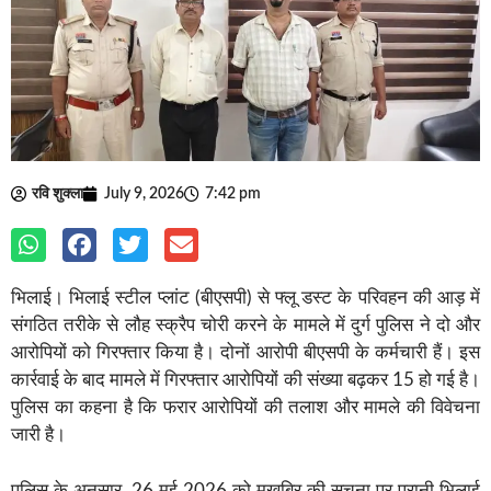
रवि शुक्ला
July 9, 2026
7:42 pm
भिलाई। भिलाई स्टील प्लांट (बीएसपी) से फ्लू डस्ट के परिवहन की आड़ में
संगठित तरीके से लौह स्क्रैप चोरी करने के मामले में दुर्ग पुलिस ने दो और
आरोपियों को गिरफ्तार किया है। दोनों आरोपी बीएसपी के कर्मचारी हैं। इस
कार्रवाई के बाद मामले में गिरफ्तार आरोपियों की संख्या बढ़कर 15 हो गई है।
पुलिस का कहना है कि फरार आरोपियों की तलाश और मामले की विवेचना
जारी है।
पुलिस के अनुसार, 26 मई 2026 को मुखबिर की सूचना पर पुरानी भिलाई