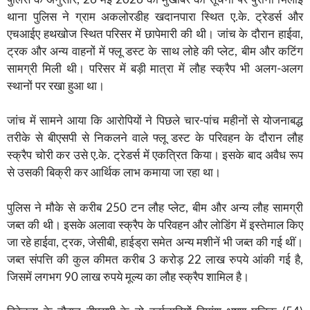
थाना पुलिस ने ग्राम अकलोरडीह खदानपारा स्थित ए.के. ट्रेडर्स और
एचआईए हथखोज स्थित परिसर में छापेमारी की थी। जांच के दौरान हाईवा,
ट्रक और अन्य वाहनों में फ्लू डस्ट के साथ लोहे की प्लेट, बीम और कटिंग
सामग्री मिली थी। परिसर में बड़ी मात्रा में लौह स्क्रैप भी अलग-अलग
स्थानों पर रखा हुआ था।
जांच में सामने आया कि आरोपियों ने पिछले चार-पांच महीनों से योजनाबद्ध
तरीके से बीएसपी से निकलने वाले फ्लू डस्ट के परिवहन के दौरान लौह
स्क्रैप चोरी कर उसे ए.के. ट्रेडर्स में एकत्रित किया। इसके बाद अवैध रूप
से उसकी बिक्री कर आर्थिक लाभ कमाया जा रहा था।
पुलिस ने मौके से करीब 250 टन लौह प्लेट, बीम और अन्य लौह सामग्री
जब्त की थी। इसके अलावा स्क्रैप के परिवहन और लोडिंग में इस्तेमाल किए
जा रहे हाईवा, ट्रक, जेसीबी, हाईड्रा समेत अन्य मशीनें भी जब्त की गई थीं।
जब्त संपत्ति की कुल कीमत करीब 3 करोड़ 22 लाख रुपये आंकी गई है,
जिसमें लगभग 90 लाख रुपये मूल्य का लौह स्क्रैप शामिल है।