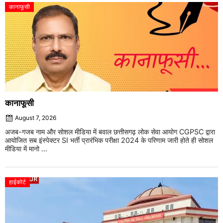
कानाफूसी
कानाफूसी
August 7, 2026
अजब-गजब नाम और सोशल मीडिया में बवाल छत्तीसगढ़ लोक सेवा आयोग CGPSC द्वारा
आयोजित सब इंस्पेक्टर SI भर्ती प्रारंभिक परीक्षा 2024 के परिणाम जारी होते ही सोशल
मीडिया में मानो ...
हाईकोर्ट