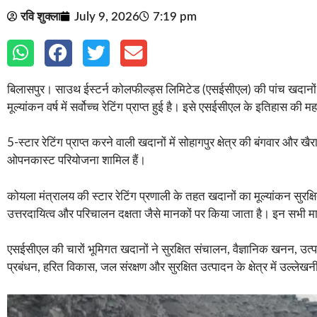
रवि शुक्ला
July 9, 2026
7:19 pm
बिलासपुर। साउथ ईस्टर्न कोलफील्ड्स लिमिटेड (एसईसीएल) की पांच खदानों को
मूल्यांकन वर्ष में सर्वोच्च रेटिंग प्राप्त हुई है। इसे एसईसीएल के इतिहास की महत
5-स्टार रेटिंग प्राप्त करने वाली खदानों में सोहागपुर क्षेत्र की बंगवार और 
ओपनकास्ट परियोजना शामिल हैं।
कोयला मंत्रालय की स्टार रेटिंग प्रणाली के तहत खदानों का मूल्यांकन सुरक्
उत्तरदायित्व और परिचालन दक्षता जैसे मानकों पर किया जाता है। इन सभी मानक
एसईसीएल की चारों भूमिगत खदानों ने सुरक्षित संचालन, वैज्ञानिक खनन, उत्पा
प्रबंधन, हरित विकास, जल संरक्षण और सुरक्षित उत्पादन के क्षेत्र में उल्लेखन