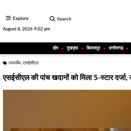
Explore
Search
August 8, 2026 9:02 pm
होम
मुखपृष्ठ
बिलासपुर
छत्तीसगढ़
उपलब्धि
,
एसईसीएल
एसईसीएल की पांच खदानों को मिला 5-स्टार दर्जा, उ