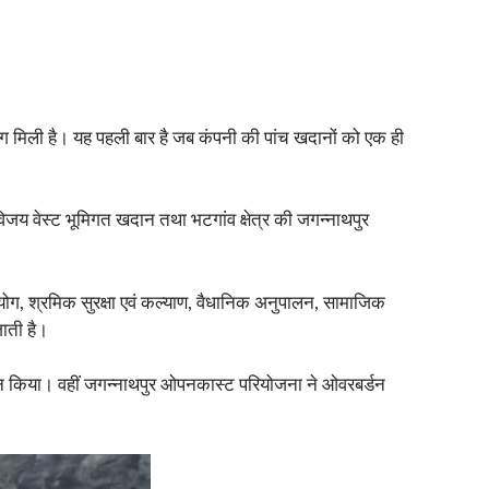
ंग मिली है। यह पहली बार है जब कंपनी की पांच खदानों को एक ही
की विजय वेस्ट भूमिगत खदान तथा भटगांव क्षेत्र की जगन्नाथपुर
उपयोग, श्रमिक सुरक्षा एवं कल्याण, वैधानिक अनुपालन, सामाजिक
जाती है।
रदर्शन किया। वहीं जगन्नाथपुर ओपनकास्ट परियोजना ने ओवरबर्डन