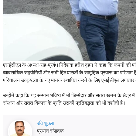
एसईसीएल के अध्यक्ष-सह-प्रबंध निदेशक हरीश दुहन ने कहा कि कंपनी की पांच 
व्यावसायिक सहयोगियों और सभी हितधारकों के सामूहिक प्रयास का परिणाम ह
परिचालन उत्कृष्टता के नए मानक स्थापित करने के लिए एसईसीएल लगातार क
उन्होंने कहा कि यह सम्मान भविष्य में भी जिम्मेदार और सतत खनन के क्षेत्र 
संरक्षण और सतत विकास के प्रति उसकी प्रतिबद्धता को भी दर्शाती है।
रवि शुक्ला
प्रधान संपादक