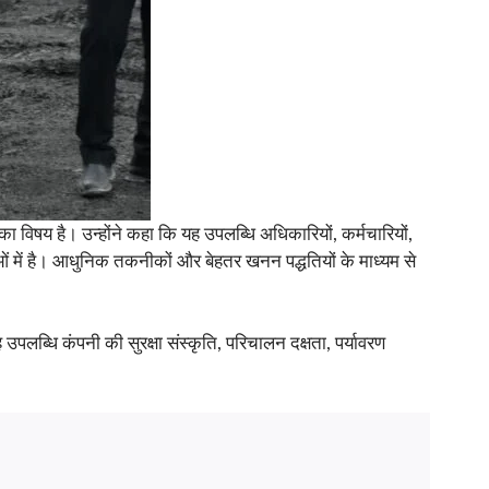
 विषय है। उन्होंने कहा कि यह उपलब्धि अधिकारियों, कर्मचारियों,
 में है। आधुनिक तकनीकों और बेहतर खनन पद्धतियों के माध्यम से
उपलब्धि कंपनी की सुरक्षा संस्कृति, परिचालन दक्षता, पर्यावरण