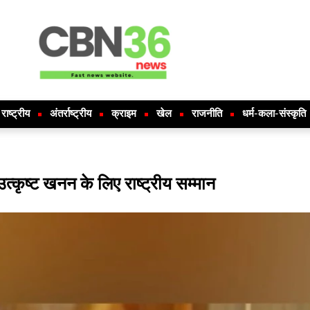
राष्ट्रीय
अंतर्राष्ट्रीय
क्राइम
खेल
राजनीति
धर्म-कला-संस्कृति
त्कृष्ट खनन के लिए राष्ट्रीय सम्मान