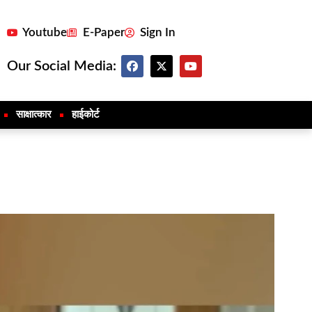
Youtube
E-Paper
Sign In
Our Social Media:
साक्षात्कार
हाईकोर्ट