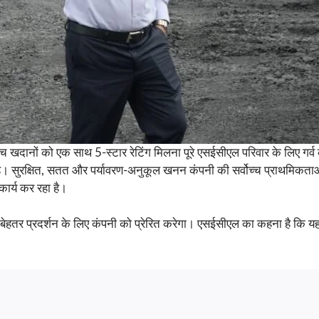
खदानों को एक साथ 5-स्टार रेटिंग मिलना पूरे एसईसीएल परिवार के लिए गर्व का
ै। सुरक्षित, सतत और पर्यावरण-अनुकूल खनन कंपनी की सर्वोच्च प्राथमिकताओं
ार्य कर रहा है।
में बेहतर प्रदर्शन के लिए कंपनी को प्रेरित करेगा। एसईसीएल का कहना है कि यह 