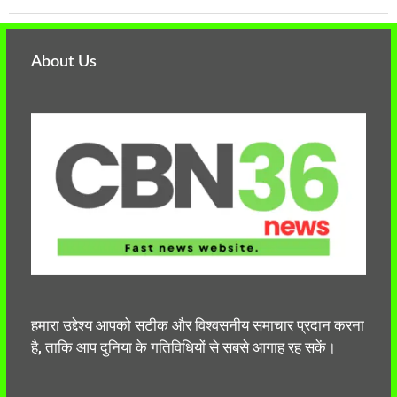
About Us
हमारा उद्देश्य आपको सटीक और विश्वसनीय समाचार प्रदान करना
है, ताकि आप दुनिया के गतिविधियों से सबसे आगाह रह सकें।