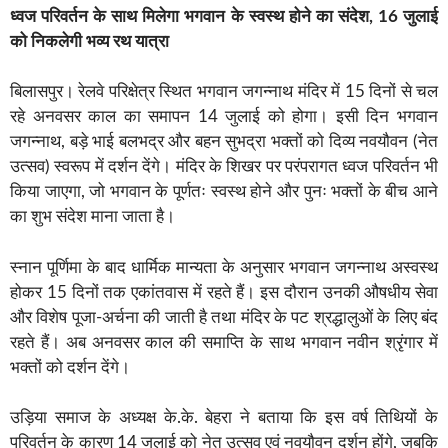
ध्वज परिवर्तन के साथ मिलेगा भगवान के स्वस्थ होने का संदेश, 16 जुलाई
को निकलेगी भव्य रथ यात्रा
बिलासपुर। रेलवे परिक्षेत्र स्थित भगवान जगन्नाथ मंदिर में 15 दिनों से चल
रहे अनवसर काल का समापन 14 जुलाई को होगा। इसी दिन भगवान
जगन्नाथ, बड़े भाई बलभद्र और बहन सुभद्रा भक्तों को दिव्य नवयौवन (नेत
उत्सव) स्वरूप में दर्शन देंगे। मंदिर के शिखर पर परंपरागत ध्वज परिवर्तन भी
किया जाएगा, जो भगवान के पूर्णतः स्वस्थ होने और पुनः भक्तों के बीच आने
का शुभ संदेश माना जाता है।
स्नान पूर्णिमा के बाद धार्मिक मान्यता के अनुसार भगवान जगन्नाथ अस्वस्थ
होकर 15 दिनों तक एकांतवास में रहते हैं। इस दौरान उनकी औषधीय सेवा
और विशेष पूजा-अर्चना की जाती है तथा मंदिर के पट श्रद्धालुओं के लिए बंद
रहते हैं। अब अनवसर काल की समाप्ति के साथ भगवान नवीन श्रृंगार में
भक्तों को दर्शन देंगे।
उड़िया समाज के अध्यक्ष के.के. बेहरा ने बताया कि इस वर्ष तिथियों के
परिवर्तन के कारण 14 जुलाई को नेत उत्सव एवं नवयौवन दर्शन होंगे, जबकि