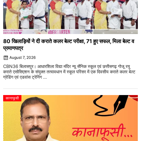
80 खिलाड़ियों ने दी कराते कलर बेल्ट परीक्षा, 71 हुए सफल, मिला बेल्ट व
प्रमाणपत्र
August 7, 2026
CBN36 बिलासपुर। आधारशिला विद्या मंदिर न्यू सैनिक स्कूल एवं छत्तीसगढ़ गोजू रयु
कराते एसोसिएशन के संयुक्त तत्वावधान में स्कूल परिसर में एक दिवसीय कराते कलर बेल्ट
ग्रेडिंग एवं एडवांस ट्रेनिंग ...
कानाफूसी