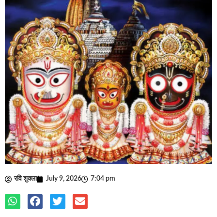
रवि शुक्ला
July 9, 2026
7:04 pm