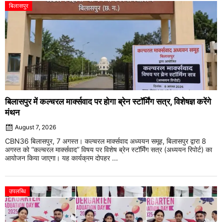
बिलासपुर
बिलासपुर में कल्चरल मार्क्सवाद पर होगा ब्रेन स्टॉर्मिंग सत्र, विशेषज्ञ करेंगे
मंथन
August 7, 2026
CBN36 बिलासपुर, 7 अगस्त। कल्चरल मार्क्सवाद अध्ययन समूह, बिलासपुर द्वारा 8
अगस्त को “कल्चरल मार्क्सवाद” विषय पर विशेष ब्रेन स्टॉर्मिंग सत्र (अध्ययन रिपोर्ट) का
आयोजन किया जाएगा। यह कार्यक्रम दोपहर ...
उपलब्धि