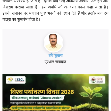
भगवान अस्वस्थ हो जाते हैं। इसके बाद उन्हें औषधीय उपचार, फलाहार और
विश्राम कराया जाता है। इस अवधि को अनवसर काल कहा जाता है।
इसके समापन पर भगवान पुनः भक्तों को दर्शन देते हैं और इसके बाद रथ
यात्रा का शुभारंभ होता है।
रवि शुक्ला
प्रधान संपादक