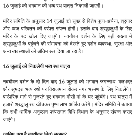
16 जुलाई को भगवान की भव्य रथ यात्रा निकाली जाएगी।
मंदिर समिति के अनुसार 14 जुलाई को सुबह से विशेष पूजा-अर्चना, श्रृंगार
और ध्वज परिवर्तन की परंपरा संपन्न होगी। इसके बाद श्रद्धालुओं के लिए
मंदिर के पट खोल दिए जाएंगे। नवयौवन दर्शन के लिए बड़ी संख्या में
श्रद्धालुओं के पहुंचने की संभावना को देखते हुए दर्शन व्यवस्था, सुरक्षा और
अन्य व्यवस्थाओं को अंतिम रूप दिया जा रहा है।
16 जुलाई को निकलेगी भव्य रथ यात्रा
नवयौवन दर्शन के दो दिन बाद 16 जुलाई को भगवान जगन्नाथ, बलभद्र
और सुभद्रा भव्य रथों पर विराजमान होकर नगर भ्रमण के लिए निकलेंगे।
पारंपरिक मार्ग से गुजरते हुए भगवान मौसी मां के घर पहुंचेंगे। रथ यात्रा में
हजारों श्रद्धालु रथ खींचकर पुण्य लाभ अर्जित करेंगे। मंदिर समिति ने बताया
कि सभी धार्मिक अनुष्ठान परंपरागत विधि-विधान के अनुसार संपन्न कराए
जाएंगे।
जानिए, क्या है नवयौवन (नेत) उत्सव?