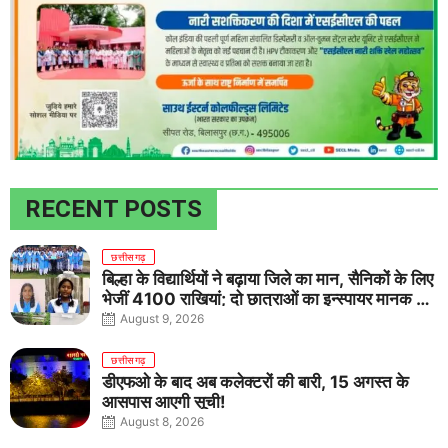
RECENT POSTS
छत्तीसगढ़
बिल्हा के विद्यार्थियों ने बढ़ाया जिले का मान, सैनिकों के लिए
भेजीं 4100 राखियां; दो छात्राओं का इन्स्पायर मानक में
राष्ट्रीय चयन
August 9, 2026
छत्तीसगढ़
डीएफओ के बाद अब कलेक्टरों की बारी, 15 अगस्त के
आसपास आएगी सूची!
August 8, 2026