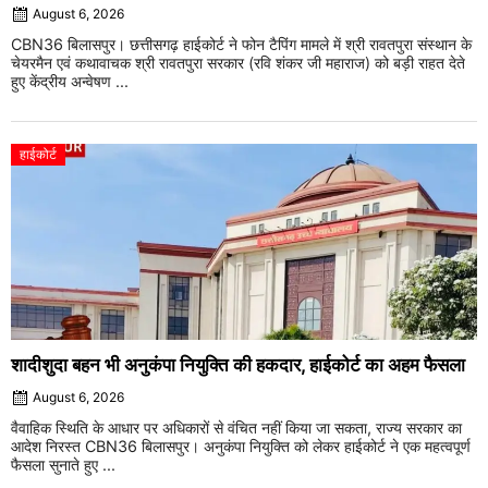
August 6, 2026
CBN36 बिलासपुर। छत्तीसगढ़ हाईकोर्ट ने फोन टैपिंग मामले में श्री रावतपुरा संस्थान के
चेयरमैन एवं कथावाचक श्री रावतपुरा सरकार (रवि शंकर जी महाराज) को बड़ी राहत देते
हुए केंद्रीय अन्वेषण ...
हाईकोर्ट
शादीशुदा बहन भी अनुकंपा नियुक्ति की हकदार, हाईकोर्ट का अहम फैसला
August 6, 2026
वैवाहिक स्थिति के आधार पर अधिकारों से वंचित नहीं किया जा सकता, राज्य सरकार का
आदेश निरस्त CBN36 बिलासपुर। अनुकंपा नियुक्ति को लेकर हाईकोर्ट ने एक महत्वपूर्ण
फैसला सुनाते हुए ...