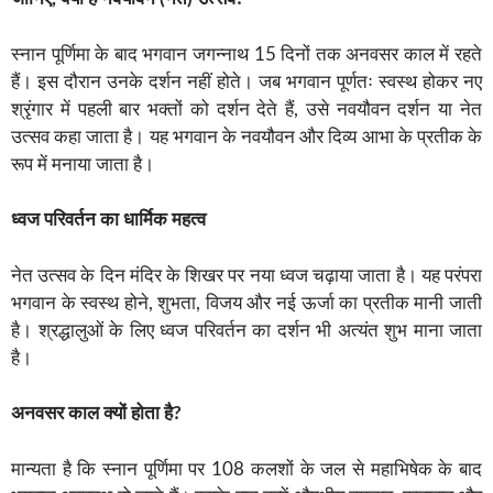
स्नान पूर्णिमा के बाद भगवान जगन्नाथ 15 दिनों तक अनवसर काल में रहते
हैं। इस दौरान उनके दर्शन नहीं होते। जब भगवान पूर्णतः स्वस्थ होकर नए
श्रृंगार में पहली बार भक्तों को दर्शन देते हैं, उसे नवयौवन दर्शन या नेत
उत्सव कहा जाता है। यह भगवान के नवयौवन और दिव्य आभा के प्रतीक के
रूप में मनाया जाता है।
ध्वज परिवर्तन का धार्मिक महत्व
नेत उत्सव के दिन मंदिर के शिखर पर नया ध्वज चढ़ाया जाता है। यह परंपरा
भगवान के स्वस्थ होने, शुभता, विजय और नई ऊर्जा का प्रतीक मानी जाती
है। श्रद्धालुओं के लिए ध्वज परिवर्तन का दर्शन भी अत्यंत शुभ माना जाता
है।
अनवसर काल क्यों होता है?
मान्यता है कि स्नान पूर्णिमा पर 108 कलशों के जल से महाभिषेक के बाद