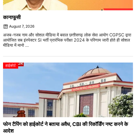
कानाफूसी
August 7, 2026
अजब-गजब नाम और सोशल मीडिया में बवाल छत्तीसगढ़ लोक सेवा आयोग CGPSC द्वारा
आयोजित सब इंस्पेक्टर SI भर्ती प्रारंभिक परीक्षा 2024 के परिणाम जारी होते ही सोशल
मीडिया में मानो ...
हाईकोर्ट
फोन टैपिंग को हाईकोर्ट ने बताया अवैध, CBI की रिकॉर्डिंग नष्ट करने के
आदेश