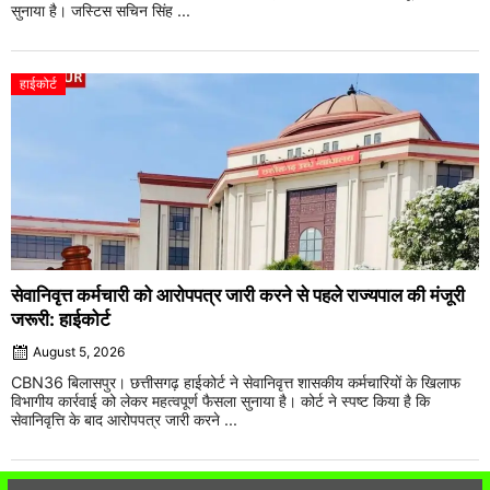
सुनाया है। जस्टिस सचिन सिंह ...
हाईकोर्ट
सेवानिवृत्त कर्मचारी को आरोपपत्र जारी करने से पहले राज्यपाल की मंजूरी
जरूरी: हाईकोर्ट
August 5, 2026
CBN36 बिलासपुर। छत्तीसगढ़ हाईकोर्ट ने सेवानिवृत्त शासकीय कर्मचारियों के खिलाफ
विभागीय कार्रवाई को लेकर महत्वपूर्ण फैसला सुनाया है। कोर्ट ने स्पष्ट किया है कि
सेवानिवृत्ति के बाद आरोपपत्र जारी करने ...