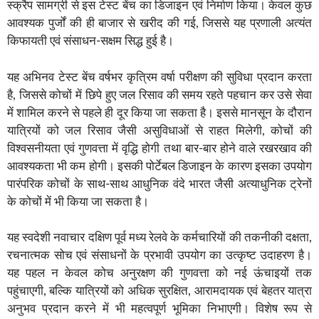
स्क्रैप सामग्री से इस टेस्ट बेंच का डिजाइन एवं निर्माण किया। केवल कुछ
आवश्यक पुर्जों की ही बाजार से खरीद की गई, जिससे यह प्रणाली अत्यंत
किफायती एवं संसाधन-सक्षम सिद्ध हुई है।
यह अभिनव टेस्ट बेंच वर्षभर कृत्रिम वर्षा परीक्षण की सुविधा प्रदान करता
है, जिससे कोचों में छिपे हुए जल रिसाव की समय रहते पहचान कर उसे सेवा
में शामिल करने से पहले ही दूर किया जा सकता है। इससे मानसून के दौरान
यात्रियों को जल रिसाव जैसी असुविधाओं से राहत मिलेगी, कोचों की
विश्वसनीयता एवं गुणवत्ता में वृद्धि होगी तथा बार-बार होने वाले रखरखाव की
आवश्यकता भी कम होगी। इसकी पोर्टेबल डिजाइन के कारण इसका उपयोग
पारंपरिक कोचों के साथ-साथ आधुनिक वंदे भारत जैसी अत्याधुनिक ट्रेनों
के कोचों में भी किया जा सकता है।
यह स्वदेशी नवाचार दक्षिण पूर्व मध्य रेलवे के कर्मचारियों की तकनीकी दक्षता,
रचनात्मक सोच एवं संसाधनों के प्रभावी उपयोग का उत्कृष्ट उदाहरण है।
यह पहल न केवल कोच अनुरक्षण की गुणवत्ता को नई ऊंचाइयों तक
पहुंचाएगी, बल्कि यात्रियों को अधिक सुरक्षित, आरामदायक एवं बेहतर यात्रा
अनुभव प्रदान करने में भी महत्वपूर्ण भूमिका निभाएगी। विशेष रूप से