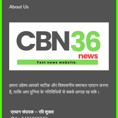
About Us
हमारा उद्देश्य आपको सटीक और विश्वसनीय समाचार प्रदान करना
है, ताकि आप दुनिया के गतिविधियों से सबसे आगाह रह सकें।
प्रधान संपादक – रवि शुक्ला