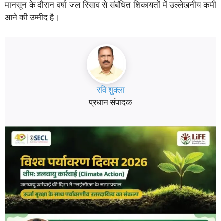
मानसून के दौरान वर्षा जल रिसाव से संबंधित शिकायतों में उल्लेखनीय कमी
आने की उम्मीद है।
रवि शुक्ला
प्रधान संपादक