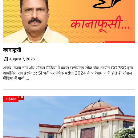
कानाफूसी
August 7, 2026
अजब-गजब नाम और सोशल मीडिया में बवाल छत्तीसगढ़ लोक सेवा आयोग CGPSC द्वारा
आयोजित सब इंस्पेक्टर SI भर्ती प्रारंभिक परीक्षा 2024 के परिणाम जारी होते ही सोशल
मीडिया में मानो ...
हाईकोर्ट