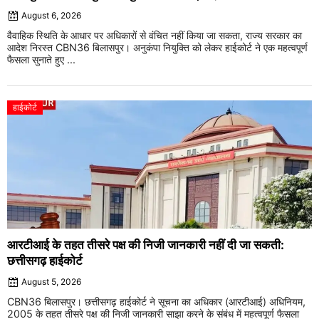
August 6, 2026
वैवाहिक स्थिति के आधार पर अधिकारों से वंचित नहीं किया जा सकता, राज्य सरकार का
आदेश निरस्त CBN36 बिलासपुर। अनुकंपा नियुक्ति को लेकर हाईकोर्ट ने एक महत्वपूर्ण
फैसला सुनाते हुए ...
हाईकोर्ट
आरटीआई के तहत तीसरे पक्ष की निजी जानकारी नहीं दी जा सकती:
छत्तीसगढ़ हाईकोर्ट
August 5, 2026
CBN36 बिलासपुर। छत्तीसगढ़ हाईकोर्ट ने सूचना का अधिकार (आरटीआई) अधिनियम,
2005 के तहत तीसरे पक्ष की निजी जानकारी साझा करने के संबंध में महत्वपूर्ण फैसला