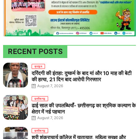
RECENT POSTS
क्राइम
दरिंदगी की इंतहा: दुष्कर्म के बाद मां और 10 माह की बेटी
की हत्या, 21 दिन बाद आरोपी गिरफ्तार
August 7, 2026
छत्तीसगढ़
ढाई साल की उपलब्धियाँ- छत्तीसगढ़ का श्रमिक कल्याण के
क्षेत्र में नई पहचान
August 7, 2026
छत्तीसगढ़
श्री शंकराचार्य कॉलेज में यातायात, महिला सुरक्षा और