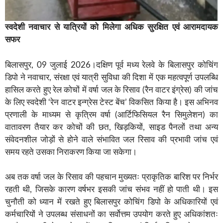
स्वदेशी नवाचार से यात्रियों को मिलेगा अधिक सुरक्षित एवं आरामदायक
सफर
बिलासपुर, 09 जुलाई 2026।दक्षिण पूर्व मध्य रेलवे के बिलासपुर कोचिंग
डिपो ने नवाचार, संरक्षा एवं यात्री सुविधा की दिशा में एक महत्वपूर्ण उपलब्धि
हासिल करते हुए रेल कोचों में वर्षा जल के रिसाव (रैन वाटर इंग्रेस) की जांच
के लिए स्वदेशी ‘रेन वाटर इन्ग्रेस टेस्ट बेंच’ विकसित किया है। इस अभिनव
प्रणाली के माध्यम से कृत्रिम वर्षा (आर्टिफिसियल रैन सिमुलेशन) का
वातावरण तैयार कर कोचों की छत, खिड़कियों, साइड पैनलों तथा अन्य
संवेदनशील जोड़ों से होने वाले संभावित जल रिसाव की प्रभावी जांच एवं
समय रहते उसका निराकरण किया जा सकेगा।
अब तक वर्षा जल के रिसाव की पहचान मुख्यतः प्राकृतिक बारिश पर निर्भर
रहती थी, जिसके कारण वर्षभर इसकी जांच संभव नहीं हो पाती थी। इस
चुनौती को ध्यान में रखते हुए बिलासपुर कोचिंग डिपो के अधिकारियों एवं
कर्मचारियों ने उपलब्ध संसाधनों का सर्वोत्तम उपयोग करते हुए अधिकांशतः