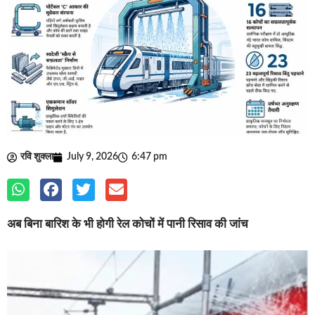
रवि शुक्ला
July 9, 2026
6:47 pm
अब बिना बारिश के भी होगी रेल कोचों में पानी रिसाव की जांच