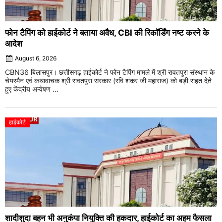
फोन टैपिंग को हाईकोर्ट ने बताया अवैध, CBI की रिकॉर्डिंग नष्ट करने के
आदेश
August 6, 2026
CBN36 बिलासपुर। छत्तीसगढ़ हाईकोर्ट ने फोन टैपिंग मामले में श्री रावतपुरा संस्थान के
चेयरमैन एवं कथावाचक श्री रावतपुरा सरकार (रवि शंकर जी महाराज) को बड़ी राहत देते
हुए केंद्रीय अन्वेषण ...
हाईकोर्ट
शादीशुदा बहन भी अनुकंपा नियुक्ति की हकदार, हाईकोर्ट का अहम फैसला