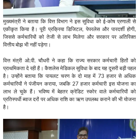
मुख्यमंत्री ने बताया कि वित्त विभाग ने इस सुविधा को ई-कोष प्रणाली से
एकीकृत किया है। पूरी प्रक्रिया डिजिटल, पेपरलेस और पारदर्शी होगी,
जिससे कर्मचारियों को तेजी से लाभ मिलेगा और सरकार पर अतिरिक्त
वित्तीय बोझ भी नहीं पड़ेगा।
वित्त मंत्री ओ.पी. चौधरी ने कहा कि राज्य सरकार कर्मचारी हितों को
प्राथमिकता दे रही है। कैशलेस मेडिकल सुविधा के बाद यह दूसरी बड़ी पहल
है। उन्होंने बताया कि पायलट चरण के दो माह में 73 हजार से अधिक
कर्मचारियों ने पंजीयन कराया, जबकि 27 हजार कर्मचारी इस योजना का
लाभ ले चुके हैं। भविष्य में बेहतर क्रेडिट स्कोर वाले कर्मचारियों को
प्रतिस्पर्धी ब्याज दरों पर अधिक राशि का ऋण उपलब्ध कराने की भी योजना
है।