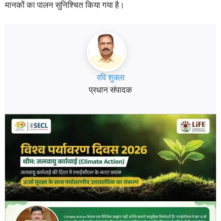
मानकों का पालन सुनिश्चित किया गया है।
रवि शुक्ला
प्रधान संपादक