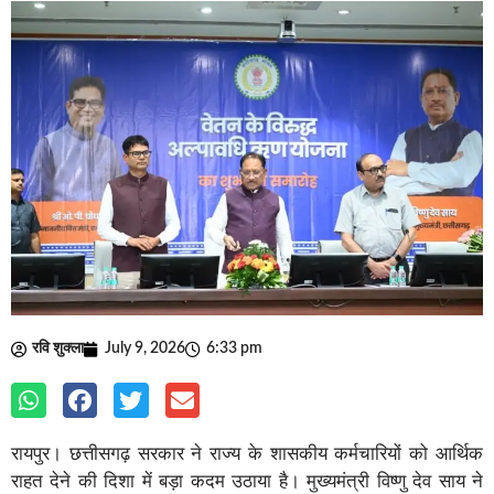
रवि शुक्ला
July 9, 2026
6:33 pm
रायपुर। छत्तीसगढ़ सरकार ने राज्य के शासकीय कर्मचारियों को आर्थिक
राहत देने की दिशा में बड़ा कदम उठाया है। मुख्यमंत्री विष्णु देव साय ने