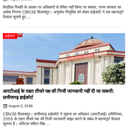
वैवाहिक स्थिति के आधार पर अधिकारों से वंचित नहीं किया जा सकता, राज्य सरकार का
आदेश निरस्त CBN36 बिलासपुर। अनुकंपा नियुक्ति को लेकर हाईकोर्ट ने एक महत्वपूर्ण
फैसला सुनाते हुए ...
हाईकोर्ट
आरटीआई के तहत तीसरे पक्ष की निजी जानकारी नहीं दी जा सकती:
छत्तीसगढ़ हाईकोर्ट
August 5, 2026
CBN36 बिलासपुर। छत्तीसगढ़ हाईकोर्ट ने सूचना का अधिकार (आरटीआई) अधिनियम,
2005 के तहत तीसरे पक्ष की निजी जानकारी साझा करने के संबंध में महत्वपूर्ण फैसला
सुनाया है। जस्टिस सचिन सिंह ...