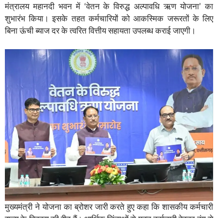
मंत्रालय महानदी भवन में ‘वेतन के विरुद्ध अल्पावधि ऋण योजना’ का
शुभारंभ किया। इसके तहत कर्मचारियों को आकस्मिक जरूरतों के लिए
बिना ऊंची ब्याज दर के त्वरित वित्तीय सहायता उपलब्ध कराई जाएगी।
मुख्यमंत्री ने योजना का ब्रोशर जारी करते हुए कहा कि शासकीय कर्मचारी