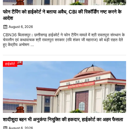
फोन टैपिंग को हाईकोर्ट ने बताया अवैध, CBI की रिकॉर्डिंग नष्ट करने के
आदेश
August 6, 2026
CBN36 बिलासपुर। छत्तीसगढ़ हाईकोर्ट ने फोन टैपिंग मामले में श्री रावतपुरा संस्थान के
चेयरमैन एवं कथावाचक श्री रावतपुरा सरकार (रवि शंकर जी महाराज) को बड़ी राहत देते
हुए केंद्रीय अन्वेषण ...
हाईकोर्ट
शादीशुदा बहन भी अनुकंपा नियुक्ति की हकदार, हाईकोर्ट का अहम फैसला
August 6, 2026