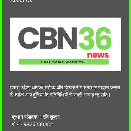
About Us
हमारा उद्देश्य आपको सटीक और विश्वसनीय समाचार प्रदान करना
है, ताकि आप दुनिया के गतिविधियों से सबसे आगाह रह सकें।
प्रधान संपादक – रवि शुक्ला
मो.न.- 9425230383