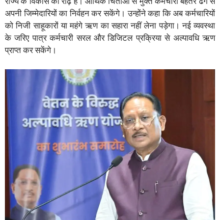
राज्य के विकास की रीढ़ हैं। आर्थिक चिंताओं से मुक्त कर्मचारी बेहतर ढंग से
अपनी जिम्मेदारियों का निर्वहन कर सकेंगे। उन्होंने कहा कि अब कर्मचारियों
को निजी साहूकारों या महंगे ऋण का सहारा नहीं लेना पड़ेगा। नई व्यवस्था
के जरिए पात्र कर्मचारी सरल और डिजिटल प्रक्रिया से अल्पावधि ऋण
प्राप्त कर सकेंगे।