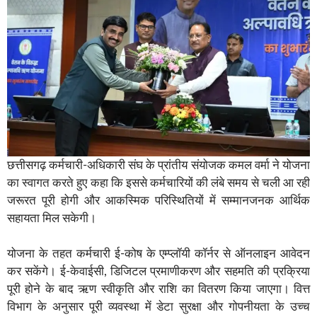
छत्तीसगढ़ कर्मचारी-अधिकारी संघ के प्रांतीय संयोजक कमल वर्मा ने योजना
का स्वागत करते हुए कहा कि इससे कर्मचारियों की लंबे समय से चली आ रही
जरूरत पूरी होगी और आकस्मिक परिस्थितियों में सम्मानजनक आर्थिक
सहायता मिल सकेगी।
योजना के तहत कर्मचारी ई-कोष के एम्प्लॉयी कॉर्नर से ऑनलाइन आवेदन
कर सकेंगे। ई-केवाईसी, डिजिटल प्रमाणीकरण और सहमति की प्रक्रिया
पूरी होने के बाद ऋण स्वीकृति और राशि का वितरण किया जाएगा। वित्त
विभाग के अनुसार पूरी व्यवस्था में डेटा सुरक्षा और गोपनीयता के उच्च