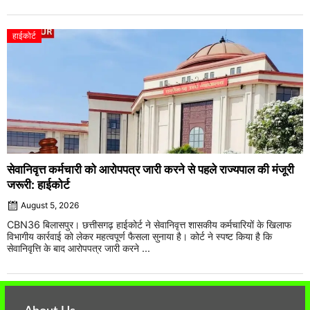
हाईकोर्ट
सेवानिवृत्त कर्मचारी को आरोपपत्र जारी करने से पहले राज्यपाल की मंजूरी
जरूरी: हाईकोर्ट
August 5, 2026
CBN36 बिलासपुर। छत्तीसगढ़ हाईकोर्ट ने सेवानिवृत्त शासकीय कर्मचारियों के खिलाफ
विभागीय कार्रवाई को लेकर महत्वपूर्ण फैसला सुनाया है। कोर्ट ने स्पष्ट किया है कि
सेवानिवृत्ति के बाद आरोपपत्र जारी करने ...