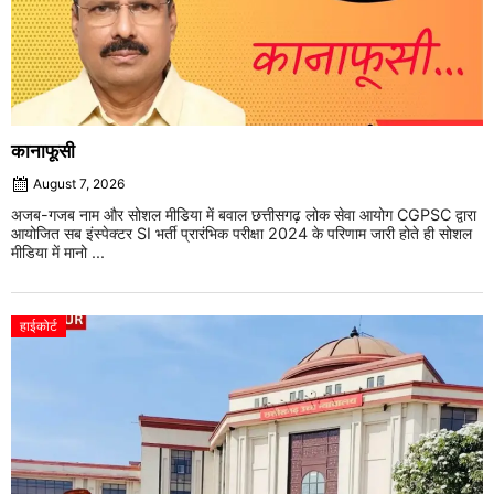
कानाफूसी
August 7, 2026
अजब-गजब नाम और सोशल मीडिया में बवाल छत्तीसगढ़ लोक सेवा आयोग CGPSC द्वारा
आयोजित सब इंस्पेक्टर SI भर्ती प्रारंभिक परीक्षा 2024 के परिणाम जारी होते ही सोशल
मीडिया में मानो ...
हाईकोर्ट