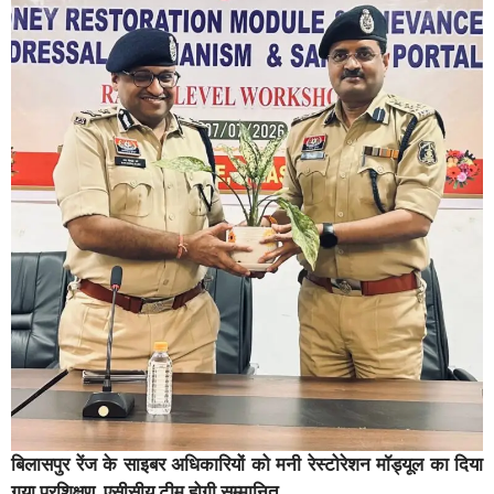
बिलासपुर रेंज के साइबर अधिकारियों को मनी रेस्टोरेशन मॉड्यूल का दिया
गया प्रशिक्षण, एसीसीयू टीम होगी सम्मानित