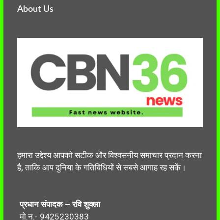
About Us
हमारा उद्देश्य आपको सटीक और विश्वसनीय समाचार प्रदान करना
है, ताकि आप दुनिया के गतिविधियों से सबसे आगाह रह सकें।
प्रधान संपादक – रवि शुक्ला
मो.न.- 9425230383