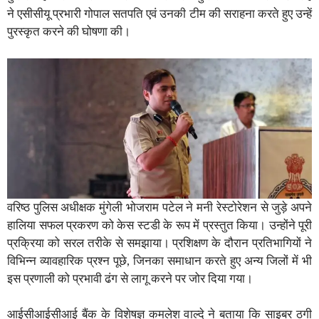
ने एसीसीयू प्रभारी गोपाल सतपति एवं उनकी टीम की सराहना करते हुए उन्हें
पुरस्कृत करने की घोषणा की।
वरिष्ठ पुलिस अधीक्षक मुंगेली भोजराम पटेल ने मनी रेस्टोरेशन से जुड़े अपने
हालिया सफल प्रकरण को केस स्टडी के रूप में प्रस्तुत किया। उन्होंने पूरी
प्रक्रिया को सरल तरीके से समझाया। प्रशिक्षण के दौरान प्रतिभागियों ने
विभिन्न व्यावहारिक प्रश्न पूछे, जिनका समाधान करते हुए अन्य जिलों में भी
इस प्रणाली को प्रभावी ढंग से लागू करने पर जोर दिया गया।
आईसीआईसीआई बैंक के विशेषज्ञ कमलेश वाल्दे ने बताया कि साइबर ठगी