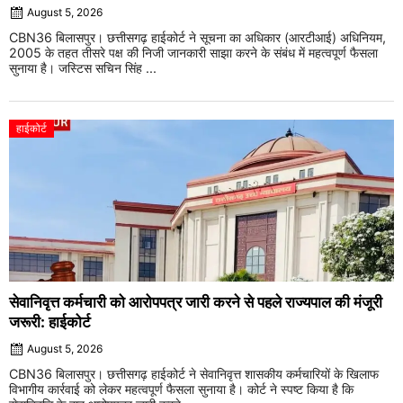
August 5, 2026
CBN36 बिलासपुर। छत्तीसगढ़ हाईकोर्ट ने सूचना का अधिकार (आरटीआई) अधिनियम,
2005 के तहत तीसरे पक्ष की निजी जानकारी साझा करने के संबंध में महत्वपूर्ण फैसला
सुनाया है। जस्टिस सचिन सिंह ...
हाईकोर्ट
सेवानिवृत्त कर्मचारी को आरोपपत्र जारी करने से पहले राज्यपाल की मंजूरी
जरूरी: हाईकोर्ट
August 5, 2026
CBN36 बिलासपुर। छत्तीसगढ़ हाईकोर्ट ने सेवानिवृत्त शासकीय कर्मचारियों के खिलाफ
विभागीय कार्रवाई को लेकर महत्वपूर्ण फैसला सुनाया है। कोर्ट ने स्पष्ट किया है कि