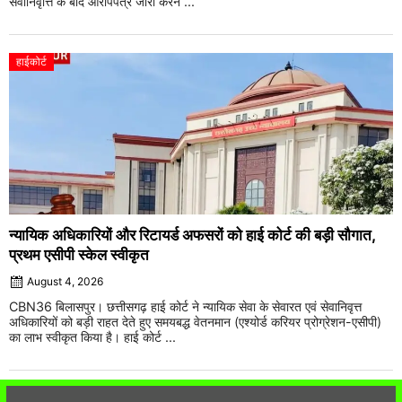
सेवानिवृत्ति के बाद आरोपपत्र जारी करने ...
हाईकोर्ट
न्यायिक अधिकारियों और रिटायर्ड अफसरों को हाई कोर्ट की बड़ी सौगात,
प्रथम एसीपी स्केल स्वीकृत
August 4, 2026
CBN36 बिलासपुर। छत्तीसगढ़ हाई कोर्ट ने न्यायिक सेवा के सेवारत एवं सेवानिवृत्त
अधिकारियों को बड़ी राहत देते हुए समयबद्ध वेतनमान (एश्योर्ड करियर प्रोग्रेशन-एसीपी)
का लाभ स्वीकृत किया है। हाई कोर्ट ...