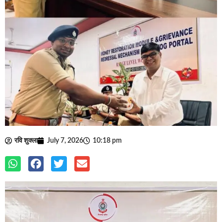
रवि शुक्ला
July 7, 2026
10:18 pm