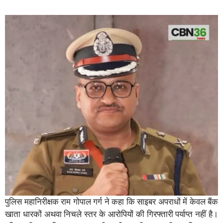
पुलिस महानिरीक्षक राम गोपाल गर्ग ने कहा कि साइबर अपराधों में केवल बैंक
खाता धारकों अथवा निचले स्तर के आरोपियों की गिरफ्तारी पर्याप्त नहीं है।