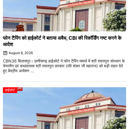
फोन टैपिंग को हाईकोर्ट ने बताया अवैध, CBI की रिकॉर्डिंग नष्ट करने के
आदेश
August 6, 2026
CBN36 बिलासपुर। छत्तीसगढ़ हाईकोर्ट ने फोन टैपिंग मामले में श्री रावतपुरा संस्थान के
चेयरमैन एवं कथावाचक श्री रावतपुरा सरकार (रवि शंकर जी महाराज) को बड़ी राहत देते
हुए केंद्रीय अन्वेषण ...
हाईकोर्ट