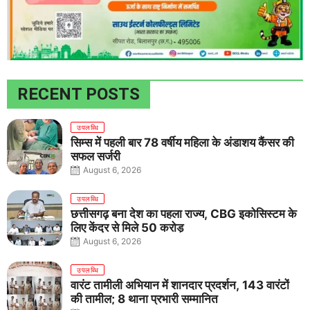
RECENT POSTS
उपलब्धि
सिम्स में पहली बार 78 वर्षीय महिला के अंडाशय कैंसर की
सफल सर्जरी
August 6, 2026
उपलब्धि
छत्तीसगढ़ बना देश का पहला राज्य, CBG इकोसिस्टम के
लिए केंद्र से मिले 50 करोड़
August 6, 2026
उपलब्धि
वारंट तामीली अभियान में शानदार प्रदर्शन, 143 वारंटों
की तामील; 8 थाना प्रभारी सम्मानित