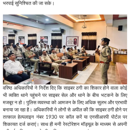
भरपाई सुनिश्चित की जा सके।
वरिष्ठ अधिकारियों ने निर्देश दिए कि साइबर ठगी का शिकार होने वाला कोई
भी व्यक्ति थाने पहुंचने पर साइबर सेल और थाने के बीच भटकने के लिए
मजबूर न हो। पुलिस व्यवस्था को आमजन के लिए अधिक सुलभ और प्रभावी
बनाया जा रहा है। अधिकारियों ने लोगों से अपील की कि साइबर ठगी होने पर
तत्काल हेल्पलाइन नंबर 1930 पर कॉल करें या एनसीआरपी पोर्टल पर
शिकायत दर्ज कराएं। साथ ही मनी रेस्टोरेशन मॉड्यूल के माध्यम से अपनी