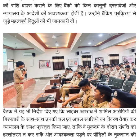
की राशि वापस कराने के लिए बैंकों को किन कानूनी दस्तावेजों और
न्यायालय के आदेशों की आवश्यकता होती है। उन्होंने बैंकिंग प्रक्रिया से
जुड़े महत्वपूर्ण बिंदुओं की भी जानकारी दी।
बैठक में यह भी निर्देश दिए गए कि साइबर अपराध में शामिल आरोपियों की
गिरफ्तारी के साथ-साथ उनकी चल एवं अचल संपत्तियों का विवरण तैयार कर
न्यायालय के समक्ष प्रस्तुत किया जाए, ताकि वे मुकदमे के दौरान संपत्ति का
हस्तांतरण न कर सकें और आवश्यकता पड़ने पर पीड़ितों के नुकसान की