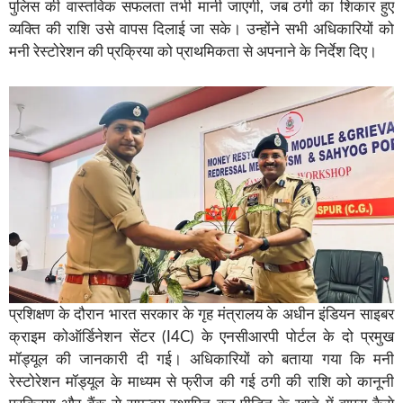
पुलिस की वास्तविक सफलता तभी मानी जाएगी, जब ठगी का शिकार हुए
व्यक्ति की राशि उसे वापस दिलाई जा सके। उन्होंने सभी अधिकारियों को
मनी रेस्टोरेशन की प्रक्रिया को प्राथमिकता से अपनाने के निर्देश दिए।
प्रशिक्षण के दौरान भारत सरकार के गृह मंत्रालय के अधीन इंडियन साइबर
क्राइम कोऑर्डिनेशन सेंटर (I4C) के एनसीआरपी पोर्टल के दो प्रमुख
मॉड्यूल की जानकारी दी गई। अधिकारियों को बताया गया कि मनी
रेस्टोरेशन मॉड्यूल के माध्यम से फ्रीज की गई ठगी की राशि को कानूनी