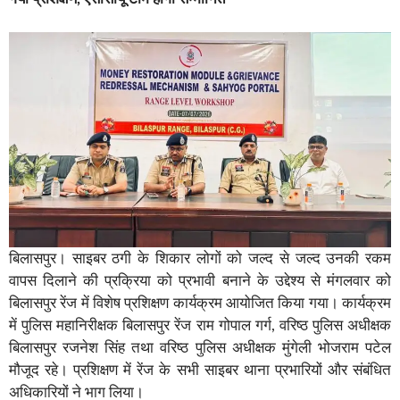
बिलासपुर। साइबर ठगी के शिकार लोगों को जल्द से जल्द उनकी रकम
वापस दिलाने की प्रक्रिया को प्रभावी बनाने के उद्देश्य से मंगलवार को
बिलासपुर रेंज में विशेष प्रशिक्षण कार्यक्रम आयोजित किया गया। कार्यक्रम
में पुलिस महानिरीक्षक बिलासपुर रेंज राम गोपाल गर्ग, वरिष्ठ पुलिस अधीक्षक
बिलासपुर रजनेश सिंह तथा वरिष्ठ पुलिस अधीक्षक मुंगेली भोजराम पटेल
मौजूद रहे। प्रशिक्षण में रेंज के सभी साइबर थाना प्रभारियों और संबंधित
अधिकारियों ने भाग लिया।