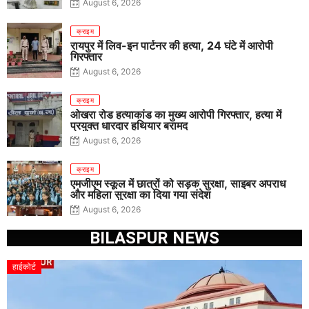
August 6, 2026
क्राइम
रायपुर में लिव-इन पार्टनर की हत्या, 24 घंटे में आरोपी
गिरफ्तार
August 6, 2026
क्राइम
ओखरा रोड हत्याकांड का मुख्य आरोपी गिरफ्तार, हत्या में
प्रयुक्त धारदार हथियार बरामद
August 6, 2026
क्राइम
एमजीएम स्कूल में छात्रों को सड़क सुरक्षा, साइबर अपराध
और महिला सुरक्षा का दिया गया संदेश
August 6, 2026
BILASPUR NEWS
हाईकोर्ट