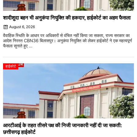
शादीशुदा बहन भी अनुकंपा नियुक्ति की हकदार, हाईकोर्ट का अहम फैसला
August 6, 2026
वैवाहिक स्थिति के आधार पर अधिकारों से वंचित नहीं किया जा सकता, राज्य सरकार का
आदेश निरस्त CBN36 बिलासपुर। अनुकंपा नियुक्ति को लेकर हाईकोर्ट ने एक महत्वपूर्ण
फैसला सुनाते हुए ...
हाईकोर्ट
आरटीआई के तहत तीसरे पक्ष की निजी जानकारी नहीं दी जा सकती:
छत्तीसगढ़ हाईकोर्ट