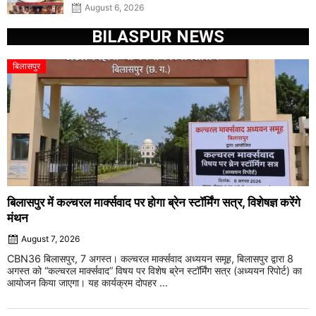
August 6, 2026
BILASPUR NEWS
बिलासपुर
बिलासपुर में कल्चरल मार्क्सवाद पर होगा ब्रेन स्टॉर्मिंग सत्र, विशेषज्ञ करेंगे
मंथन
August 7, 2026
CBN36 बिलासपुर, 7 अगस्त। कल्चरल मार्क्सवाद अध्ययन समूह, बिलासपुर द्वारा 8
अगस्त को “कल्चरल मार्क्सवाद” विषय पर विशेष ब्रेन स्टॉर्मिंग सत्र (अध्ययन रिपोर्ट) का
आयोजन किया जाएगा। यह कार्यक्रम दोपहर ...