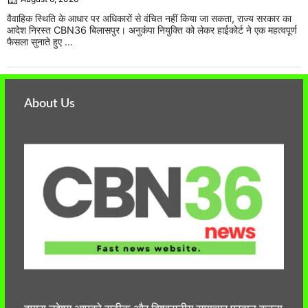
वैवाहिक स्थिति के आधार पर अधिकारों से वंचित नहीं किया जा सकता, राज्य सरकार का
आदेश निरस्त CBN36 बिलासपुर। अनुकंपा नियुक्ति को लेकर हाईकोर्ट ने एक महत्वपूर्ण
फैसला सुनाते हुए ...
About Us