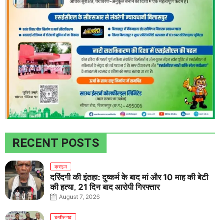
RECENT POSTS
क्राइम
दरिंदगी की इंतहा: दुष्कर्म के बाद मां और 10 माह की बेटी
की हत्या, 21 दिन बाद आरोपी गिरफ्तार
August 7, 2026
छत्तीसगढ़