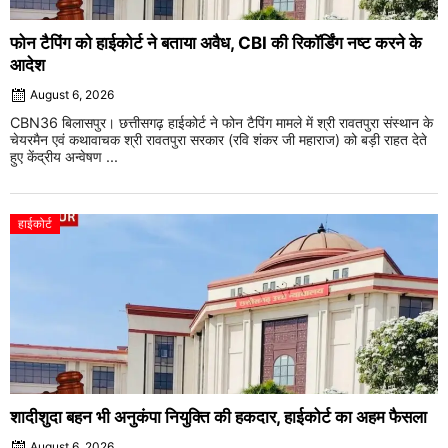
फोन टैपिंग को हाईकोर्ट ने बताया अवैध, CBI की रिकॉर्डिंग नष्ट करने के
आदेश
August 6, 2026
CBN36 बिलासपुर। छत्तीसगढ़ हाईकोर्ट ने फोन टैपिंग मामले में श्री रावतपुरा संस्थान के
चेयरमैन एवं कथावाचक श्री रावतपुरा सरकार (रवि शंकर जी महाराज) को बड़ी राहत देते
हुए केंद्रीय अन्वेषण ...
हाईकोर्ट
शादीशुदा बहन भी अनुकंपा नियुक्ति की हकदार, हाईकोर्ट का अहम फैसला
August 6, 2026