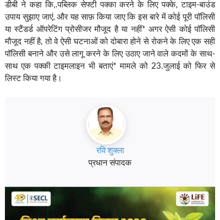
डीबी ने कहा कि,.पब्लिक सेफ्टी पक्का करने के लिए पक्के, टाइम-बाउंड
उपाय सुझाए जाएं, और यह साफ़ किया जाए कि इस बारे में कोई पूरी पॉलिसी
या स्टैंडर्ड ऑपरेटिंग प्रोसीजर मौजूद है या नहीं* अगर ऐसी कोई पॉलिसी
मौजूद नहीं है, तो वे ऐसी घटनाओं को दोबारा होने से रोकने के लिए एक सही
पॉलिसी बनाने और उसे लागू करने के लिए उठाए जाने वाले कदमों के साथ-
साथ एक पक्की टाइमलाइन भी बताएं* मामले को 23.जुलाई को फिर से
लिस्ट किया गया है।
रवि शुक्ला
प्रधान संपादक