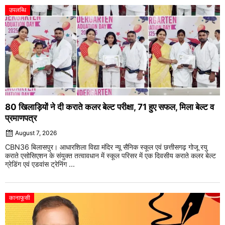
उपलब्धि
80 खिलाड़ियों ने दी कराते कलर बेल्ट परीक्षा, 71 हुए सफल, मिला बेल्ट व
प्रमाणपत्र
August 7, 2026
CBN36 बिलासपुर। आधारशिला विद्या मंदिर न्यू सैनिक स्कूल एवं छत्तीसगढ़ गोजू रयु
कराते एसोसिएशन के संयुक्त तत्वावधान में स्कूल परिसर में एक दिवसीय कराते कलर बेल्ट
ग्रेडिंग एवं एडवांस ट्रेनिंग ...
कानाफूसी