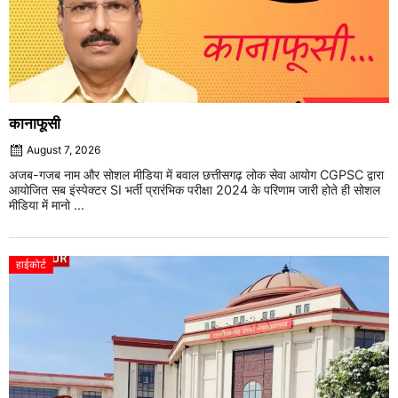
कानाफूसी
August 7, 2026
अजब-गजब नाम और सोशल मीडिया में बवाल छत्तीसगढ़ लोक सेवा आयोग CGPSC द्वारा
आयोजित सब इंस्पेक्टर SI भर्ती प्रारंभिक परीक्षा 2024 के परिणाम जारी होते ही सोशल
मीडिया में मानो ...
हाईकोर्ट