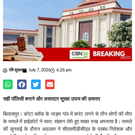
रवि शुक्ला
July 7, 2026
6:26 pm
सही पॉलिसी बनाने और असरदार सुरक्षा उपाय की ज़रूरत
बिलासपुर। कोटा ब्लॉक के भाड़म गांव में करंट लगने से तीन लोगों की मौत
के मामले में हाईकोर्ट ने स्वत: संज्ञान लेते हुए सख्त रुख अपनाया है। मामले
की सुनवाई के दौरान अदालत ने सीएसपीडीसीएल के प्रबंध निदेशक और