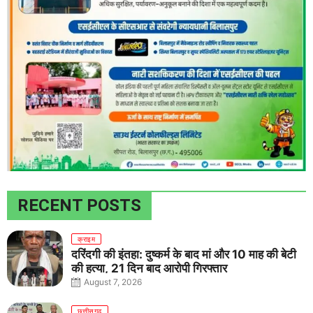
RECENT POSTS
क्राइम
दरिंदगी की इंतहा: दुष्कर्म के बाद मां और 10 माह की बेटी
की हत्या, 21 दिन बाद आरोपी गिरफ्तार
August 7, 2026
छत्तीसगढ़