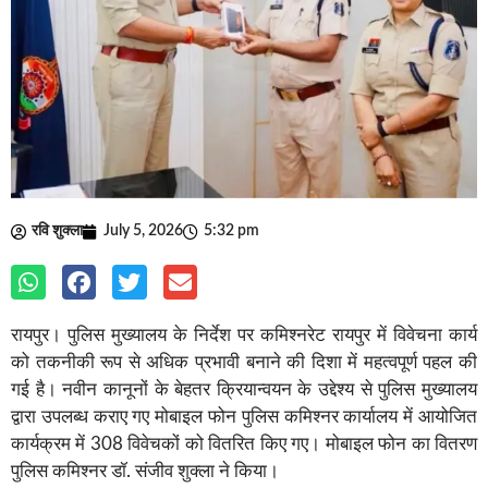
रवि शुक्ला
July 5, 2026
5:32 pm
रायपुर। पुलिस मुख्यालय के निर्देश पर कमिश्नरेट रायपुर में विवेचना कार्य
को तकनीकी रूप से अधिक प्रभावी बनाने की दिशा में महत्वपूर्ण पहल की
गई है। नवीन कानूनों के बेहतर क्रियान्वयन के उद्देश्य से पुलिस मुख्यालय
द्वारा उपलब्ध कराए गए मोबाइल फोन पुलिस कमिश्नर कार्यालय में आयोजित
कार्यक्रम में 308 विवेचकों को वितरित किए गए। मोबाइल फोन का वितरण
पुलिस कमिश्नर डॉ. संजीव शुक्ला ने किया।