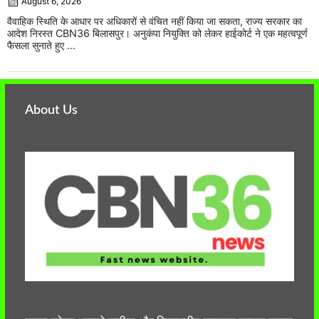
August 6, 2026
वैवाहिक स्थिति के आधार पर अधिकारों से वंचित नहीं किया जा सकता, राज्य सरकार का
आदेश निरस्त CBN36 बिलासपुर। अनुकंपा नियुक्ति को लेकर हाईकोर्ट ने एक महत्वपूर्ण
फैसला सुनाते हुए ...
About Us