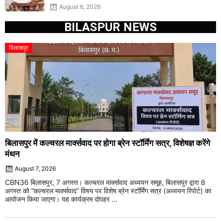
August 6, 2026
BILASPUR NEWS
बिलासपुर
बिलासपुर में कल्चरल मार्क्सवाद पर होगा ब्रेन स्टॉर्मिंग सत्र, विशेषज्ञ करेंगे
मंथन
August 7, 2026
CBN36 बिलासपुर, 7 अगस्त। कल्चरल मार्क्सवाद अध्ययन समूह, बिलासपुर द्वारा 8
अगस्त को “कल्चरल मार्क्सवाद” विषय पर विशेष ब्रेन स्टॉर्मिंग सत्र (अध्ययन रिपोर्ट) का
आयोजन किया जाएगा। यह कार्यक्रम दोपहर ...