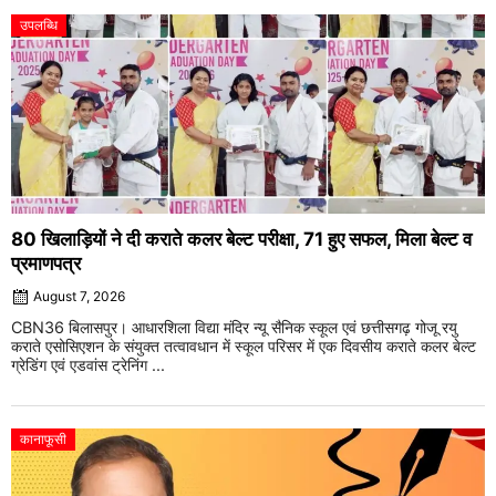
उपलब्धि
80 खिलाड़ियों ने दी कराते कलर बेल्ट परीक्षा, 71 हुए सफल, मिला बेल्ट व
प्रमाणपत्र
August 7, 2026
CBN36 बिलासपुर। आधारशिला विद्या मंदिर न्यू सैनिक स्कूल एवं छत्तीसगढ़ गोजू रयु
कराते एसोसिएशन के संयुक्त तत्वावधान में स्कूल परिसर में एक दिवसीय कराते कलर बेल्ट
ग्रेडिंग एवं एडवांस ट्रेनिंग ...
कानाफूसी