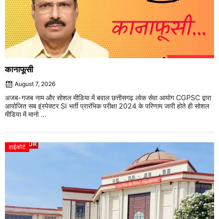
कानाफूसी
August 7, 2026
अजब-गजब नाम और सोशल मीडिया में बवाल छत्तीसगढ़ लोक सेवा आयोग CGPSC द्वारा
आयोजित सब इंस्पेक्टर SI भर्ती प्रारंभिक परीक्षा 2024 के परिणाम जारी होते ही सोशल
मीडिया में मानो ...
हाईकोर्ट