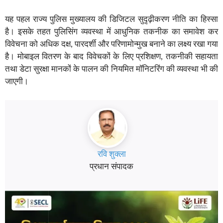
यह पहल राज्य पुलिस मुख्यालय की डिजिटल सुदृढ़ीकरण नीति का हिस्सा
है। इसके तहत पुलिसिंग व्यवस्था में आधुनिक तकनीक का समावेश कर
विवेचना को अधिक दक्ष, पारदर्शी और परिणामोन्मुख बनाने का लक्ष्य रखा गया
है। मोबाइल वितरण के बाद विवेचकों के लिए प्रशिक्षण, तकनीकी सहायता
तथा डेटा सुरक्षा मानकों के पालन की नियमित मॉनिटरिंग की व्यवस्था भी की
जाएगी।
रवि शुक्ला
प्रधान संपादक