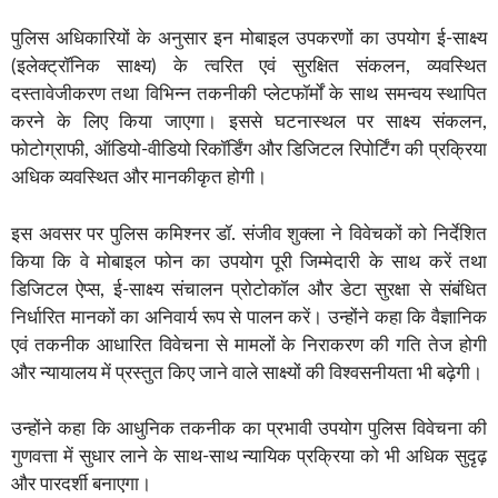
पुलिस अधिकारियों के अनुसार इन मोबाइल उपकरणों का उपयोग ई-साक्ष्य
(इलेक्ट्रॉनिक साक्ष्य) के त्वरित एवं सुरक्षित संकलन, व्यवस्थित
दस्तावेजीकरण तथा विभिन्न तकनीकी प्लेटफॉर्मों के साथ समन्वय स्थापित
करने के लिए किया जाएगा। इससे घटनास्थल पर साक्ष्य संकलन,
फोटोग्राफी, ऑडियो-वीडियो रिकॉर्डिंग और डिजिटल रिपोर्टिंग की प्रक्रिया
अधिक व्यवस्थित और मानकीकृत होगी।
इस अवसर पर पुलिस कमिश्नर डॉ. संजीव शुक्ला ने विवेचकों को निर्देशित
किया कि वे मोबाइल फोन का उपयोग पूरी जिम्मेदारी के साथ करें तथा
डिजिटल ऐप्स, ई-साक्ष्य संचालन प्रोटोकॉल और डेटा सुरक्षा से संबंधित
निर्धारित मानकों का अनिवार्य रूप से पालन करें। उन्होंने कहा कि वैज्ञानिक
एवं तकनीक आधारित विवेचना से मामलों के निराकरण की गति तेज होगी
और न्यायालय में प्रस्तुत किए जाने वाले साक्ष्यों की विश्वसनीयता भी बढ़ेगी।
उन्होंने कहा कि आधुनिक तकनीक का प्रभावी उपयोग पुलिस विवेचना की
गुणवत्ता में सुधार लाने के साथ-साथ न्यायिक प्रक्रिया को भी अधिक सुदृढ़
और पारदर्शी बनाएगा।