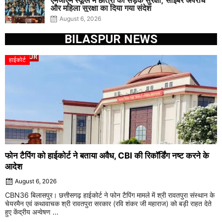
और महिला सुरक्षा का दिया गया संदेश
August 6, 2026
BILASPUR NEWS
हाईकोर्ट
फोन टैपिंग को हाईकोर्ट ने बताया अवैध, CBI की रिकॉर्डिंग नष्ट करने के
आदेश
August 6, 2026
CBN36 बिलासपुर। छत्तीसगढ़ हाईकोर्ट ने फोन टैपिंग मामले में श्री रावतपुरा संस्थान के
चेयरमैन एवं कथावाचक श्री रावतपुरा सरकार (रवि शंकर जी महाराज) को बड़ी राहत देते
हुए केंद्रीय अन्वेषण ...