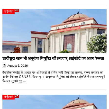
हाईकोर्ट
शादीशुदा बहन भी अनुकंपा नियुक्ति की हकदार, हाईकोर्ट का अहम फैसला
August 6, 2026
वैवाहिक स्थिति के आधार पर अधिकारों से वंचित नहीं किया जा सकता, राज्य सरकार का
आदेश निरस्त CBN36 बिलासपुर। अनुकंपा नियुक्ति को लेकर हाईकोर्ट ने एक महत्वपूर्ण
फैसला सुनाते हुए ...
हाईकोर्ट