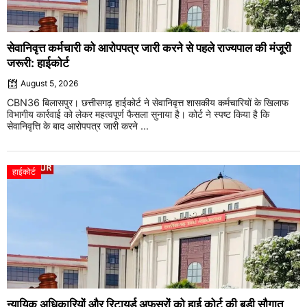
सेवानिवृत्त कर्मचारी को आरोपपत्र जारी करने से पहले राज्यपाल की मंजूरी
जरूरी: हाईकोर्ट
August 5, 2026
CBN36 बिलासपुर। छत्तीसगढ़ हाईकोर्ट ने सेवानिवृत्त शासकीय कर्मचारियों के खिलाफ
विभागीय कार्रवाई को लेकर महत्वपूर्ण फैसला सुनाया है। कोर्ट ने स्पष्ट किया है कि
सेवानिवृत्ति के बाद आरोपपत्र जारी करने ...
हाईकोर्ट
न्यायिक अधिकारियों और रिटायर्ड अफसरों को हाई कोर्ट की बड़ी सौगात,