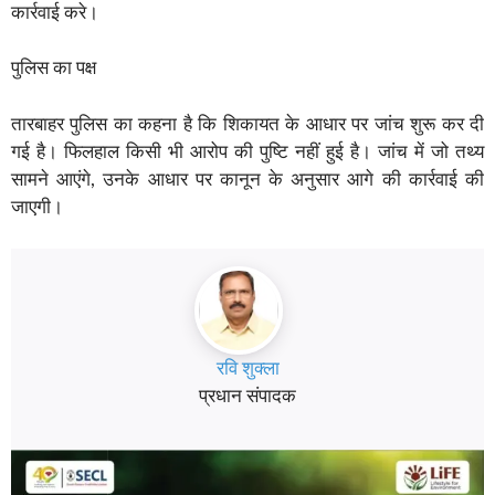
कार्रवाई करे।
पुलिस का पक्ष
तारबाहर पुलिस का कहना है कि शिकायत के आधार पर जांच शुरू कर दी
गई है। फिलहाल किसी भी आरोप की पुष्टि नहीं हुई है। जांच में जो तथ्य
सामने आएंगे, उनके आधार पर कानून के अनुसार आगे की कार्रवाई की
जाएगी।
रवि शुक्ला
प्रधान संपादक