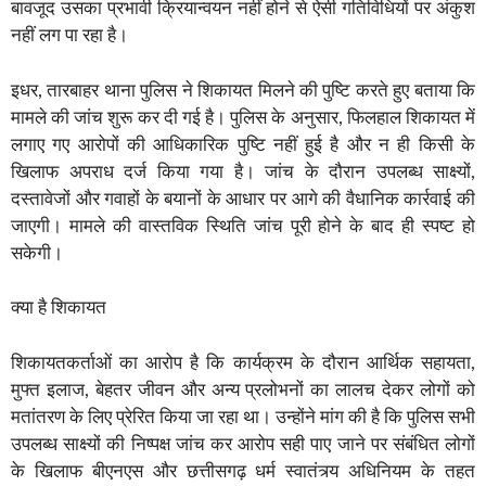
बावजूद उसका प्रभावी क्रियान्वयन नहीं होने से ऐसी गतिविधियों पर अंकुश
नहीं लग पा रहा है।
इधर, तारबाहर थाना पुलिस ने शिकायत मिलने की पुष्टि करते हुए बताया कि
मामले की जांच शुरू कर दी गई है। पुलिस के अनुसार, फिलहाल शिकायत में
लगाए गए आरोपों की आधिकारिक पुष्टि नहीं हुई है और न ही किसी के
खिलाफ अपराध दर्ज किया गया है। जांच के दौरान उपलब्ध साक्ष्यों,
दस्तावेजों और गवाहों के बयानों के आधार पर आगे की वैधानिक कार्रवाई की
जाएगी। मामले की वास्तविक स्थिति जांच पूरी होने के बाद ही स्पष्ट हो
सकेगी।
क्या है शिकायत
शिकायतकर्ताओं का आरोप है कि कार्यक्रम के दौरान आर्थिक सहायता,
मुफ्त इलाज, बेहतर जीवन और अन्य प्रलोभनों का लालच देकर लोगों को
मतांतरण के लिए प्रेरित किया जा रहा था। उन्होंने मांग की है कि पुलिस सभी
उपलब्ध साक्ष्यों की निष्पक्ष जांच कर आरोप सही पाए जाने पर संबंधित लोगों
के खिलाफ बीएनएस और छत्तीसगढ़ धर्म स्वातंत्र्य अधिनियम के तहत