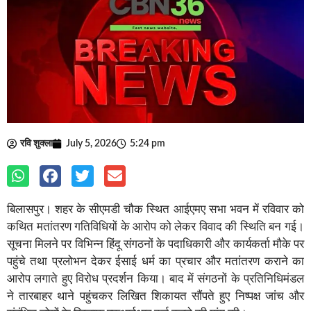
रवि शुक्ला
July 5, 2026
5:24 pm
बिलासपुर। शहर के सीएमडी चौक स्थित आईएमए सभा भवन में रविवार को
कथित मतांतरण गतिविधियों के आरोप को लेकर विवाद की स्थिति बन गई।
सूचना मिलने पर विभिन्न हिंदू संगठनों के पदाधिकारी और कार्यकर्ता मौके पर
पहुंचे तथा प्रलोभन देकर ईसाई धर्म का प्रचार और मतांतरण कराने का
आरोप लगाते हुए विरोध प्रदर्शन किया। बाद में संगठनों के प्रतिनिधिमंडल
ने तारबाहर थाने पहुंचकर लिखित शिकायत सौंपते हुए निष्पक्ष जांच और