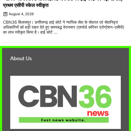
प्रथम एसीपी स्केल स्वीकृत
August 4, 2026
CBN36 बिलासपुर। छत्तीसगढ़ हाई कोर्ट ने न्यायिक सेवा के सेवारत एवं सेवानिवृत्त
अधिकारियों को बड़ी राहत देते हुए समयबद्ध वेतनमान (एश्योर्ड करियर प्रोग्रेशन-एसीपी)
का लाभ स्वीकृत किया है। हाई कोर्ट ...
About Us