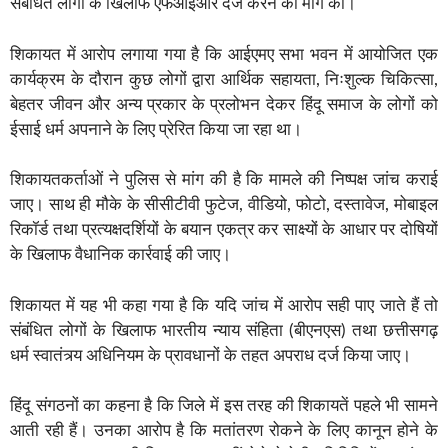
संबंधित लोगों के खिलाफ एफआईआर दर्ज करने की मांग की।
शिकायत में आरोप लगाया गया है कि आईएमए सभा भवन में आयोजित एक
कार्यक्रम के दौरान कुछ लोगों द्वारा आर्थिक सहायता, निःशुल्क चिकित्सा,
बेहतर जीवन और अन्य प्रकार के प्रलोभन देकर हिंदू समाज के लोगों को
ईसाई धर्म अपनाने के लिए प्रेरित किया जा रहा था।
शिकायतकर्ताओं ने पुलिस से मांग की है कि मामले की निष्पक्ष जांच कराई
जाए। साथ ही मौके के सीसीटीवी फुटेज, वीडियो, फोटो, दस्तावेज, मोबाइल
रिकॉर्ड तथा प्रत्यक्षदर्शियों के बयान एकत्र कर साक्ष्यों के आधार पर दोषियों
के खिलाफ वैधानिक कार्रवाई की जाए।
शिकायत में यह भी कहा गया है कि यदि जांच में आरोप सही पाए जाते हैं तो
संबंधित लोगों के खिलाफ भारतीय न्याय संहिता (बीएनएस) तथा छत्तीसगढ़
धर्म स्वातंत्र्य अधिनियम के प्रावधानों के तहत अपराध दर्ज किया जाए।
हिंदू संगठनों का कहना है कि जिले में इस तरह की शिकायतें पहले भी सामने
आती रही हैं। उनका आरोप है कि मतांतरण रोकने के लिए कानून होने के