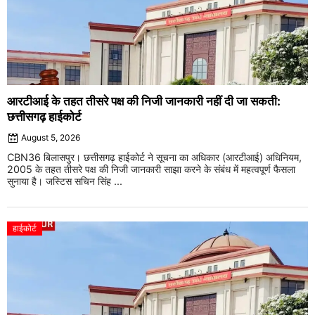
आरटीआई के तहत तीसरे पक्ष की निजी जानकारी नहीं दी जा सकती:
छत्तीसगढ़ हाईकोर्ट
August 5, 2026
CBN36 बिलासपुर। छत्तीसगढ़ हाईकोर्ट ने सूचना का अधिकार (आरटीआई) अधिनियम,
2005 के तहत तीसरे पक्ष की निजी जानकारी साझा करने के संबंध में महत्वपूर्ण फैसला
सुनाया है। जस्टिस सचिन सिंह ...
हाईकोर्ट