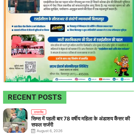
RECENT POSTS
उपलब्धि
सिम्स में पहली बार 78 वर्षीय महिला के अंडाशय कैंसर की
सफल सर्जरी
August 6, 2026