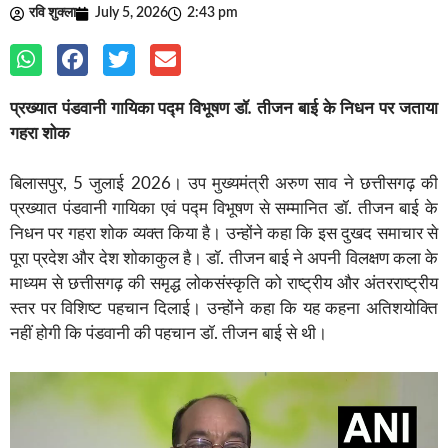
रवि शुक्ला
July 5, 2026
2:43 pm
प्रख्यात
पंडवानी
गायिका
पद्म
विभूषण
डॉ
.
तीजन
बाई
के
निधन
पर
जताया
गहरा
शोक
बिलासपुर, 5 जुलाई 2026। उप मुख्यमंत्री अरुण साव ने छत्तीसगढ़ की
प्रख्यात पंडवानी गायिका एवं पद्म विभूषण से सम्मानित डॉ. तीजन बाई के
निधन पर गहरा शोक व्यक्त किया है। उन्होंने कहा कि इस दुखद समाचार से
पूरा प्रदेश और देश शोकाकुल है। डॉ. तीजन बाई ने अपनी विलक्षण कला के
माध्यम से छत्तीसगढ़ की समृद्ध लोकसंस्कृति को राष्ट्रीय और अंतरराष्ट्रीय
स्तर पर विशिष्ट पहचान दिलाई। उन्होंने कहा कि यह कहना अतिशयोक्ति
नहीं होगी कि पंडवानी की पहचान डॉ. तीजन बाई से थी।