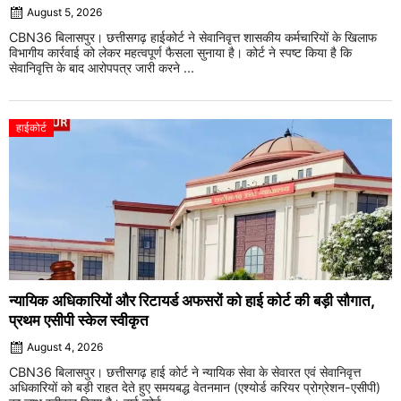
August 5, 2026
CBN36 बिलासपुर। छत्तीसगढ़ हाईकोर्ट ने सेवानिवृत्त शासकीय कर्मचारियों के खिलाफ
विभागीय कार्रवाई को लेकर महत्वपूर्ण फैसला सुनाया है। कोर्ट ने स्पष्ट किया है कि
सेवानिवृत्ति के बाद आरोपपत्र जारी करने ...
हाईकोर्ट
न्यायिक अधिकारियों और रिटायर्ड अफसरों को हाई कोर्ट की बड़ी सौगात,
प्रथम एसीपी स्केल स्वीकृत
August 4, 2026
CBN36 बिलासपुर। छत्तीसगढ़ हाई कोर्ट ने न्यायिक सेवा के सेवारत एवं सेवानिवृत्त
अधिकारियों को बड़ी राहत देते हुए समयबद्ध वेतनमान (एश्योर्ड करियर प्रोग्रेशन-एसीपी)