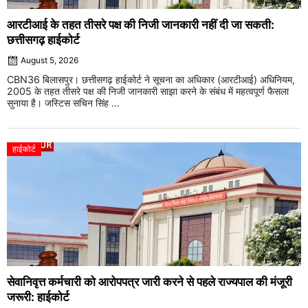
आरटीआई के तहत तीसरे पक्ष की निजी जानकारी नहीं दी जा सकती:
छत्तीसगढ़ हाईकोर्ट
August 5, 2026
CBN36 बिलासपुर। छत्तीसगढ़ हाईकोर्ट ने सूचना का अधिकार (आरटीआई) अधिनियम,
2005 के तहत तीसरे पक्ष की निजी जानकारी साझा करने के संबंध में महत्वपूर्ण फैसला
सुनाया है। जस्टिस सचिन सिंह ...
हाईकोर्ट
सेवानिवृत्त कर्मचारी को आरोपपत्र जारी करने से पहले राज्यपाल की मंजूरी
जरूरी: हाईकोर्ट