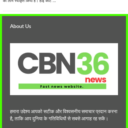
का लाभ स्वीकृत किया है। हाई कोर्ट ...
About Us
हमारा उद्देश्य आपको सटीक और विश्वसनीय समाचार प्रदान करना
है, ताकि आप दुनिया के गतिविधियों से सबसे आगाह रह सकें।