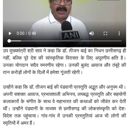
उप मुख्यमंत्री श्री साव ने कहा कि डॉ. तीजन बाई का निधन छत्तीसगढ़ ही
नहीं, बल्कि पूरे देश की सांस्कृतिक विरासत के लिए अपूरणीय क्षति है।
उनका योगदान सदैव स्मरणीय रहेगा। उनकी बुलंद आवाज और तंबूरे की
तान करोड़ों लोगों के दिलों में हमेशा गूंजती रहेगी।
उन्होंने कहा कि डॉ. तीजन बाई की पंडवानी प्रस्तुति अद्भुत और अनुपम थी।
अपनी सशक्त आवाज, प्रभावशाली अभिनय, लयबद्ध प्रस्तुति और सहयोगी
कलाकारों के संगीत के साथ वे महाभारत की कथाओं को जीवंत कर देती
थीं। उन्होंने पंडवानी के माध्यम से छत्तीसगढ़ की लोकसंस्कृति को देश-
विदेश तक पहुंचाया। गांव-गांव में उनकी प्रस्तुतियां आज भी लोगों की
स्मृतियों में अमर हैं।