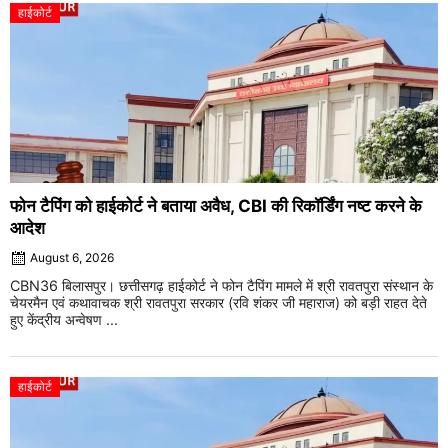
हाईकोर्ट
फोन टैपिंग को हाईकोर्ट ने बताया अवैध, CBI की रिकॉर्डिंग नष्ट करने के
आदेश
August 6, 2026
CBN36 बिलासपुर। छत्तीसगढ़ हाईकोर्ट ने फोन टैपिंग मामले में श्री रावतपुरा संस्थान के
चेयरमैन एवं कथावाचक श्री रावतपुरा सरकार (रवि शंकर जी महाराज) को बड़ी राहत देते
हुए केंद्रीय अन्वेषण ...
हाईकोर्ट