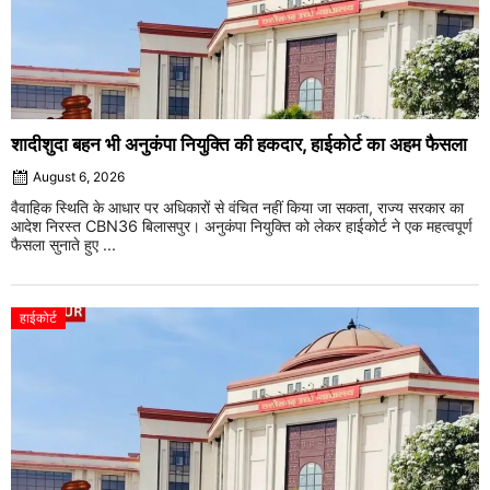
शादीशुदा बहन भी अनुकंपा नियुक्ति की हकदार, हाईकोर्ट का अहम फैसला
August 6, 2026
वैवाहिक स्थिति के आधार पर अधिकारों से वंचित नहीं किया जा सकता, राज्य सरकार का
आदेश निरस्त CBN36 बिलासपुर। अनुकंपा नियुक्ति को लेकर हाईकोर्ट ने एक महत्वपूर्ण
फैसला सुनाते हुए ...
हाईकोर्ट