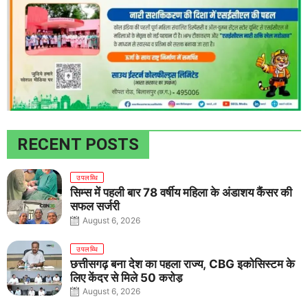
RECENT POSTS
उपलब्धि
सिम्स में पहली बार 78 वर्षीय महिला के अंडाशय कैंसर की
सफल सर्जरी
August 6, 2026
उपलब्धि
छत्तीसगढ़ बना देश का पहला राज्य, CBG इकोसिस्टम के
लिए केंद्र से मिले 50 करोड़
August 6, 2026