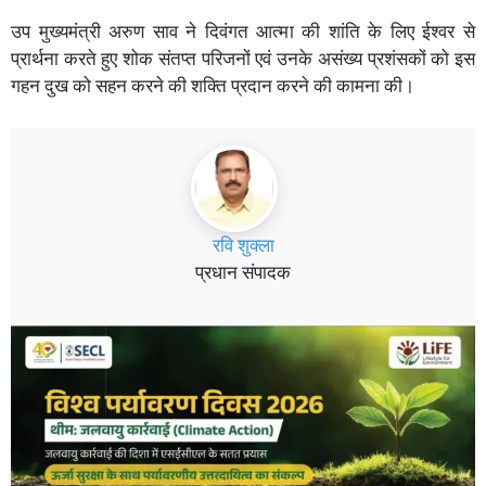
उप मुख्यमंत्री अरुण साव ने दिवंगत आत्मा की शांति के लिए ईश्वर से
प्रार्थना करते हुए शोक संतप्त परिजनों एवं उनके असंख्य प्रशंसकों को इस
गहन दुख को सहन करने की शक्ति प्रदान करने की कामना की।
रवि शुक्ला
प्रधान संपादक