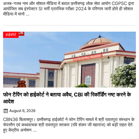
अजब-गजब नाम और सोशल मीडिया में बवाल छत्तीसगढ़ लोक सेवा आयोग CGPSC द्वारा
आयोजित सब इंस्पेक्टर SI भर्ती प्रारंभिक परीक्षा 2024 के परिणाम जारी होते ही सोशल
मीडिया में मानो ...
हाईकोर्ट
फोन टैपिंग को हाईकोर्ट ने बताया अवैध, CBI की रिकॉर्डिंग नष्ट करने के
आदेश
August 6, 2026
CBN36 बिलासपुर। छत्तीसगढ़ हाईकोर्ट ने फोन टैपिंग मामले में श्री रावतपुरा संस्थान के
चेयरमैन एवं कथावाचक श्री रावतपुरा सरकार (रवि शंकर जी महाराज) को बड़ी राहत देते
हुए केंद्रीय अन्वेषण ...