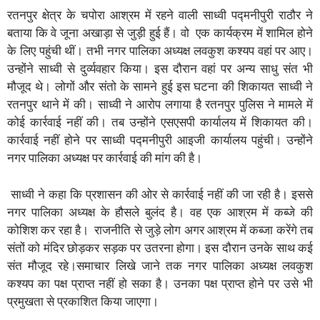
रतनपुर क्षेत्र के चपोरा आश्रम में रहने वाली साध्वी पद्मनीपुरी राठौर ने
बताया कि वे जूना अखाड़ा से जुड़ी हुई हैं। वो एक कार्यक्रम में शामिल होने
के लिए पहुंची थीं। तभी नगर पालिका अध्यक्ष लवकुश कश्यप वहां पर आए।
उन्होंने साध्वी से दुर्व्यवहार किया। इस दौरान वहां पर अन्य साधु संत भी
मौजूद थे। लोगों और संतो के सामने हुई इस घटना की शिकायत साध्वी ने
रतनपुर थाने में की। साध्वी ने आरोप लगाया है रतनपुर पुलिस ने मामले में
कोई कार्रवाई नहीं की। तब उन्होंने एसएसपी कार्यालय में शिकायत की।
कार्रवाई नहीं होने पर साध्वी पद्मनीपुरी आइजी कार्यालय पहुंची। उन्होंने
नगर पालिका अध्यक्ष पर कार्रवाई की मांग की है।
साध्वी ने कहा कि प्रशासन की ओर से कार्रवाई नहीं की जा रही है। इससे
नगर पालिका अध्यक्ष के हौसले बुलंद है। वह एक आश्रम में कब्जे की
कोशिश कर रहा है। राजनीति से जुड़े लोग अगर आश्रम में कब्जा करेंगे तब
संतों को मंदिर छोड़कर सड़क पर उतरना होगा। इस दौरान उनके साथ कई
संत मौजूद रहे।समाचार लिखे जाने तक नगर पालिका अध्यक्ष लवकुश
कश्यप का पक्ष प्राप्त नहीं हो सका है। उनका पक्ष प्राप्त होने पर उसे भी
प्रमुखता से प्रकाशित किया जाएगा।