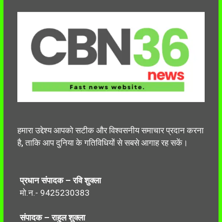
हमारा उद्देश्य आपको सटीक और विश्वसनीय समाचार प्रदान करना
है, ताकि आप दुनिया के गतिविधियों से सबसे आगाह रह सकें।
प्रधान संपादक – रवि शुक्ला
मो.न.- 9425230383
संपादक – राहुल शुक्ला