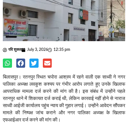
रवि शुक्ला
July 3, 2026
12:35 pm
बिलासपुर। रतनपुर स्थित चपोरा आश्रम में रहने वाली एक साध्वी ने नगर
पालिका अध्यक्ष लवकुश कश्यप पर गंभीर आरोप लगाते हुए उनके खिलाफ
आपराधिक मामला दर्ज करने की मांग की है। इस संबंध में उन्होंने पहले
रतनपुर थाने में शिकायत दर्ज कराई थी, लेकिन कारवाई नहीं होने से नाराज
साध्वी आईजी कार्यालय पहुंच न्याय की गुहार लगाई। उन्होंने आवेदन सौंपकर
मामले की निष्पक्ष जांच कराने और नगर पालिका अध्यक्ष के खिलाफ
एफआईआर दर्ज करने की मांग की।