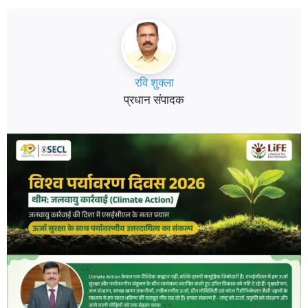
रवि शुक्ला
प्रधान संपादक