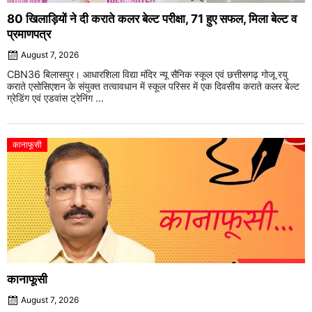
80 खिलाड़ियों ने दी कराते कलर बेल्ट परीक्षा, 71 हुए सफल, मिला बेल्ट व
प्रमाणपत्र
August 7, 2026
CBN36 बिलासपुर। आधारशिला विद्या मंदिर न्यू सैनिक स्कूल एवं छत्तीसगढ़ गोजू रयु
कराते एसोसिएशन के संयुक्त तत्वावधान में स्कूल परिसर में एक दिवसीय कराते कलर बेल्ट
ग्रेडिंग एवं एडवांस ट्रेनिंग ...
कानाफूसी
कानाफूसी
August 7, 2026