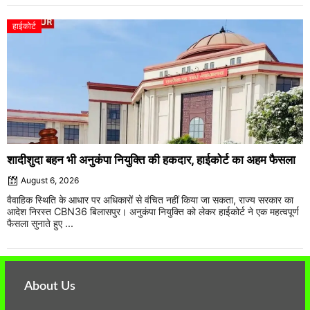
हाईकोर्ट
शादीशुदा बहन भी अनुकंपा नियुक्ति की हकदार, हाईकोर्ट का अहम फैसला
August 6, 2026
वैवाहिक स्थिति के आधार पर अधिकारों से वंचित नहीं किया जा सकता, राज्य सरकार का
आदेश निरस्त CBN36 बिलासपुर। अनुकंपा नियुक्ति को लेकर हाईकोर्ट ने एक महत्वपूर्ण
फैसला सुनाते हुए ...
About Us