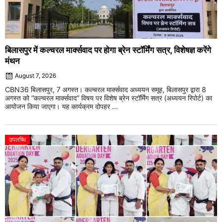
बिलासपुर में कल्चरल मार्क्सवाद पर होगा ब्रेन स्टॉर्मिंग सत्र, विशेषज्ञ करेंगे
मंथन
August 7, 2026
CBN36 बिलासपुर, 7 अगस्त। कल्चरल मार्क्सवाद अध्ययन समूह, बिलासपुर द्वारा 8
अगस्त को “कल्चरल मार्क्सवाद” विषय पर विशेष ब्रेन स्टॉर्मिंग सत्र (अध्ययन रिपोर्ट) का
आयोजन किया जाएगा। यह कार्यक्रम दोपहर ...
उपलब्धि