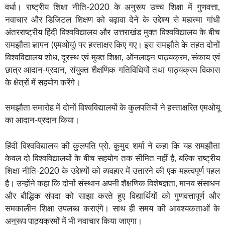
वर्धा। राष्ट्रीय शिक्षा नीति-2020 के अनुरूप उच्च शिक्षा में गुणवत्ता,
नवाचार और डिजिटल शिक्षण को बढ़ावा देने के उद्देश्य से महात्मा गांधी
अंतरराष्ट्रीय हिंदी विश्वविद्यालय और उत्तराखंड मुक्त विश्वविद्यालय के बीच
समझौता ज्ञापन (एमओयू) पर हस्ताक्षर किए गए। इस समझौते के तहत दोनों
विश्वविद्यालय शोध, दूरस्थ एवं मुक्त शिक्षा, ऑनलाइन पाठ्यक्रम, संकाय एवं
छात्र आदान-प्रदान, संयुक्त शैक्षणिक गतिविधियों तथा पाठ्यक्रम विकास
के क्षेत्रों में सहयोग करेंगे।
समझौता समारोह में दोनों विश्वविद्यालयों के कुलपतियों ने हस्ताक्षरित एमओयू
का आदान-प्रदान किया।
हिंदी विश्वविद्यालय की कुलपति प्रो. कुमुद शर्मा ने कहा कि यह समझौता
केवल दो विश्वविद्यालयों के बीच सहयोग तक सीमित नहीं है, बल्कि राष्ट्रीय
शिक्षा नीति-2020 के उद्देश्यों को व्यवहार में उतारने की एक महत्वपूर्ण पहल
है। उन्होंने कहा कि दोनों संस्थान अपनी शैक्षणिक विशेषज्ञता, मानव संसाधन
और बौद्धिक संपदा को साझा करते हुए विद्यार्थियों को गुणवत्तापूर्ण और
समकालीन शिक्षा उपलब्ध कराएंगे। साथ ही समय की आवश्यकताओं के
अनुरूप पाठ्यक्रमों में भी नवाचार किया जाएगा।