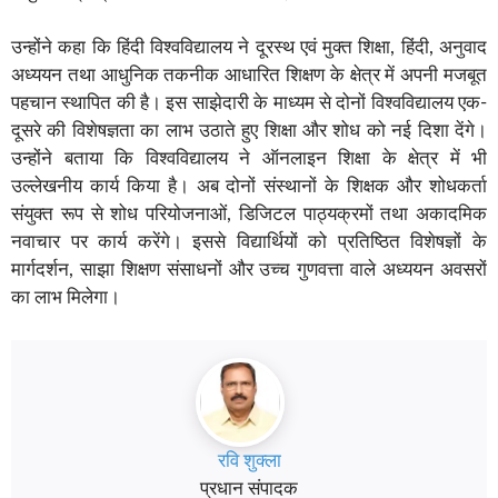
उन्होंने कहा कि हिंदी विश्वविद्यालय ने दूरस्थ एवं मुक्त शिक्षा, हिंदी, अनुवाद
अध्ययन तथा आधुनिक तकनीक आधारित शिक्षण के क्षेत्र में अपनी मजबूत
पहचान स्थापित की है। इस साझेदारी के माध्यम से दोनों विश्वविद्यालय एक-
दूसरे की विशेषज्ञता का लाभ उठाते हुए शिक्षा और शोध को नई दिशा देंगे।
उन्होंने बताया कि विश्वविद्यालय ने ऑनलाइन शिक्षा के क्षेत्र में भी
उल्लेखनीय कार्य किया है। अब दोनों संस्थानों के शिक्षक और शोधकर्ता
संयुक्त रूप से शोध परियोजनाओं, डिजिटल पाठ्यक्रमों तथा अकादमिक
नवाचार पर कार्य करेंगे। इससे विद्यार्थियों को प्रतिष्ठित विशेषज्ञों के
मार्गदर्शन, साझा शिक्षण संसाधनों और उच्च गुणवत्ता वाले अध्ययन अवसरों
का लाभ मिलेगा।
रवि शुक्ला
प्रधान संपादक