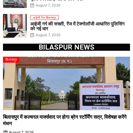
August 7, 2026
आईजी रेंज बिलासपुर
आईजी गर्ग की सख्ती, रेंज में टेक्नोलॉजी आधारित पुलिसिंग
को नई धार
August 7, 2026
BILASPUR NEWS
बिलासपुर
बिलासपुर में कल्चरल मार्क्सवाद पर होगा ब्रेन स्टॉर्मिंग सत्र, विशेषज्ञ करेंगे
मंथन
August 7, 2026