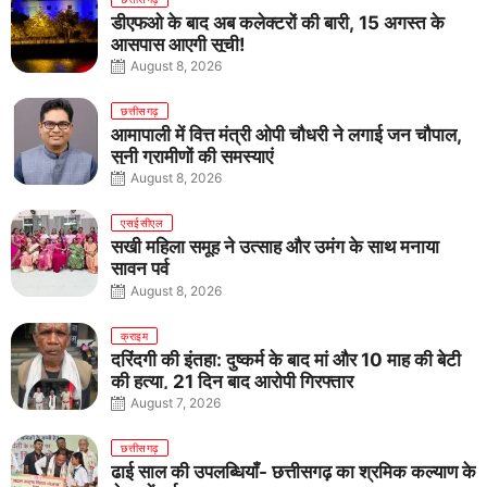
डीएफओ के बाद अब कलेक्टरों की बारी, 15 अगस्त के
आसपास आएगी सूची!
August 8, 2026
छत्तीसगढ़
आमापाली में वित्त मंत्री ओपी चौधरी ने लगाई जन चौपाल,
सुनी ग्रामीणों की समस्याएं
August 8, 2026
एसईसीएल
सखी महिला समूह ने उत्साह और उमंग के साथ मनाया
सावन पर्व
August 8, 2026
क्राइम
दरिंदगी की इंतहा: दुष्कर्म के बाद मां और 10 माह की बेटी
की हत्या, 21 दिन बाद आरोपी गिरफ्तार
August 7, 2026
छत्तीसगढ़
ढाई साल की उपलब्धियाँ- छत्तीसगढ़ का श्रमिक कल्याण के