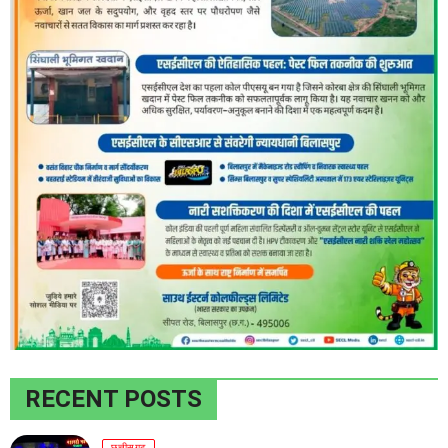
RECENT POSTS
छत्तीसगढ़