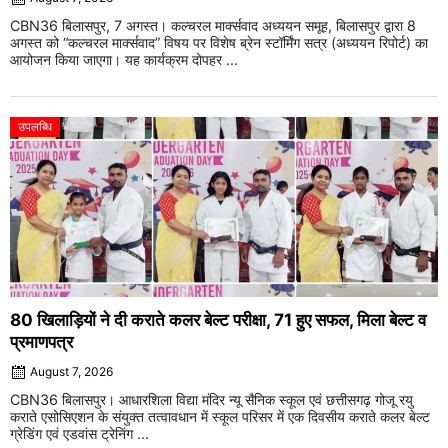
CBN36 बिलासपुर, 7 अगस्त। कल्चरल मार्क्सवाद अध्ययन समूह, बिलासपुर द्वारा 8
अगस्त को “कल्चरल मार्क्सवाद” विषय पर विशेष ब्रेन स्टॉर्मिंग सत्र (अध्ययन रिपोर्ट) का
आयोजन किया जाएगा। यह कार्यक्रम दोपहर ...
उपलब्धि
80 खिलाड़ियों ने दी कराते कलर बेल्ट परीक्षा, 71 हुए सफल, मिला बेल्ट व
प्रमाणपत्र
August 7, 2026
CBN36 बिलासपुर। आधारशिला विद्या मंदिर न्यू सैनिक स्कूल एवं छत्तीसगढ़ गोजू रयु
कराते एसोसिएशन के संयुक्त तत्वावधान में स्कूल परिसर में एक दिवसीय कराते कलर बेल्ट
ग्रेडिंग एवं एडवांस ट्रेनिंग ...