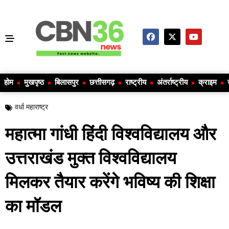
होम
मुखपृष्ठ
बिलासपुर
छत्तीसगढ़
राष्ट्रीय
अंतर्राष्ट्रीय
क्राइम
वर्धा महाराष्ट्र
महात्मा गांधी हिंदी विश्वविद्यालय और
उत्तराखंड मुक्त विश्वविद्यालय
मिलकर तैयार करेंगे भविष्य की शिक्षा
का मॉडल