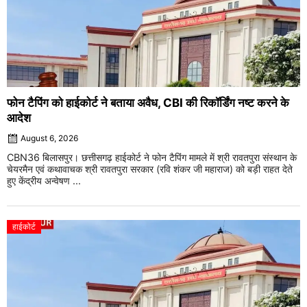
फोन टैपिंग को हाईकोर्ट ने बताया अवैध, CBI की रिकॉर्डिंग नष्ट करने के
आदेश
August 6, 2026
CBN36 बिलासपुर। छत्तीसगढ़ हाईकोर्ट ने फोन टैपिंग मामले में श्री रावतपुरा संस्थान के
चेयरमैन एवं कथावाचक श्री रावतपुरा सरकार (रवि शंकर जी महाराज) को बड़ी राहत देते
हुए केंद्रीय अन्वेषण ...
हाईकोर्ट