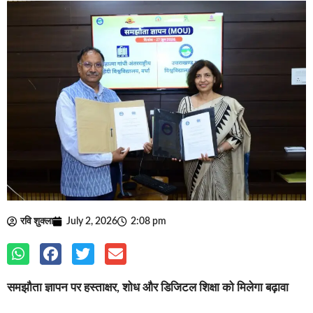
रवि शुक्ला
July 2, 2026
2:08 pm
समझौता ज्ञापन पर हस्ताक्षर, शोध और डिजिटल शिक्षा को मिलेगा बढ़ावा