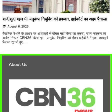
शादीशुदा बहन भी अनुकंपा नियुक्ति की हकदार, हाईकोर्ट का अहम फैसला
August 6, 2026
वैवाहिक स्थिति के आधार पर अधिकारों से वंचित नहीं किया जा सकता, राज्य सरकार का
आदेश निरस्त CBN36 बिलासपुर। अनुकंपा नियुक्ति को लेकर हाईकोर्ट ने एक महत्वपूर्ण
फैसला सुनाते हुए ...
About Us