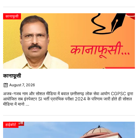
कानाफूसी
कानाफूसी
August 7, 2026
अजब-गजब नाम और सोशल मीडिया में बवाल छत्तीसगढ़ लोक सेवा आयोग CGPSC द्वारा
आयोजित सब इंस्पेक्टर SI भर्ती प्रारंभिक परीक्षा 2024 के परिणाम जारी होते ही सोशल
मीडिया में मानो ...
हाईकोर्ट