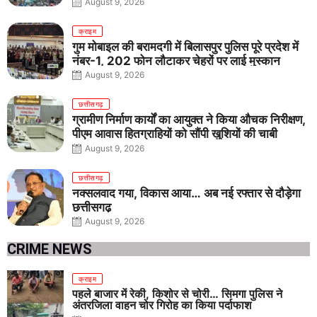
August 9, 2026
क्राइम
गुम मोबाइल की बरामदगी में बिलासपुर पुलिस पूरे प्रदेश में
नंबर-1, 202 फोन लौटाकर चेहरों पर लाई मुस्कान
August 9, 2026
छत्तीसगढ़
ग्रामीण निर्माण कार्यों का आयुक्त ने किया औचक निरीक्षण,
पीएम आवास हितग्राहियों को सौंपी खुशियों की चाबी
August 9, 2026
छत्तीसगढ़
नक्सलवाद गया, विकास आया… अब नई रफ्तार से दौड़ेगा
छत्तीसगढ़
August 9, 2026
CRIME NEWS
क्राइम
पहले बाजार में रेकी, किशोर से चोरी… सिमगा पुलिस ने
अंतरजिला वाहन चोर गिरोह का किया पर्दाफाश