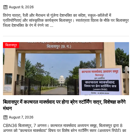
August 9, 2026
तिरंगा यात्रा, रैली और मैराथन से गूंजेगा देशभक्ति का संदेश, स्कूल-कॉलेजों में
प्रतियोगिताएं और सांस्कृतिक कार्यक्रम बिलासपुर। स्वतंत्रता दिवस के मौके पर बिलासपुर
जिला देशभक्ति के रंग में रंगने जा ...
बिलासपुर
बिलासपुर में कल्चरल मार्क्सवाद पर होगा ब्रेन स्टॉर्मिंग सत्र, विशेषज्ञ करेंगे
मंथन
August 7, 2026
CBN36 बिलासपुर, 7 अगस्त। कल्चरल मार्क्सवाद अध्ययन समूह, बिलासपुर द्वारा 8
अगस्त को “कल्चरल मार्क्सवाद” विषय पर विशेष ब्रेन स्टॉर्मिंग सत्र (अध्ययन रिपोर्ट) का