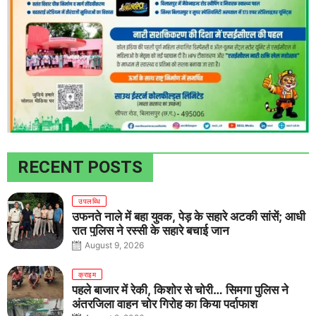
RECENT POSTS
उपलब्धि
उफनते नाले में बहा युवक, पेड़ के सहारे अटकी सांसें; आधी
रात पुलिस ने रस्सी के सहारे बचाई जान
August 9, 2026
क्राइम
पहले बाजार में रेकी, किशोर से चोरी… सिमगा पुलिस ने
अंतरजिला वाहन चोर गिरोह का किया पर्दाफाश