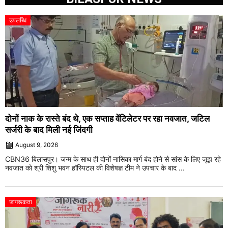
उपलब्धि
दोनों नाक के रास्ते बंद थे, एक सप्ताह वेंटिलेटर पर रहा नवजात, जटिल
सर्जरी के बाद मिली नई जिंदगी
August 9, 2026
CBN36 बिलासपुर। जन्म के साथ ही दोनों नासिका मार्ग बंद होने से सांस के लिए जूझ रहे
नवजात को श्री शिशु भवन हॉस्पिटल की विशेषज्ञ टीम ने उपचार के बाद ...
जागरूकता