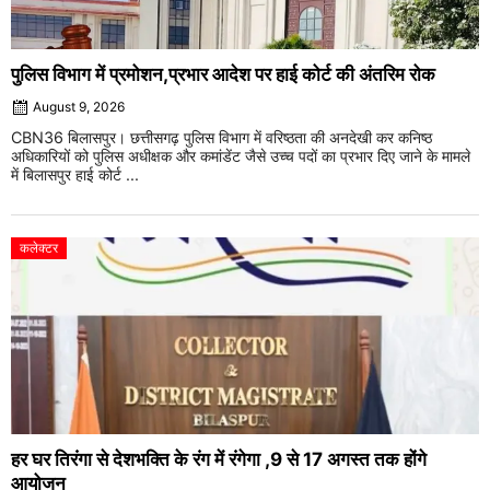
पुलिस विभाग में प्रमोशन,प्रभार आदेश पर हाई कोर्ट की अंतरिम रोक
August 9, 2026
CBN36 बिलासपुर। छत्तीसगढ़ पुलिस विभाग में वरिष्ठता की अनदेखी कर कनिष्ठ
अधिकारियों को पुलिस अधीक्षक और कमांडेंट जैसे उच्च पदों का प्रभार दिए जाने के मामले
में बिलासपुर हाई कोर्ट ...
कलेक्टर
हर घर तिरंगा से देशभक्ति के रंग में रंगेगा ,9 से 17 अगस्त तक होंगे
आयोजन