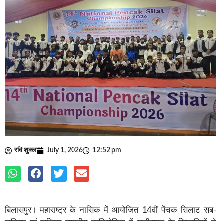
रवि शुक्ला
July 1, 2026
12:52 pm
बिलासपुर। महाराष्ट्र के नासिक में आयोजित 14वीं पेंचक सिलाट सब-