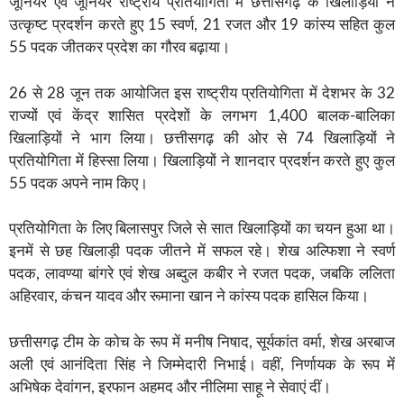
जूनियर एवं जूनियर राष्ट्रीय प्रतियोगिता में छत्तीसगढ़ के खिलाड़ियों ने
उत्कृष्ट प्रदर्शन करते हुए 15 स्वर्ण, 21 रजत और 19 कांस्य सहित कुल
55 पदक जीतकर प्रदेश का गौरव बढ़ाया।
26 से 28 जून तक आयोजित इस राष्ट्रीय प्रतियोगिता में देशभर के 32
राज्यों एवं केंद्र शासित प्रदेशों के लगभग 1,400 बालक-बालिका
खिलाड़ियों ने भाग लिया। छत्तीसगढ़ की ओर से 74 खिलाड़ियों ने
प्रतियोगिता में हिस्सा लिया। खिलाड़ियों ने शानदार प्रदर्शन करते हुए कुल
55 पदक अपने नाम किए।
प्रतियोगिता के लिए बिलासपुर जिले से सात खिलाड़ियों का चयन हुआ था।
इनमें से छह खिलाड़ी पदक जीतने में सफल रहे। शेख अल्फिशा ने स्वर्ण
पदक, लावण्या बांगरे एवं शेख अब्दुल कबीर ने रजत पदक, जबकि ललिता
अहिरवार, कंचन यादव और रूमाना खान ने कांस्य पदक हासिल किया।
छत्तीसगढ़ टीम के कोच के रूप में मनीष निषाद, सूर्यकांत वर्मा, शेख अरबाज
अली एवं आनंदिता सिंह ने जिम्मेदारी निभाई। वहीं, निर्णायक के रूप में
अभिषेक देवांगन, इरफान अहमद और नीलिमा साहू ने सेवाएं दीं।