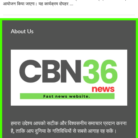
आयोजन किया जाएगा। यह कार्यक्रम दोपहर ...
About Us
हमारा उद्देश्य आपको सटीक और विश्वसनीय समाचार प्रदान करना
है, ताकि आप दुनिया के गतिविधियों से सबसे आगाह रह सकें।