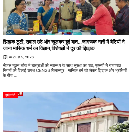
झिझक टूटी, सवाल उठे और खुलकर हुई बात…जागरूक नारी में बेटियों ने
जाना मासिक धर्म का विज्ञान,विशेषज्ञों ने दूर की झिझक
August 9, 2026
सेजस नूतन चौक में छात्राओं को स्वास्थ्य के साथ सुरक्षा का पाठ, एएसपी ने यातायात
नियमों की दिलाई शपथ CBN36 बिलासपुर। मासिक धर्म को लेकर झिझक और भ्रांतियों
के बीच ...
हाईकोर्ट