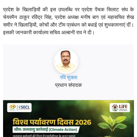
प्रदेश के खिलाड़ियों की इस उपलब्धि पर प्रदेश पेंचक सिलाट संघ के
चेयरमैन ठाकुर रविंद्र सिंह, प्रदेश अध्यक्ष मनीष बाग एवं महासचिव शेख
समीर ने खिलाड़ियों, कोचों और टीम प्रबंधन को बधाई एवं शुभकामनाएं दीं।
इसकी जानकारी कार्यालय सचिव अल्बानी राव ने दी।
रवि शुक्ला
प्रधान संपादक