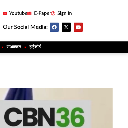
Youtube
E-Paper
Sign In
Our Social Media:
साक्षात्कार
हाईकोर्ट