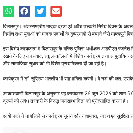
बिलासपुर। अंतरराष्ट्रीय मादक द्रव्य एवं अवैध तस्करी निषेध दिवस के अव
निर्माण तथा युवाओं को मादक पदार्थों के दुष्प्रभावों से बचाने जैसे महत्वपूर्ण व
इस विशेष कार्यक्रम में बिलासपुर के वरिष्ठ पुलिस अधीक्षक आईपीएस रजनेश 
रखने के लिए जनसंवाद, स्कूल-कॉलेजों में विशेष कार्यक्रम तथा सामुदायिक 
और सामाजिक सुधार को भी विशेष प्राथमिकता दी जा रही है।
कार्यक्रम में डॉ. सुप्रिया भारतीय भी सहभागिता करेंगी। वे नशे की लत, उसक
आकाशवाणी बिलासपुर के अनुसार यह कार्यक्रम 26 जून 2026 को शाम 5:05 बजे
द्रव्यों की अवैध तस्करी के विरुद्ध जनसहभागिता को प्रोत्साहित करना है।
आयोजकों ने नागरिकों से कार्यक्रम सुनने और नशामुक्त, स्वस्थ एवं सुरक्षित