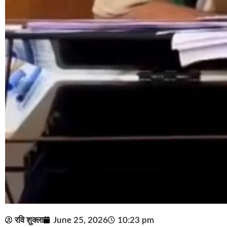
रवि शुक्ला
June 25, 2026
10:23 pm