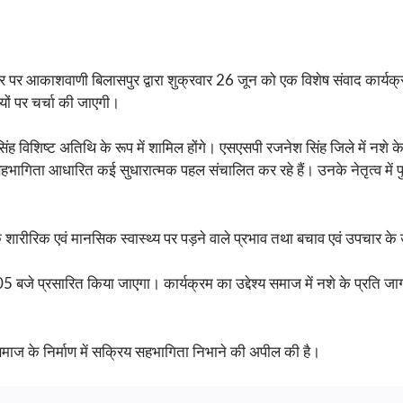
सर पर आकाशवाणी बिलासपुर द्वारा शुक्रवार 26 जून को एक विशेष संवाद कार्य
िषयों पर चर्चा की जाएगी।
सिंह विशिष्ट अतिथि के रूप में शामिल होंगे। एसएसपी रजनेश सिंह जिले में न
सहभागिता आधारित कई सुधारात्मक पहल संचालित कर रहे हैं। उनके नेतृत्व में 
े शारीरिक एवं मानसिक स्वास्थ्य पर पड़ने वाले प्रभाव तथा बचाव एवं उपचार के 
 प्रसारित किया जाएगा। कार्यक्रम का उद्देश्य समाज में नशे के प्रति जागर
 समाज के निर्माण में सक्रिय सहभागिता निभाने की अपील की है।