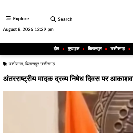
Explore
Search
August 8, 2026 12:29 pm
होम
मुखपृष्ठ
बिलासपुर
छत्तीसगढ़
छत्तीसगढ़
,
बिलासपुर छत्तीसगढ़
अंतरराष्ट्रीय मादक द्रव्य निषेध दिवस पर आकाशवा