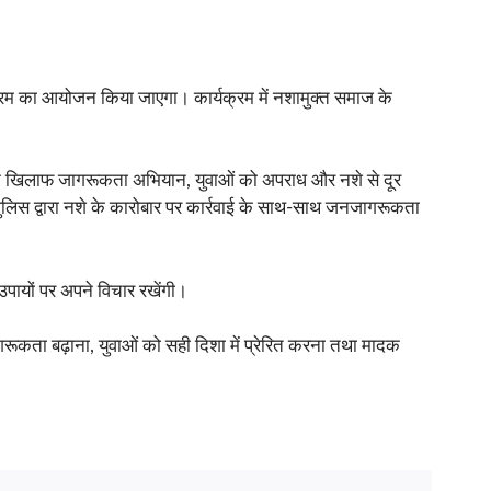
क्रम का आयोजन किया जाएगा। कार्यक्रम में नशामुक्त समाज के
शे के खिलाफ जागरूकता अभियान, युवाओं को अपराध और नशे से दूर
पुलिस द्वारा नशे के कारोबार पर कार्रवाई के साथ-साथ जनजागरूकता
उपायों पर अपने विचार रखेंगी।
ूकता बढ़ाना, युवाओं को सही दिशा में प्रेरित करना तथा मादक