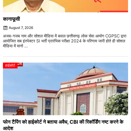
कानाफूसी
August 7, 2026
अजब-गजब नाम और सोशल मीडिया में बवाल छत्तीसगढ़ लोक सेवा आयोग CGPSC द्वारा
आयोजित सब इंस्पेक्टर SI भर्ती प्रारंभिक परीक्षा 2024 के परिणाम जारी होते ही सोशल
मीडिया में मानो ...
हाईकोर्ट
फोन टैपिंग को हाईकोर्ट ने बताया अवैध, CBI की रिकॉर्डिंग नष्ट करने के
आदेश