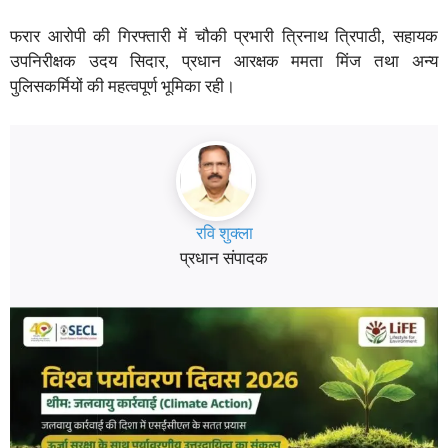
फरार आरोपी की गिरफ्तारी में चौकी प्रभारी त्रिनाथ त्रिपाठी, सहायक
उपनिरीक्षक उदय सिदार, प्रधान आरक्षक ममता मिंज तथा अन्य
पुलिसकर्मियों की महत्वपूर्ण भूमिका रही।
रवि शुक्ला
प्रधान संपादक