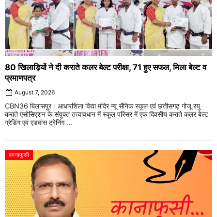
80 खिलाड़ियों ने दी कराते कलर बेल्ट परीक्षा, 71 हुए सफल, मिला बेल्ट व
प्रमाणपत्र
August 7, 2026
CBN36 बिलासपुर। आधारशिला विद्या मंदिर न्यू सैनिक स्कूल एवं छत्तीसगढ़ गोजू रयु
कराते एसोसिएशन के संयुक्त तत्वावधान में स्कूल परिसर में एक दिवसीय कराते कलर बेल्ट
ग्रेडिंग एवं एडवांस ट्रेनिंग ...
कानाफूसी