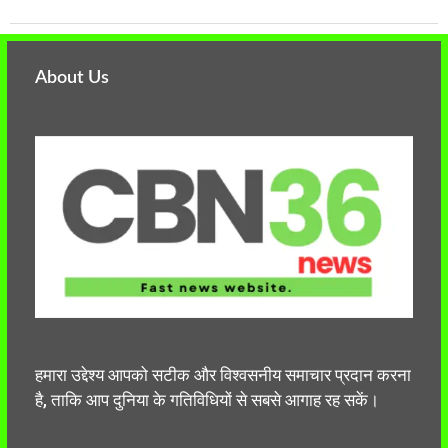
About Us
हमारा उद्देश्य आपको सटीक और विश्वसनीय समाचार प्रदान करना
है, ताकि आप दुनिया के गतिविधियों से सबसे आगाह रह सकें।