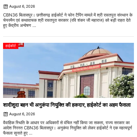
August 6, 2026
CBN36 बिलासपुर। छत्तीसगढ़ हाईकोर्ट ने फोन टैपिंग मामले में श्री रावतपुरा संस्थान के
चेयरमैन एवं कथावाचक श्री रावतपुरा सरकार (रवि शंकर जी महाराज) को बड़ी राहत देते
हुए केंद्रीय अन्वेषण ...
हाईकोर्ट
शादीशुदा बहन भी अनुकंपा नियुक्ति की हकदार, हाईकोर्ट का अहम फैसला
August 6, 2026
वैवाहिक स्थिति के आधार पर अधिकारों से वंचित नहीं किया जा सकता, राज्य सरकार का
आदेश निरस्त CBN36 बिलासपुर। अनुकंपा नियुक्ति को लेकर हाईकोर्ट ने एक महत्वपूर्ण
फैसला सुनाते हुए ...