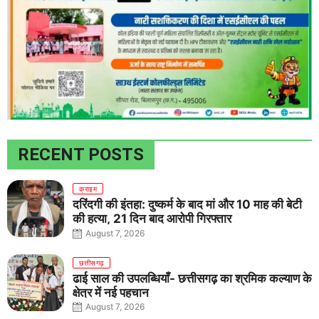
RECENT POSTS
क्राइम
दरिंदगी की इंतहा: दुष्कर्म के बाद मां और 10 माह की बेटी
की हत्या, 21 दिन बाद आरोपी गिरफ्तार
August 7, 2026
छत्तीसगढ़
ढाई साल की उपलब्धियाँ- छत्तीसगढ़ का श्रमिक कल्याण के
क्षेत्र में नई पहचान
August 7, 2026