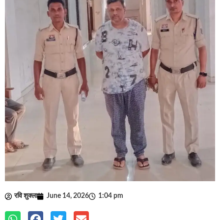
रवि शुक्ला
June 14, 2026
1:04 pm