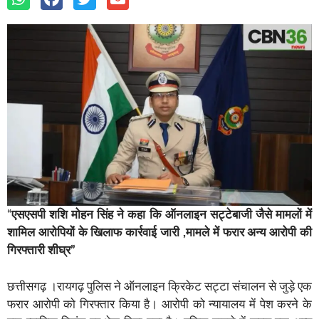
“
एसएसपी शशि मोहन सिंह ने कहा कि ऑनलाइन सट्टेबाजी जैसे मामलों में
शामिल आरोपियों के खिलाफ कार्रवाई जारी ,मामले में फरार अन्य आरोपी की
गिरफ्तारी शीघ्र”
छत्तीसगढ़ ।रायगढ़ पुलिस ने ऑनलाइन क्रिकेट सट्टा संचालन से जुड़े एक
फरार आरोपी को गिरफ्तार किया है। आरोपी को न्यायालय में पेश करने के