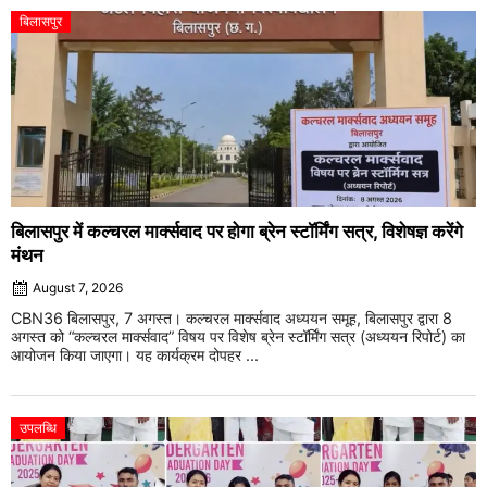
बिलासपुर
बिलासपुर में कल्चरल मार्क्सवाद पर होगा ब्रेन स्टॉर्मिंग सत्र, विशेषज्ञ करेंगे
मंथन
August 7, 2026
CBN36 बिलासपुर, 7 अगस्त। कल्चरल मार्क्सवाद अध्ययन समूह, बिलासपुर द्वारा 8
अगस्त को “कल्चरल मार्क्सवाद” विषय पर विशेष ब्रेन स्टॉर्मिंग सत्र (अध्ययन रिपोर्ट) का
आयोजन किया जाएगा। यह कार्यक्रम दोपहर ...
उपलब्धि