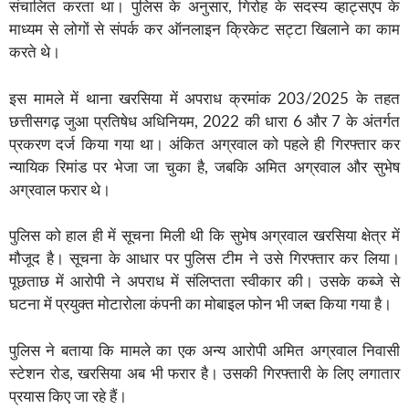
संचालित करता था। पुलिस के अनुसार, गिरोह के सदस्य व्हाट्सएप के
माध्यम से लोगों से संपर्क कर ऑनलाइन क्रिकेट सट्टा खिलाने का काम
करते थे।
इस मामले में थाना खरसिया में अपराध क्रमांक 203/2025 के तहत
छत्तीसगढ़ जुआ प्रतिषेध अधिनियम, 2022 की धारा 6 और 7 के अंतर्गत
प्रकरण दर्ज किया गया था। अंकित अग्रवाल को पहले ही गिरफ्तार कर
न्यायिक रिमांड पर भेजा जा चुका है, जबकि अमित अग्रवाल और सुभेष
अग्रवाल फरार थे।
पुलिस को हाल ही में सूचना मिली थी कि सुभेष अग्रवाल खरसिया क्षेत्र में
मौजूद है। सूचना के आधार पर पुलिस टीम ने उसे गिरफ्तार कर लिया।
पूछताछ में आरोपी ने अपराध में संलिप्तता स्वीकार की। उसके कब्जे से
घटना में प्रयुक्त मोटारोला कंपनी का मोबाइल फोन भी जब्त किया गया है।
पुलिस ने बताया कि मामले का एक अन्य आरोपी अमित अग्रवाल निवासी
स्टेशन रोड, खरसिया अब भी फरार है। उसकी गिरफ्तारी के लिए लगातार
प्रयास किए जा रहे हैं।