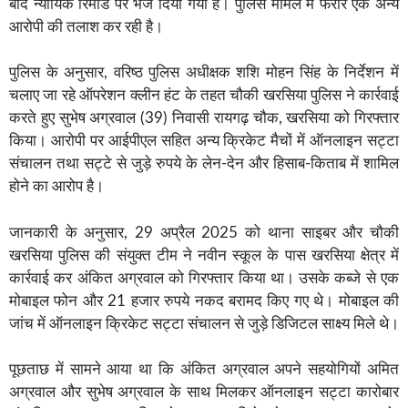
बाद न्यायिक रिमांड पर भेज दिया गया है। पुलिस मामले में फरार एक अन्य
आरोपी की तलाश कर रही है।
पुलिस के अनुसार, वरिष्ठ पुलिस अधीक्षक शशि मोहन सिंह के निर्देशन में
चलाए जा रहे ऑपरेशन क्लीन हंट के तहत चौकी खरसिया पुलिस ने कार्रवाई
करते हुए सुभेष अग्रवाल (39) निवासी रायगढ़ चौक, खरसिया को गिरफ्तार
किया। आरोपी पर आईपीएल सहित अन्य क्रिकेट मैचों में ऑनलाइन सट्टा
संचालन तथा सट्टे से जुड़े रुपये के लेन-देन और हिसाब-किताब में शामिल
होने का आरोप है।
जानकारी के अनुसार, 29 अप्रैल 2025 को थाना साइबर और चौकी
खरसिया पुलिस की संयुक्त टीम ने नवीन स्कूल के पास खरसिया क्षेत्र में
कार्रवाई कर अंकित अग्रवाल को गिरफ्तार किया था। उसके कब्जे से एक
मोबाइल फोन और 21 हजार रुपये नकद बरामद किए गए थे। मोबाइल की
जांच में ऑनलाइन क्रिकेट सट्टा संचालन से जुड़े डिजिटल साक्ष्य मिले थे।
पूछताछ में सामने आया था कि अंकित अग्रवाल अपने सहयोगियों अमित
अग्रवाल और सुभेष अग्रवाल के साथ मिलकर ऑनलाइन सट्टा कारोबार