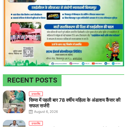
RECENT POSTS
उपलब्धि
सिम्स में पहली बार 78 वर्षीय महिला के अंडाशय कैंसर की
सफल सर्जरी
August 6, 2026
उपलब्धि