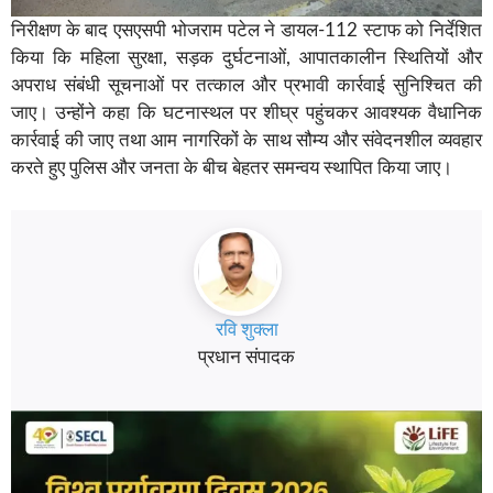
निरीक्षण के बाद एसएसपी भोजराम पटेल ने डायल-112 स्टाफ को निर्देशित
किया कि महिला सुरक्षा, सड़क दुर्घटनाओं, आपातकालीन स्थितियों और
अपराध संबंधी सूचनाओं पर तत्काल और प्रभावी कार्रवाई सुनिश्चित की
जाए। उन्होंने कहा कि घटनास्थल पर शीघ्र पहुंचकर आवश्यक वैधानिक
कार्रवाई की जाए तथा आम नागरिकों के साथ सौम्य और संवेदनशील व्यवहार
करते हुए पुलिस और जनता के बीच बेहतर समन्वय स्थापित किया जाए।
रवि शुक्ला
प्रधान संपादक