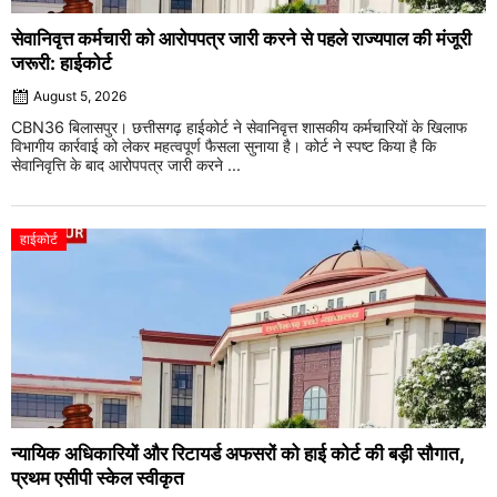
सेवानिवृत्त कर्मचारी को आरोपपत्र जारी करने से पहले राज्यपाल की मंजूरी
जरूरी: हाईकोर्ट
August 5, 2026
CBN36 बिलासपुर। छत्तीसगढ़ हाईकोर्ट ने सेवानिवृत्त शासकीय कर्मचारियों के खिलाफ
विभागीय कार्रवाई को लेकर महत्वपूर्ण फैसला सुनाया है। कोर्ट ने स्पष्ट किया है कि
सेवानिवृत्ति के बाद आरोपपत्र जारी करने ...
हाईकोर्ट
न्यायिक अधिकारियों और रिटायर्ड अफसरों को हाई कोर्ट की बड़ी सौगात,
प्रथम एसीपी स्केल स्वीकृत