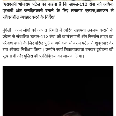
“
एसएसपी भोजराम पटेल का कहना है कि डायल-112 सेवा को अधिक
प्रभावी और जनहितकारी बनाने के लिए लगातार प्रयास,आमजन से
संवेदनशील व्यवहार करने के निर्देश”
मुंगेली। आम लोगों को आपात स्थिति में त्वरित सहायता उपलब्ध कराने के
उद्देश्य से संचालित डायल-112 सेवा की कार्यप्रणाली और रिस्पांस टाइम का
परीक्षण करने के लिए वरिष्ठ पुलिस अधीक्षक भोजराम पटेल ने शुक्रवार देर
रात औचक निरीक्षण किया। उन्होंने स्वयं शिकायतकर्ता बनकर दुर्घटना की
सूचना दी और पुलिस की प्रतिक्रिया का जायजा लिया।