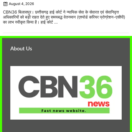
August 4, 2026
CBN36 बिलासपुर। छत्तीसगढ़ हाई कोर्ट ने न्यायिक सेवा के सेवारत एवं सेवानिवृत्त
अधिकारियों को बड़ी राहत देते हुए समयबद्ध वेतनमान (एश्योर्ड करियर प्रोग्रेशन-एसीपी)
का लाभ स्वीकृत किया है। हाई कोर्ट ...
About Us