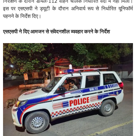
निरीक्षण के दौरान डायल-112 वाहन चालक निर्धारित वर्दी में नहीं मिला।
इस पर एसएसपी ने ड्यूटी के दौरान अनिवार्य रूप से निर्धारित यूनिफॉर्म
पहनने के निर्देश दिए।
एसएसपी ने दिए आमजन से संवेदनशील व्यवहार करने के निर्देश