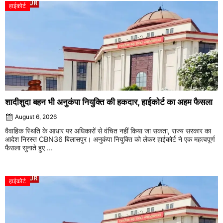
हाईकोर्ट
शादीशुदा बहन भी अनुकंपा नियुक्ति की हकदार, हाईकोर्ट का अहम फैसला
August 6, 2026
वैवाहिक स्थिति के आधार पर अधिकारों से वंचित नहीं किया जा सकता, राज्य सरकार का
आदेश निरस्त CBN36 बिलासपुर। अनुकंपा नियुक्ति को लेकर हाईकोर्ट ने एक महत्वपूर्ण
फैसला सुनाते हुए ...
हाईकोर्ट