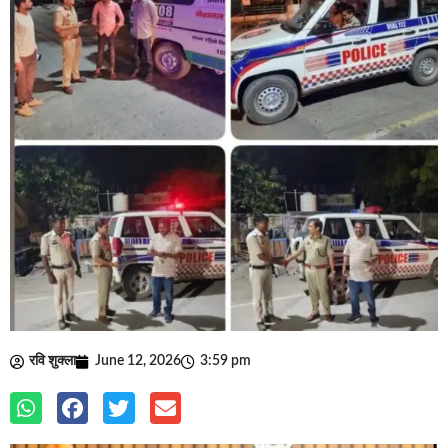
रवि शुक्ला
June 12, 2026
3:59 pm