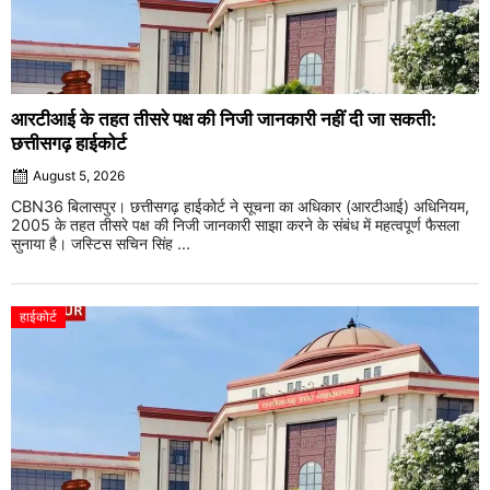
आरटीआई के तहत तीसरे पक्ष की निजी जानकारी नहीं दी जा सकती:
छत्तीसगढ़ हाईकोर्ट
August 5, 2026
CBN36 बिलासपुर। छत्तीसगढ़ हाईकोर्ट ने सूचना का अधिकार (आरटीआई) अधिनियम,
2005 के तहत तीसरे पक्ष की निजी जानकारी साझा करने के संबंध में महत्वपूर्ण फैसला
सुनाया है। जस्टिस सचिन सिंह ...
हाईकोर्ट