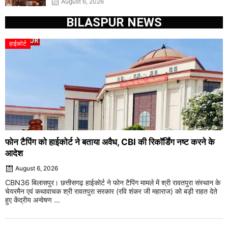
August 6, 2026
BILASPUR NEWS
हाईकोर्ट
फोन टैपिंग को हाईकोर्ट ने बताया अवैध, CBI की रिकॉर्डिंग नष्ट करने के
आदेश
August 6, 2026
CBN36 बिलासपुर। छत्तीसगढ़ हाईकोर्ट ने फोन टैपिंग मामले में श्री रावतपुरा संस्थान के
चेयरमैन एवं कथावाचक श्री रावतपुरा सरकार (रवि शंकर जी महाराज) को बड़ी राहत देते
हुए केंद्रीय अन्वेषण ...