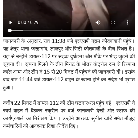
जानकारी के अनुसार, रात 11:38 बजे एसएसपी ग्राम कोदवाबानी पहुंचे।
यह क्षेत्र थाना जरहागांव, लालपुर और सिटी कोतवाली के बीच स्थित है।
यहां से उन्होंने डायल-112 पर सड़क दुर्घटना और मौके पर भीड़ जुटने की
सूचना दी। सूचना मिलने के तीन मिनट के भीतर कंट्रोल रूम से रिस्पांस
कॉल आया और टीम ने 15 से 20 मिनट में पहुंचने की जानकारी दी। इसके
बाद रात 11:44 बजे डायल-112 वाहन के रवाना होने का संदेश भी प्राप्त
हुआ।
करीब 22 मिनट में डायल-112 की टीम घटनास्थल पहुंच गई। एसएसपी ने
स्वयं वाहन में बैठकर स्क्रीन पर दर्ज जानकारी देखी और स्टाफ की
कार्यप्रणाली का निरीक्षण किया। उन्होंने आरक्षक सुनील खांडे समेत मौजूद
कर्मचारियों को आवश्यक दिशा-निर्देश दिए।