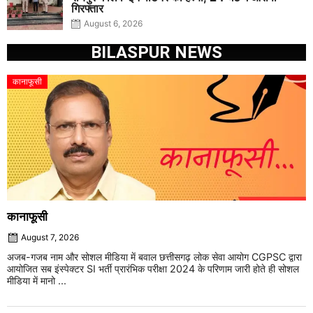
गिरफ्तार
August 6, 2026
BILASPUR NEWS
कानाफूसी
कानाफूसी
August 7, 2026
अजब-गजब नाम और सोशल मीडिया में बवाल छत्तीसगढ़ लोक सेवा आयोग CGPSC द्वारा
आयोजित सब इंस्पेक्टर SI भर्ती प्रारंभिक परीक्षा 2024 के परिणाम जारी होते ही सोशल
मीडिया में मानो ...