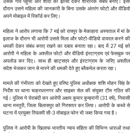
उसके गांव पहुंचा और शादी का झांसा देकर शारीरिक संबंध बनाए। इसी
दौरान उसने महिला की जानकारी के बिना उसके अंतरंग फोटो और वीडियो
अपने मोबाइल में रिकॉर्ड कर लिए।
महिला ने आरोप लगाया कि 7 मई को रायपुर के मेकाहारा अस्पताल में मां के
इलाज के दौरान भी आरोपी उससे मिला और फोटो-वीडियो वायरल करने की
धमकी देकर संबंध बनाए रखने का दबाव बनाता रहा। बाद में 27 मई को
आरोपी ने महिला के अश्लील फोटो और वीडियो इंस्टाग्राम एवं फेसबुक पर
अपलोड कर दिए। साथ ही व्हाट्सएप और इंस्टाग्राम के जरिए अश्लील
संदेश भेजकर जान से मारने की धमकी देते हुए ब्लैकमेल करता रहा।
मामले की गंभीरता को देखते हुए वरिष्ठ पुलिस अधीक्षक शशि मोहन सिंह के
निर्देश पर थाना चक्रधरनगर और साइबर सेल की संयुक्त टीम गठित की
गई। पुलिस ने घेराबंदी कर आरोपी अक्षय कुमार कुम्हरानी (31 वर्ष), निवासी
थाना मस्तुरी, जिला बिलासपुर को गिरफ्तार कर लिया। आरोपी के कब्जे से
घटना में प्रयुक्त रियलमी सी-3 मोबाइल फोन भी जब्त किया गया है।
पुलिस ने आरोपी के खिलाफ भारतीय न्याय संहिता की विभिन्न धाराओं तथा