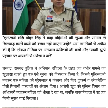
“एसएसपी शशि मोहन सिंह ने कहा महिलाओं की सुरक्षा और सम्मान से
खिलवाड़ करने वालों को बख्शा नहीं जाएगा,उन्होंने आम नागरिकों से अपील
की है कि सोशल मीडिया पर अनजान व्यक्तियों की बातों और उनकी झूठी
पहचान पर आसानी से भरोसा न करें”
रायगढ़: रायगढ़ पुलिस ने अभियान संवेदना के तहत एक गंभीर मामले का
खुलासा करते हुए एक ऐसे युवक को गिरफ्तार किया है, जिसने पुलिसकर्मी
बनकर एक महिला को प्रेमजाल में फंसाया और फिर दुष्कर्म व ब्लैकमेलिंग
जैसी घिनौनी वारदातों को अंजाम दिया। आरोपी खुद को पुलिस विभाग का
अधिकारी बताकर महिला को धोखा दे रहा था, जबकि वास्तविकता में वह एक
निजी सुरक्षा गार्ड निकला।