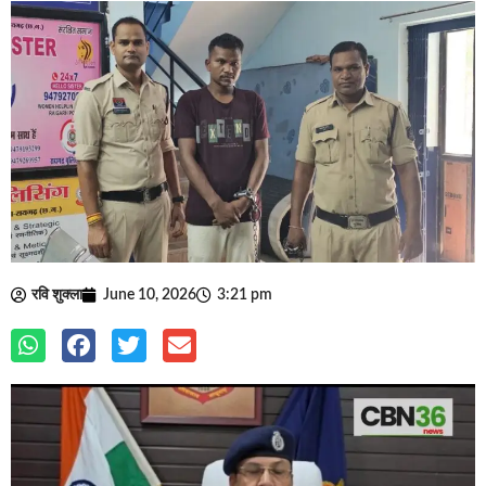
रवि शुक्ला
June 10, 2026
3:21 pm