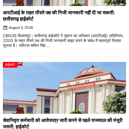
आरटीआई के तहत तीसरे पक्ष की निजी जानकारी नहीं दी जा सकती:
छत्तीसगढ़ हाईकोर्ट
August 5, 2026
CBN36 बिलासपुर। छत्तीसगढ़ हाईकोर्ट ने सूचना का अधिकार (आरटीआई) अधिनियम,
2005 के तहत तीसरे पक्ष की निजी जानकारी साझा करने के संबंध में महत्वपूर्ण फैसला
सुनाया है। जस्टिस सचिन सिंह ...
हाईकोर्ट
सेवानिवृत्त कर्मचारी को आरोपपत्र जारी करने से पहले राज्यपाल की मंजूरी
जरूरी: हाईकोर्ट