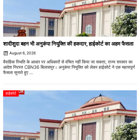
शादीशुदा बहन भी अनुकंपा नियुक्ति की हकदार, हाईकोर्ट का अहम फैसला
August 6, 2026
वैवाहिक स्थिति के आधार पर अधिकारों से वंचित नहीं किया जा सकता, राज्य सरकार का
आदेश निरस्त CBN36 बिलासपुर। अनुकंपा नियुक्ति को लेकर हाईकोर्ट ने एक महत्वपूर्ण
फैसला सुनाते हुए ...
हाईकोर्ट