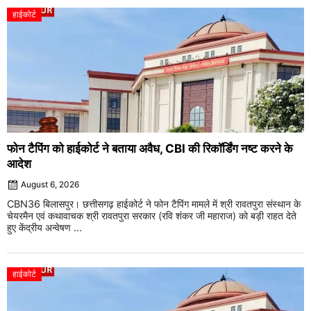
हाईकोर्ट
फोन टैपिंग को हाईकोर्ट ने बताया अवैध, CBI की रिकॉर्डिंग नष्ट करने के
आदेश
August 6, 2026
CBN36 बिलासपुर। छत्तीसगढ़ हाईकोर्ट ने फोन टैपिंग मामले में श्री रावतपुरा संस्थान के
चेयरमैन एवं कथावाचक श्री रावतपुरा सरकार (रवि शंकर जी महाराज) को बड़ी राहत देते
हुए केंद्रीय अन्वेषण ...
हाईकोर्ट