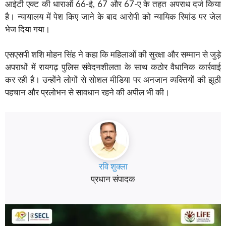
आईटी एक्ट की धाराओं 66-ई, 67 और 67-ए के तहत अपराध दर्ज किया
है। न्यायालय में पेश किए जाने के बाद आरोपी को न्यायिक रिमांड पर जेल
भेज दिया गया।
एसएसपी शशि मोहन सिंह ने कहा कि महिलाओं की सुरक्षा और सम्मान से जुड़े
अपराधों में रायगढ़ पुलिस संवेदनशीलता के साथ कठोर वैधानिक कार्रवाई
कर रही है। उन्होंने लोगों से सोशल मीडिया पर अनजान व्यक्तियों की झूठी
पहचान और प्रलोभन से सावधान रहने की अपील भी की।
रवि शुक्ला
प्रधान संपादक