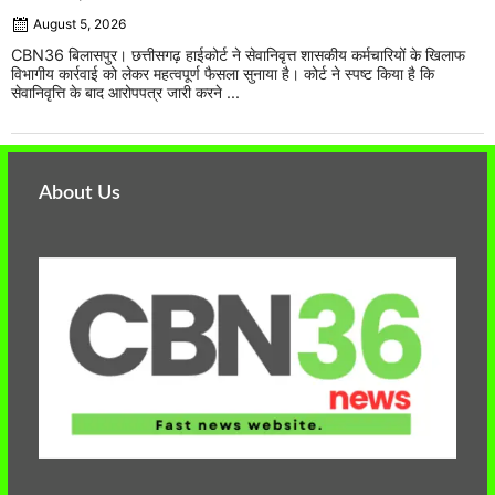
August 5, 2026
CBN36 बिलासपुर। छत्तीसगढ़ हाईकोर्ट ने सेवानिवृत्त शासकीय कर्मचारियों के खिलाफ
विभागीय कार्रवाई को लेकर महत्वपूर्ण फैसला सुनाया है। कोर्ट ने स्पष्ट किया है कि
सेवानिवृत्ति के बाद आरोपपत्र जारी करने ...
About Us