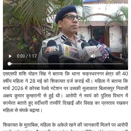
एसएसपी शशि मोहन सिंह ने बताया कि थाना चक्रधरनगर क्षेत्र की 40
वर्षीय महिला ने 28 मई को शिकायत दर्ज कराई थी। महिला ने बताया कि
मार्च 2026 में कोरबा रेलवे स्टेशन पर उसकी मुलाकात बिलासपुर निवासी
अक्षय कुमार कुम्हरानी से हुई थी। आरोपी ने स्वयं को पुलिस विभाग में
कार्यरत बताते हुए वर्दीधारी तस्वीरें दिखाईं और विवाह का प्रस्ताव रखकर
महिला से संपर्क बढ़ाया।
शिकायत के मुताबिक, महिला के अकेले रहने की जानकारी मिलने पर आरोपी