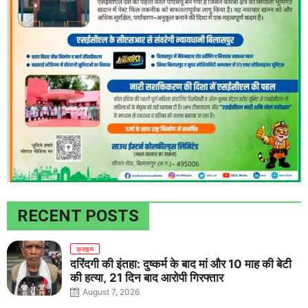
RECENT POSTS
क्राइम
दरिंदगी की इंतहा: दुष्कर्म के बाद मां और 10 माह की बेटी
की हत्या, 21 दिन बाद आरोपी गिरफ्तार
August 7, 2026