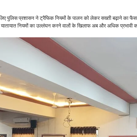
े लिए पुलिस प्रशासन ने ट्रैफिक नियमों के पालन को लेकर सख्ती बढ़ाने का फ
ैं कि यातायात नियमों का उल्लंघन करने वालों के खिलाफ अब और अधिक प्रभावी क