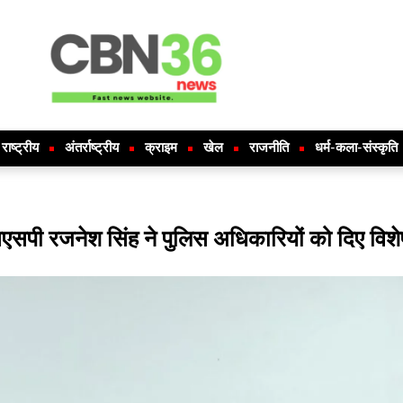
राष्ट्रीय
अंतर्राष्ट्रीय
क्राइम
खेल
राजनीति
धर्म-कला-संस्कृति
सपी रजनेश सिंह ने पुलिस अधिकारियों को दिए विशेष 