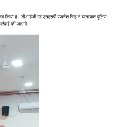
ैसला किया है। डीआईजी एवं एसएसपी रजनेश सिंह ने यातायात पुलिस
ार्रवाई की जाएगी।