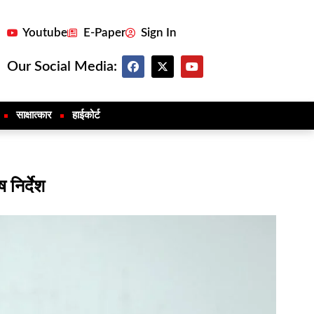
Youtube
E-Paper
Sign In
Our Social Media:
साक्षात्कार
हाईकोर्ट
निर्देश