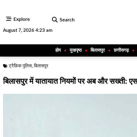
Explore
Search
August 7, 2026 4:23 am
होम
मुखपृष्ठ
बिलासपुर
छत्तीसगढ़
ट्रैफ़िक पुलिस
,
बिलासपुर
बिलासपुर में यातायात नियमों पर अब और सख्ती: एसए