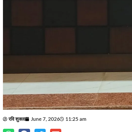
रवि शुक्ला
June 7, 2026
11:25 am