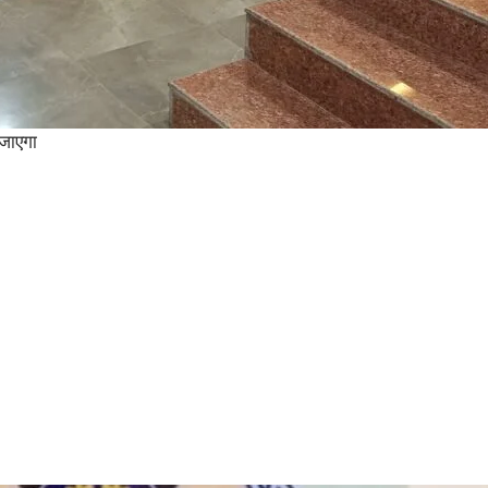
 जाएगा