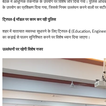
बैठक में आधुनिक तकनीक के उपयोग पर विशेष जोर दिया गया। पुलिस अधिकारिय
के उपयोग का प्रशिक्षण दिया गया, जिससे नियम उल्लंघन करने वालों पर सटी
ट्रिपल-ई मॉडल पर काम कर रही पुलिस
शहर में यातायात व्यवस्था सुधारने के लिए ट्रिपल-ई (Education, Engine
का कड़ाई से पालन सुनिश्चित करने पर विशेष ध्यान दिया जाएगा।
उल्लंघनों पर रहेगी विशेष नजर