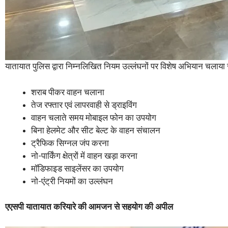
यातायात पुलिस द्वारा निम्नलिखित नियम उल्लंघनों पर विशेष अभियान चलाया
शराब पीकर वाहन चलाना
तेज रफ्तार एवं लापरवाही से ड्राइविंग
वाहन चलाते समय मोबाइल फोन का उपयोग
बिना हेलमेट और सीट बेल्ट के वाहन संचालन
ट्रैफिक सिग्नल जंप करना
नो-पार्किंग क्षेत्रों में वाहन खड़ा करना
मॉडिफाइड साइलेंसर का उपयोग
नो-एंट्री नियमों का उल्लंघन
एएसपी यातायात करियारे की आमजन से सहयोग की अपील