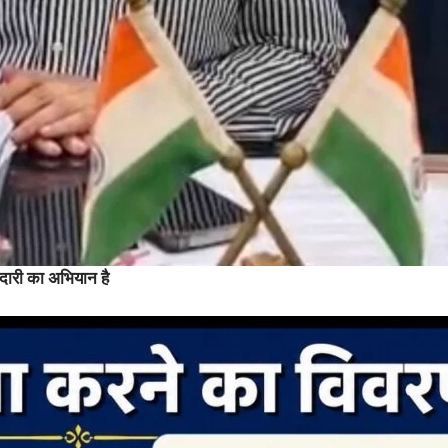
ारी का अभियान है