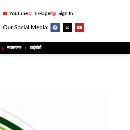
Youtube
E-Paper
Sign In
Our Social Media:
साक्षात्कार
हाईकोर्ट