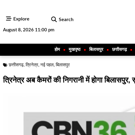
Explore
Search
August 8, 2026 11:00 pm
होम
मुखपृष्ठ
बिलासपुर
छत्तीसगढ़
छत्तीसगढ़
,
त्रिनेत्र
,
नई पहल
,
बिलासपुर
त्रिनेत्र अब कैमरों की निगरानी में होगा बिलासप