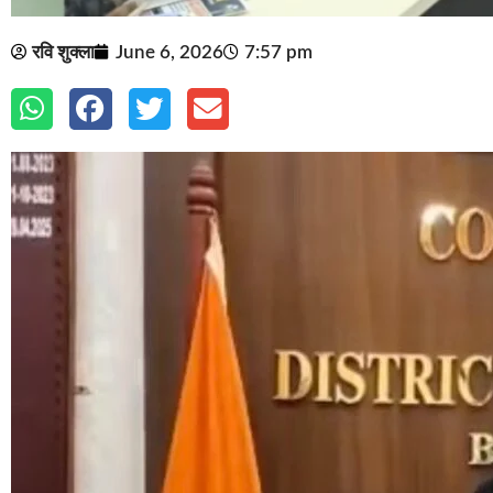
रवि शुक्ला
June 6, 2026
7:57 pm