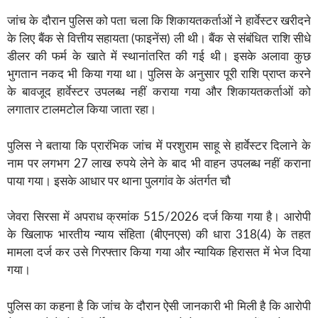
जांच के दौरान पुलिस को पता चला कि शिकायतकर्ताओं ने हार्वेस्टर खरीदने
के लिए बैंक से वित्तीय सहायता (फाइनेंस) ली थी। बैंक से संबंधित राशि सीधे
डीलर की फर्म के खाते में स्थानांतरित की गई थी। इसके अलावा कुछ
भुगतान नकद भी किया गया था। पुलिस के अनुसार पूरी राशि प्राप्त करने
के बावजूद हार्वेस्टर उपलब्ध नहीं कराया गया और शिकायतकर्ताओं को
लगातार टालमटोल किया जाता रहा।
पुलिस ने बताया कि प्रारंभिक जांच में परशुराम साहू से हार्वेस्टर दिलाने के
नाम पर लगभग 27 लाख रुपये लेने के बाद भी वाहन उपलब्ध नहीं कराना
पाया गया। इसके आधार पर थाना पुलगांव के अंतर्गत चौ
जेवरा सिरसा में अपराध क्रमांक 515/2026 दर्ज किया गया है। आरोपी
के खिलाफ भारतीय न्याय संहिता (बीएनएस) की धारा 318(4) के तहत
मामला दर्ज कर उसे गिरफ्तार किया गया और न्यायिक हिरासत में भेज दिया
गया।
पुलिस का कहना है कि जांच के दौरान ऐसी जानकारी भी मिली है कि आरोपी