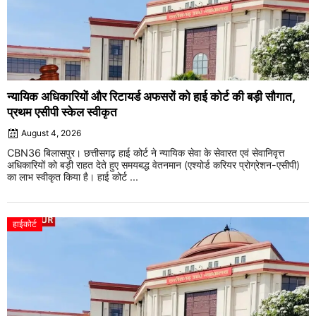
न्यायिक अधिकारियों और रिटायर्ड अफसरों को हाई कोर्ट की बड़ी सौगात,
प्रथम एसीपी स्केल स्वीकृत
August 4, 2026
CBN36 बिलासपुर। छत्तीसगढ़ हाई कोर्ट ने न्यायिक सेवा के सेवारत एवं सेवानिवृत्त
अधिकारियों को बड़ी राहत देते हुए समयबद्ध वेतनमान (एश्योर्ड करियर प्रोग्रेशन-एसीपी)
का लाभ स्वीकृत किया है। हाई कोर्ट ...
हाईकोर्ट