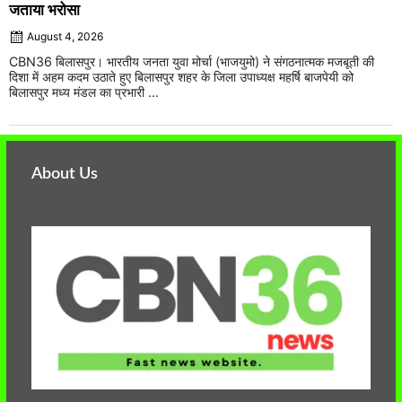
जताया भरोसा
August 4, 2026
CBN36 बिलासपुर। भारतीय जनता युवा मोर्चा (भाजयुमो) ने संगठनात्मक मजबूती की
दिशा में अहम कदम उठाते हुए बिलासपुर शहर के जिला उपाध्यक्ष महर्षि बाजपेयी को
बिलासपुर मध्य मंडल का प्रभारी ...
About Us