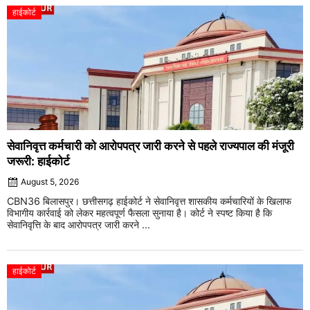
हाईकोर्ट
सेवानिवृत्त कर्मचारी को आरोपपत्र जारी करने से पहले राज्यपाल की मंजूरी
जरूरी: हाईकोर्ट
August 5, 2026
CBN36 बिलासपुर। छत्तीसगढ़ हाईकोर्ट ने सेवानिवृत्त शासकीय कर्मचारियों के खिलाफ
विभागीय कार्रवाई को लेकर महत्वपूर्ण फैसला सुनाया है। कोर्ट ने स्पष्ट किया है कि
सेवानिवृत्ति के बाद आरोपपत्र जारी करने ...
हाईकोर्ट