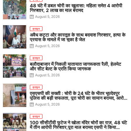
48 घंटे में डबल चोरी का खुलासा: महिला समेत 4 आरोपी
गिरफ्तार, 2 लाख का माल बरामद
August 5, 2026
क्राइम
अवैध कट्टा और कारतूस के साथ बदमाश गिरफ्तार, हत्या के
प्रयास के मामले में जा चुका है जेल
August 5, 2026
क्राइम
बलौदाबाजार में निकली यातायात जागरूकता रैली, हेलमेट
और सीट बेल्ट के प्रति किया जागरूक
August 5, 2026
क्राइम
एसएसपी की सख्ती : चोरी के 24 घंटे के भीतर भूपदेवपुर
पुलिस की बड़ी सफलता, पूरा चोरी का सामान बरामद, आरोपी
गिरफ्तार
August 5, 2026
क्राइम
100 सीसीटीवी फुटेज ने खोला मंदिर चोरों का राज, 48 घंटे
में तीन आरोपी गिरफ्तार,पूरा माल बरामद एसपी ने किया