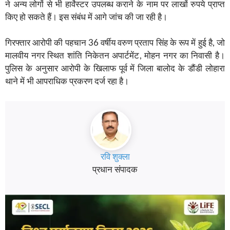
ने अन्य लोगों से भी हार्वेस्टर उपलब्ध कराने के नाम पर लाखों रुपये प्राप्त
किए हो सकते हैं। इस संबंध में आगे जांच की जा रही है।
गिरफ्तार आरोपी की पहचान 36 वर्षीय वरुण प्रताप सिंह के रूप में हुई है, जो
मालवीय नगर स्थित शांति निकेतन अपार्टमेंट, मोहन नगर का निवासी है।
पुलिस के अनुसार आरोपी के खिलाफ पूर्व में जिला बालोद के डौंडी लोहारा
थाने में भी आपराधिक प्रकरण दर्ज रहा है।
रवि शुक्ला
प्रधान संपादक