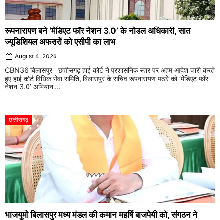
रूपनारायण बने ‘मेडिएट फॉर नेशन 3.0’ के नोडल अधिकारी, सात
ज्यूडिशियल अफसरों को एसीपी का लाभ
August 4, 2026
CBN36 बिलासपुर। छत्तीसगढ़ हाई कोर्ट ने प्रशासनिक स्तर पर अहम आदेश जारी करते
हुए हाई कोर्ट विधिक सेवा समिति, बिलासपुर के सचिव रूपनारायण पठारे को ‘मेडिएट फॉर
नेशन 3.0’ अभियान ...
छत्तीसगढ़
भाजयुमो बिलासपुर मध्य मंडल की कमान महर्षि बाजपेयी को, संगठन ने