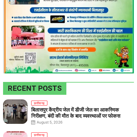
RECENT POSTS
छत्तीसगढ़
बिलासपुर केंद्रीय जेल में डीजी जेल का आकस्मिक
निरीक्षण, बंदी की मौत के बाद व्यवस्थाओं पर फोकस
August 5, 2026
छत्तीसगढ़