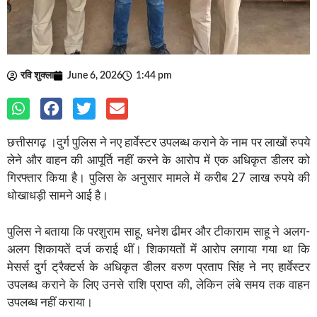
रवि शुक्ला
June 6, 2026
1:44 pm
छत्तीसगढ़ ।दुर्ग पुलिस ने नए हार्वेस्टर उपलब्ध कराने के नाम पर लाखों रुपये
लेने और वाहन की आपूर्ति नहीं करने के आरोप में एक अधिकृत डीलर को
गिरफ्तार किया है। पुलिस के अनुसार मामले में करीब 27 लाख रुपये की
धोखाधड़ी सामने आई है।
पुलिस ने बताया कि परशुराम साहू, धनेश ढीमर और टीकाराम साहू ने अलग-
अलग शिकायतें दर्ज कराई थीं। शिकायतों में आरोप लगाया गया था कि
मेसर्स दुर्ग ट्रैक्टर्स के अधिकृत डीलर वरुण प्रताप सिंह ने नए हार्वेस्टर
उपलब्ध कराने के लिए उनसे राशि प्राप्त की, लेकिन लंबे समय तक वाहन
उपलब्ध नहीं कराया।