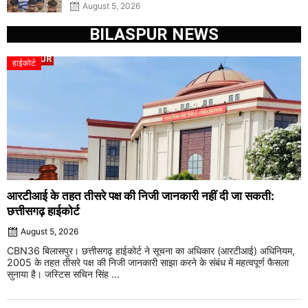
खुलासा
August 5, 2026
BILASPUR NEWS
हाईकोर्ट
आरटीआई के तहत तीसरे पक्ष की निजी जानकारी नहीं दी जा सकती:
छत्तीसगढ़ हाईकोर्ट
August 5, 2026
CBN36 बिलासपुर। छत्तीसगढ़ हाईकोर्ट ने सूचना का अधिकार (आरटीआई) अधिनियम,
2005 के तहत तीसरे पक्ष की निजी जानकारी साझा करने के संबंध में महत्वपूर्ण फैसला
सुनाया है। जस्टिस सचिन सिंह ...