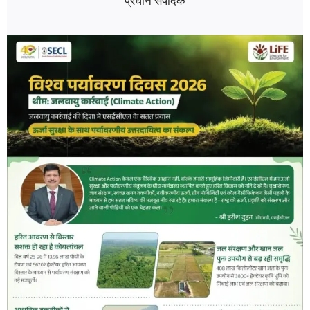
प्रधान संपादक