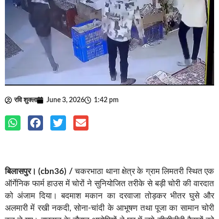
रवि शुक्ला
June 3, 2026
1:42 pm
बिलासपुर।
(cbn36) /
चकरभाठा थाना क्षेत्र के ग्राम लिमतरी स्थित एक
ऑर्गेनिक फार्म हाउस में चोरों ने सुनियोजित तरीके से बड़ी चोरी की वारदात
को अंजाम दिया। बदमाश मकान का दरवाजा तोड़कर भीतर घुसे और
अलमारी में रखी नकदी, सोना-चांदी के आभूषण तथा पूजा का सामान चोरी