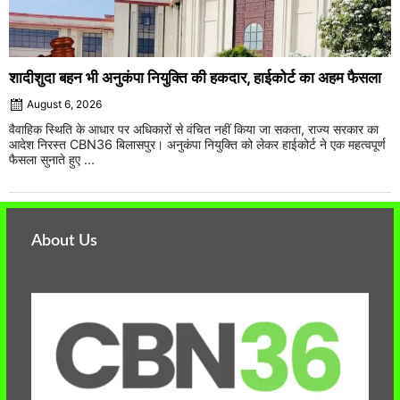
शादीशुदा बहन भी अनुकंपा नियुक्ति की हकदार, हाईकोर्ट का अहम फैसला
August 6, 2026
वैवाहिक स्थिति के आधार पर अधिकारों से वंचित नहीं किया जा सकता, राज्य सरकार का
आदेश निरस्त CBN36 बिलासपुर। अनुकंपा नियुक्ति को लेकर हाईकोर्ट ने एक महत्वपूर्ण
फैसला सुनाते हुए ...
About Us