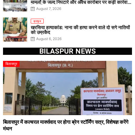
मामलों के जल्द निपटारे और अवैध कारोबार पर कड़ी कार्रवाई
के निर्देश
August 7, 2026
क्राइम
खरसिया हत्याकांड: नाना की हत्या करने वाले दो सगे नातियों
को उम्रकैद
August 6, 2026
BILASPUR NEWS
बिलासपुर
बिलासपुर में कल्चरल मार्क्सवाद पर होगा ब्रेन स्टॉर्मिंग सत्र, विशेषज्ञ करेंगे
मंथन