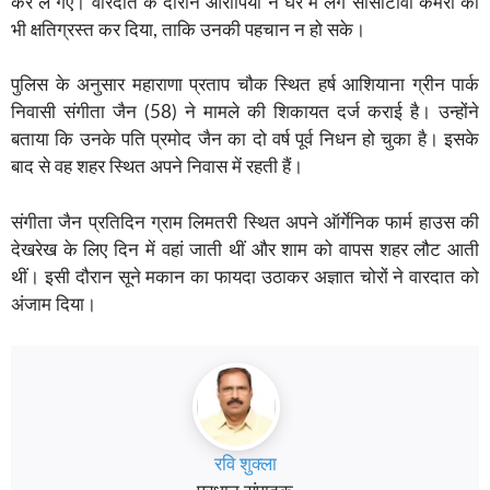
कर ले गए। वारदात के दौरान आरोपियों ने घर में लगे सीसीटीवी कैमरों को
भी क्षतिग्रस्त कर दिया, ताकि उनकी पहचान न हो सके।
पुलिस के अनुसार महाराणा प्रताप चौक स्थित हर्ष आशियाना ग्रीन पार्क
निवासी संगीता जैन (58) ने मामले की शिकायत दर्ज कराई है। उन्होंने
बताया कि उनके पति प्रमोद जैन का दो वर्ष पूर्व निधन हो चुका है। इसके
बाद से वह शहर स्थित अपने निवास में रहती हैं।
संगीता जैन प्रतिदिन ग्राम लिमतरी स्थित अपने ऑर्गेनिक फार्म हाउस की
देखरेख के लिए दिन में वहां जाती थीं और शाम को वापस शहर लौट आती
थीं। इसी दौरान सूने मकान का फायदा उठाकर अज्ञात चोरों ने वारदात को
अंजाम दिया।
रवि शुक्ला