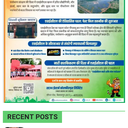
RECENT POSTS