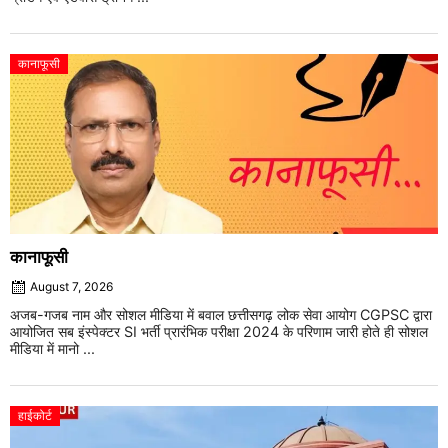
कानाफूसी
कानाफूसी
August 7, 2026
अजब-गजब नाम और सोशल मीडिया में बवाल छत्तीसगढ़ लोक सेवा आयोग CGPSC द्वारा
आयोजित सब इंस्पेक्टर SI भर्ती प्रारंभिक परीक्षा 2024 के परिणाम जारी होते ही सोशल
मीडिया में मानो ...
हाईकोर्ट