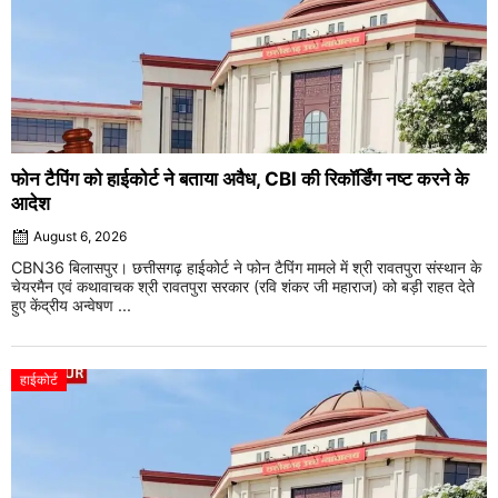
फोन टैपिंग को हाईकोर्ट ने बताया अवैध, CBI की रिकॉर्डिंग नष्ट करने के
आदेश
August 6, 2026
CBN36 बिलासपुर। छत्तीसगढ़ हाईकोर्ट ने फोन टैपिंग मामले में श्री रावतपुरा संस्थान के
चेयरमैन एवं कथावाचक श्री रावतपुरा सरकार (रवि शंकर जी महाराज) को बड़ी राहत देते
हुए केंद्रीय अन्वेषण ...
हाईकोर्ट