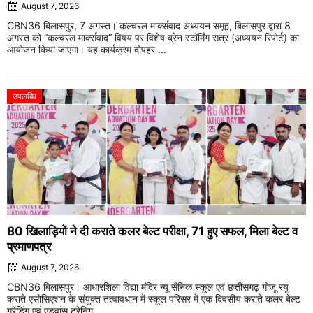
August 7, 2026
CBN36 बिलासपुर, 7 अगस्त। कल्चरल मार्क्सवाद अध्ययन समूह, बिलासपुर द्वारा 8
अगस्त को “कल्चरल मार्क्सवाद” विषय पर विशेष ब्रेन स्टॉर्मिंग सत्र (अध्ययन रिपोर्ट) का
आयोजन किया जाएगा। यह कार्यक्रम दोपहर ...
उपलब्धि
80 खिलाड़ियों ने दी कराते कलर बेल्ट परीक्षा, 71 हुए सफल, मिला बेल्ट व
प्रमाणपत्र
August 7, 2026
CBN36 बिलासपुर। आधारशिला विद्या मंदिर न्यू सैनिक स्कूल एवं छत्तीसगढ़ गोजू रयु
कराते एसोसिएशन के संयुक्त तत्वावधान में स्कूल परिसर में एक दिवसीय कराते कलर बेल्ट
ग्रेडिंग एवं एडवांस ट्रेनिंग ...