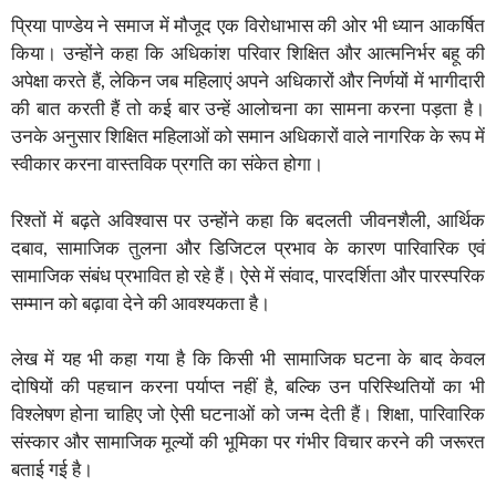
प्रिया पाण्डेय ने समाज में मौजूद एक विरोधाभास की ओर भी ध्यान आकर्षित
किया। उन्होंने कहा कि अधिकांश परिवार शिक्षित और आत्मनिर्भर बहू की
अपेक्षा करते हैं, लेकिन जब महिलाएं अपने अधिकारों और निर्णयों में भागीदारी
की बात करती हैं तो कई बार उन्हें आलोचना का सामना करना पड़ता है।
उनके अनुसार शिक्षित महिलाओं को समान अधिकारों वाले नागरिक के रूप में
स्वीकार करना वास्तविक प्रगति का संकेत होगा।
रिश्तों में बढ़ते अविश्वास पर उन्होंने कहा कि बदलती जीवनशैली, आर्थिक
दबाव, सामाजिक तुलना और डिजिटल प्रभाव के कारण पारिवारिक एवं
सामाजिक संबंध प्रभावित हो रहे हैं। ऐसे में संवाद, पारदर्शिता और पारस्परिक
सम्मान को बढ़ावा देने की आवश्यकता है।
लेख में यह भी कहा गया है कि किसी भी सामाजिक घटना के बाद केवल
दोषियों की पहचान करना पर्याप्त नहीं है, बल्कि उन परिस्थितियों का भी
विश्लेषण होना चाहिए जो ऐसी घटनाओं को जन्म देती हैं। शिक्षा, पारिवारिक
संस्कार और सामाजिक मूल्यों की भूमिका पर गंभीर विचार करने की जरूरत
बताई गई है।