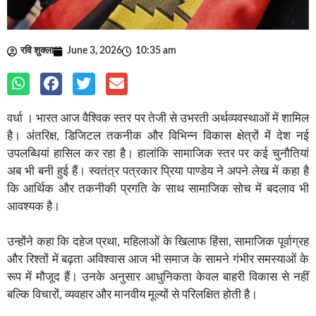
रवि शुक्ला
June 3, 2026
10:35 am
वर्धा । भारत आज वैश्विक स्तर पर तेजी से उभरती अर्थव्यवस्थाओं में शामिल
है। अंतरिक्ष, डिजिटल तकनीक और विभिन्न विकास क्षेत्रों में देश नई
उपलब्धियां हासिल कर रहा है। हालांकि सामाजिक स्तर पर कई चुनौतियां
अब भी बनी हुई हैं। स्वतंत्र पत्रकार प्रिया पाण्डेय ने अपने लेख में कहा है
कि आर्थिक और तकनीकी प्रगति के साथ सामाजिक सोच में बदलाव भी
आवश्यक है।
उन्होंने कहा कि दहेज प्रथा, महिलाओं के खिलाफ हिंसा, सामाजिक पूर्वाग्रह
और रिश्तों में बढ़ता अविश्वास आज भी समाज के सामने गंभीर समस्याओं के
रूप में मौजूद हैं। उनके अनुसार आधुनिकता केवल बाहरी विकास से नहीं
बल्कि विचारों, व्यवहार और मानवीय मूल्यों से परिलक्षित होती है।