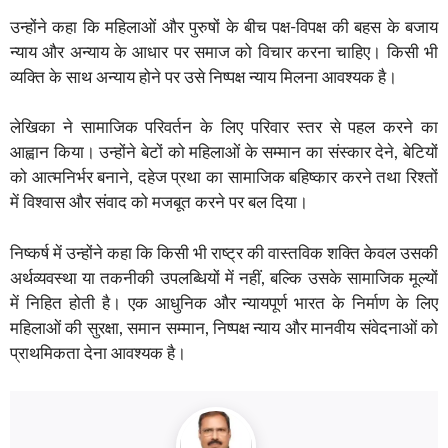
उन्होंने कहा कि महिलाओं और पुरुषों के बीच पक्ष-विपक्ष की बहस के बजाय
न्याय और अन्याय के आधार पर समाज को विचार करना चाहिए। किसी भी
व्यक्ति के साथ अन्याय होने पर उसे निष्पक्ष न्याय मिलना आवश्यक है।
लेखिका ने सामाजिक परिवर्तन के लिए परिवार स्तर से पहल करने का
आह्वान किया। उन्होंने बेटों को महिलाओं के सम्मान का संस्कार देने, बेटियों
को आत्मनिर्भर बनाने, दहेज प्रथा का सामाजिक बहिष्कार करने तथा रिश्तों
में विश्वास और संवाद को मजबूत करने पर बल दिया।
निष्कर्ष में उन्होंने कहा कि किसी भी राष्ट्र की वास्तविक शक्ति केवल उसकी
अर्थव्यवस्था या तकनीकी उपलब्धियों में नहीं, बल्कि उसके सामाजिक मूल्यों
में निहित होती है। एक आधुनिक और न्यायपूर्ण भारत के निर्माण के लिए
महिलाओं की सुरक्षा, समान सम्मान, निष्पक्ष न्याय और मानवीय संवेदनाओं को
प्राथमिकता देना आवश्यक है।