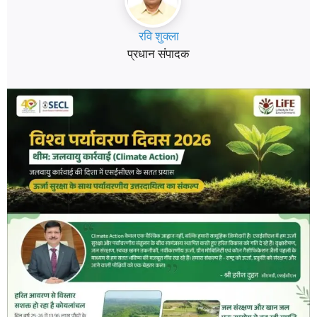
रवि शुक्ला
प्रधान संपादक