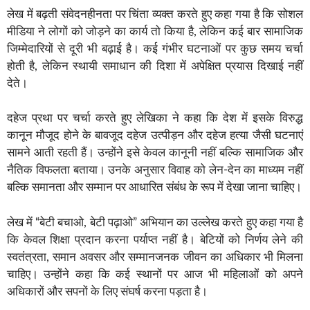
लेख में बढ़ती संवेदनहीनता पर चिंता व्यक्त करते हुए कहा गया है कि सोशल
मीडिया ने लोगों को जोड़ने का कार्य तो किया है, लेकिन कई बार सामाजिक
जिम्मेदारियों से दूरी भी बढ़ाई है। कई गंभीर घटनाओं पर कुछ समय चर्चा
होती है, लेकिन स्थायी समाधान की दिशा में अपेक्षित प्रयास दिखाई नहीं
देते।
दहेज प्रथा पर चर्चा करते हुए लेखिका ने कहा कि देश में इसके विरुद्ध
कानून मौजूद होने के बावजूद दहेज उत्पीड़न और दहेज हत्या जैसी घटनाएं
सामने आती रहती हैं। उन्होंने इसे केवल कानूनी नहीं बल्कि सामाजिक और
नैतिक विफलता बताया। उनके अनुसार विवाह को लेन-देन का माध्यम नहीं
बल्कि समानता और सम्मान पर आधारित संबंध के रूप में देखा जाना चाहिए।
लेख में “बेटी बचाओ, बेटी पढ़ाओ” अभियान का उल्लेख करते हुए कहा गया है
कि केवल शिक्षा प्रदान करना पर्याप्त नहीं है। बेटियों को निर्णय लेने की
स्वतंत्रता, समान अवसर और सम्मानजनक जीवन का अधिकार भी मिलना
चाहिए। उन्होंने कहा कि कई स्थानों पर आज भी महिलाओं को अपने
अधिकारों और सपनों के लिए संघर्ष करना पड़ता है।