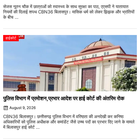
सेजस नूतन चौक में छात्राओं को स्वास्थ्य के साथ सुरक्षा का पाठ, एएसपी ने यातायात
नियमों की दिलाई शपथ CBN36 बिलासपुर। मासिक धर्म को लेकर झिझक और भ्रांतियों
के बीच ...
हाईकोर्ट
पुलिस विभाग में प्रमोशन,प्रभार आदेश पर हाई कोर्ट की अंतरिम रोक
August 9, 2026
CBN36 बिलासपुर। छत्तीसगढ़ पुलिस विभाग में वरिष्ठता की अनदेखी कर कनिष्ठ
अधिकारियों को पुलिस अधीक्षक और कमांडेंट जैसे उच्च पदों का प्रभार दिए जाने के मामले
में बिलासपुर हाई कोर्ट ...