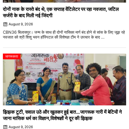
दोनों नाक के रास्ते बंद थे, एक सप्ताह वेंटिलेटर पर रहा नवजात, जटिल
सर्जरी के बाद मिली नई जिंदगी
August 9, 2026
CBN36 बिलासपुर। जन्म के साथ ही दोनों नासिका मार्ग बंद होने से सांस के लिए जूझ रहे
नवजात को श्री शिशु भवन हॉस्पिटल की विशेषज्ञ टीम ने उपचार के बाद ...
जागरूकता
झिझक टूटी, सवाल उठे और खुलकर हुई बात…जागरूक नारी में बेटियों ने
जाना मासिक धर्म का विज्ञान,विशेषज्ञों ने दूर की झिझक
August 9, 2026