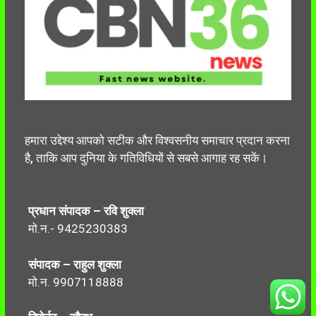
हमारा उद्देश्य आपको सटीक और विश्वसनीय समाचार प्रदान करना
है, ताकि आप दुनिया के गतिविधियों से सबसे आगाह रह सकें।
प्रधान संपादक – रवि शुक्ला
मो.न.- 9425230383
संपादक – राहुल शुक्ला
मो.न. 9907118888