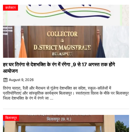
कलेक्टर
हर घर तिरंगा से देशभक्ति के रंग में रंगेगा ,9 से 17 अगस्त तक होंगे
आयोजन
August 9, 2026
तिरंगा यात्रा, रैली और मैराथन से गूंजेगा देशभक्ति का संदेश, स्कूल-कॉलेजों में
प्रतियोगिताएं और सांस्कृतिक कार्यक्रम बिलासपुर। स्वतंत्रता दिवस के मौके पर बिलासपुर
जिला देशभक्ति के रंग में रंगने जा ...
बिलासपुर