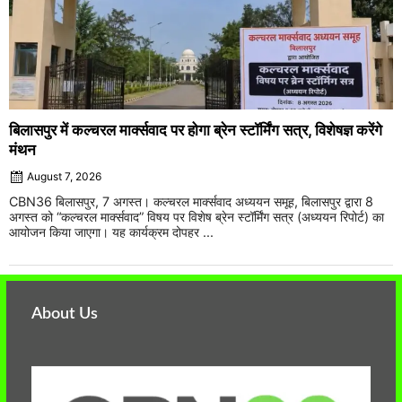
बिलासपुर में कल्चरल मार्क्सवाद पर होगा ब्रेन स्टॉर्मिंग सत्र, विशेषज्ञ करेंगे
मंथन
August 7, 2026
CBN36 बिलासपुर, 7 अगस्त। कल्चरल मार्क्सवाद अध्ययन समूह, बिलासपुर द्वारा 8
अगस्त को “कल्चरल मार्क्सवाद” विषय पर विशेष ब्रेन स्टॉर्मिंग सत्र (अध्ययन रिपोर्ट) का
आयोजन किया जाएगा। यह कार्यक्रम दोपहर ...
About Us