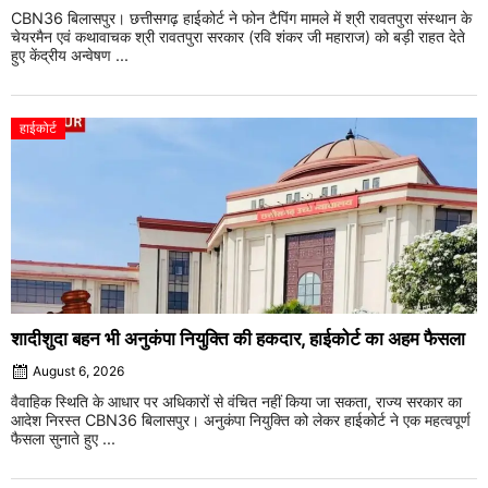
CBN36 बिलासपुर। छत्तीसगढ़ हाईकोर्ट ने फोन टैपिंग मामले में श्री रावतपुरा संस्थान के
चेयरमैन एवं कथावाचक श्री रावतपुरा सरकार (रवि शंकर जी महाराज) को बड़ी राहत देते
हुए केंद्रीय अन्वेषण ...
हाईकोर्ट
शादीशुदा बहन भी अनुकंपा नियुक्ति की हकदार, हाईकोर्ट का अहम फैसला
August 6, 2026
वैवाहिक स्थिति के आधार पर अधिकारों से वंचित नहीं किया जा सकता, राज्य सरकार का
आदेश निरस्त CBN36 बिलासपुर। अनुकंपा नियुक्ति को लेकर हाईकोर्ट ने एक महत्वपूर्ण
फैसला सुनाते हुए ...