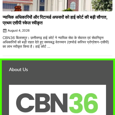
न्यायिक अधिकारियों और रिटायर्ड अफसरों को हाई कोर्ट की बड़ी सौगात,
प्रथम एसीपी स्केल स्वीकृत
August 4, 2026
CBN36 बिलासपुर। छत्तीसगढ़ हाई कोर्ट ने न्यायिक सेवा के सेवारत एवं सेवानिवृत्त
अधिकारियों को बड़ी राहत देते हुए समयबद्ध वेतनमान (एश्योर्ड करियर प्रोग्रेशन-एसीपी)
का लाभ स्वीकृत किया है। हाई कोर्ट ...
About Us