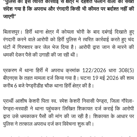
“पुलिस की इस त्वरित कार्रवाई से क्षेत्र में दहशत फैलाने वालों को सख्त
संदेश गया है कि अपराध और रंगदारी किसी भी कीमत पर बर्दाश्त नहीं की
जाएगी”
बिलासपुर। हिर्री थाना क्षेत्र में कोयला चोरी के बाद दबंगई दिखाते हुए
रंगदारी करने वाले आरोपी को हिर्री पुलिस ने त्वरित कार्रवाई करते हुए चंद
घंटों में गिरफ्तार कर जेल भेज दिया है। आरोपी द्वारा जान से मारने की
धमकी देकर पैसे की उगाही की जा रही थी।
प्रकरण में थाना हिर्री में अपराध क्रमांक 122/2026 धारा 308(5)
बीएनएस के तहत मामला दर्ज किया गया है। घटना 19 मई 2026 की शाम
करीब 6 बजे पेण्ड्रीडीह चौक थाना हिर्री क्षेत्र की है।
प्रार्थी आशीष केशरी पिता स्व. रमेश केशरी निवासी पेण्ड्रा, जिला गौरेला-
पेण्ड्रा-मरवाही ने थाना पहुंचकर लिखित शिकायत दर्ज कराई कि आरोपी
द्वारा उसे धमकाकर पैसों की मांग की जा रही है। शिकायत के आधार पर
पुलिस ने तत्काल अपराध दर्ज कर विवेचना शुरू की।