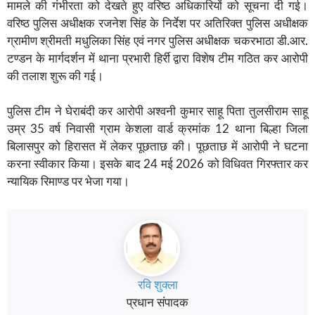
मामले की गंभीरता को देखते हुए वरिष्ठ अधिकारियों को सूचना दी गई।
वरिष्ठ पुलिस अधीक्षक रजनेश सिंह के निर्देश पर अतिरिक्त पुलिस अधीक्षक
ग्रामीण श्रीमती मधुलिका सिंह एवं नगर पुलिस अधीक्षक चकरभाठा डी.आर.
टण्डन के मार्गदर्शन में थाना प्रभारी हिर्री द्वारा विशेष टीम गठित कर आरोपी
की तलाश शुरू की गई।
पुलिस टीम ने घेराबंदी कर आरोपी अश्वनी कुमार साहू पिता तुलसीराम साहू
उम्र 35 वर्ष निवासी ग्राम केशला वार्ड क्रमांक 12 थाना बिल्हा जिला
बिलासपुर को हिरासत में लेकर पूछताछ की। पूछताछ में आरोपी ने घटना
करना स्वीकार किया। इसके बाद 24 मई 2026 को विधिवत गिरफ्तार कर
न्यायिक रिमाण्ड पर भेजा गया।
रवि शुक्ला
प्रधान संपादक