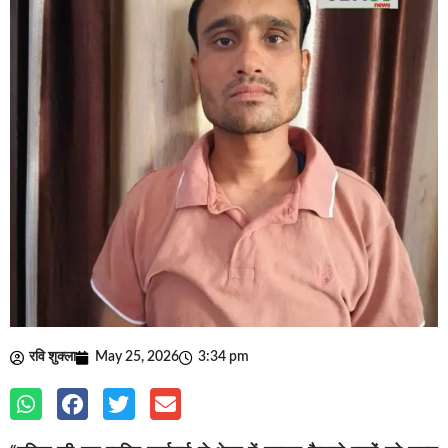
रवि शुक्ला
May 25, 2026
3:34 pm