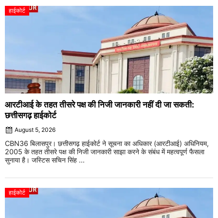
हाईकोर्ट
आरटीआई के तहत तीसरे पक्ष की निजी जानकारी नहीं दी जा सकती:
छत्तीसगढ़ हाईकोर्ट
August 5, 2026
CBN36 बिलासपुर। छत्तीसगढ़ हाईकोर्ट ने सूचना का अधिकार (आरटीआई) अधिनियम,
2005 के तहत तीसरे पक्ष की निजी जानकारी साझा करने के संबंध में महत्वपूर्ण फैसला
सुनाया है। जस्टिस सचिन सिंह ...
हाईकोर्ट