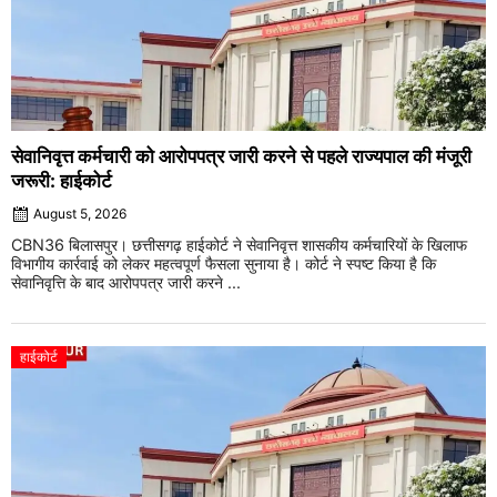
सेवानिवृत्त कर्मचारी को आरोपपत्र जारी करने से पहले राज्यपाल की मंजूरी
जरूरी: हाईकोर्ट
August 5, 2026
CBN36 बिलासपुर। छत्तीसगढ़ हाईकोर्ट ने सेवानिवृत्त शासकीय कर्मचारियों के खिलाफ
विभागीय कार्रवाई को लेकर महत्वपूर्ण फैसला सुनाया है। कोर्ट ने स्पष्ट किया है कि
सेवानिवृत्ति के बाद आरोपपत्र जारी करने ...
हाईकोर्ट