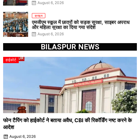
August 6, 2026
क्राइम
एमजीएम स्कूल में छात्रों को सड़क सुरक्षा, साइबर अपराध
और महिला सुरक्षा का दिया गया संदेश
August 6, 2026
BILASPUR NEWS
हाईकोर्ट
फोन टैपिंग को हाईकोर्ट ने बताया अवैध, CBI की रिकॉर्डिंग नष्ट करने के
आदेश
August 6, 2026