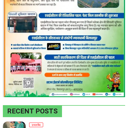
RECENT POSTS
उपलब्धि