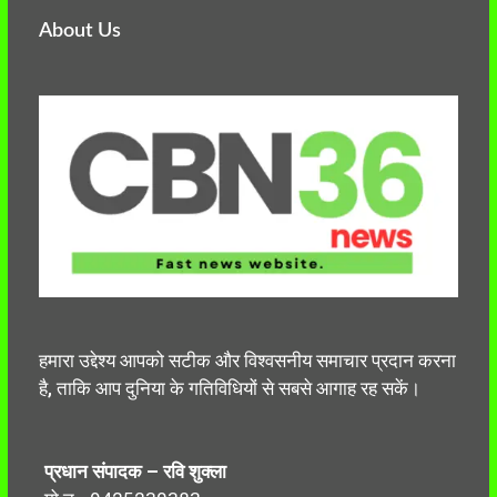
About Us
हमारा उद्देश्य आपको सटीक और विश्वसनीय समाचार प्रदान करना
है, ताकि आप दुनिया के गतिविधियों से सबसे आगाह रह सकें।
प्रधान संपादक – रवि शुक्ला