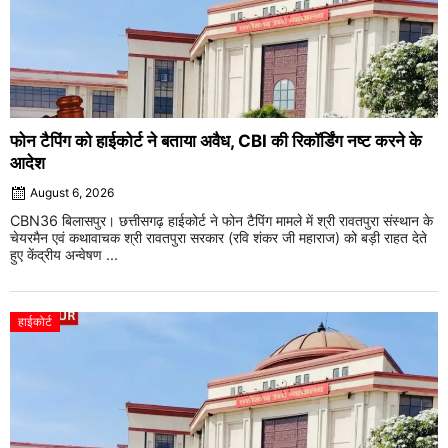
फोन टैपिंग को हाईकोर्ट ने बताया अवैध, CBI की रिकॉर्डिंग नष्ट करने के
आदेश
August 6, 2026
CBN36 बिलासपुर। छत्तीसगढ़ हाईकोर्ट ने फोन टैपिंग मामले में श्री रावतपुरा संस्थान के
चेयरमैन एवं कथावाचक श्री रावतपुरा सरकार (रवि शंकर जी महाराज) को बड़ी राहत देते
हुए केंद्रीय अन्वेषण ...
हाईकोर्ट