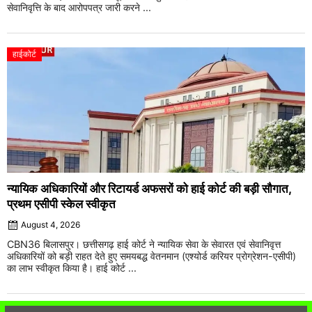
सेवानिवृत्ति के बाद आरोपपत्र जारी करने ...
हाईकोर्ट
न्यायिक अधिकारियों और रिटायर्ड अफसरों को हाई कोर्ट की बड़ी सौगात,
प्रथम एसीपी स्केल स्वीकृत
August 4, 2026
CBN36 बिलासपुर। छत्तीसगढ़ हाई कोर्ट ने न्यायिक सेवा के सेवारत एवं सेवानिवृत्त
अधिकारियों को बड़ी राहत देते हुए समयबद्ध वेतनमान (एश्योर्ड करियर प्रोग्रेशन-एसीपी)
का लाभ स्वीकृत किया है। हाई कोर्ट ...