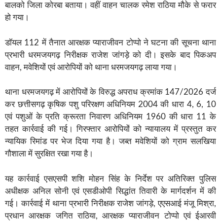
बालको जिला कोरबा बताया। वहीं वाहन चालक रमेश राठिया मौके से फरार
हो गया।
डॉयल 112 में तैनात आरक्षक प्याराजीवन टोप्पो ने घटना की सूचना थाना
प्रभारी धरमजयगढ़ निरीक्षक राजेश जांगड़े को दी। इसके बाद पिकअप
वाहन, मवेशियों एवं आरोपियों को थाना धरमजयगढ़ लाया गया।
थाना धरमजयगढ़ में आरोपियों के विरुद्ध अपराध क्रमांक 147/2026 दर्ज
कर छत्तीसगढ़ कृषिक पशु परिरक्षण अधिनियम 2004 की धारा 4, 6, 10
एवं पशुओं के प्रति क्रूरता निवारण अधिनियम 1960 की धारा 11 के
तहत कार्रवाई की गई। गिरफ्तार आरोपियों को न्यायालय में प्रस्तुत कर
न्यायिक रिमांड पर भेज दिया गया है। जब्त मवेशियों को ग्राम सलखिया
गौशाला में सुरक्षित रखा गया है।
यह कार्रवाई एसएसपी शशि मोहन सिंह के निर्देश पर अतिरिक्त पुलिस
अधीक्षक अनिल सोनी एवं एसडीओपी सिद्धांत तिवारी के मार्गदर्शन में की
गई। कार्रवाई में थाना प्रभारी निरीक्षक राजेश जांगड़े, एएसआई मंजू मिश्रा,
प्रधान आरक्षक जगित राठिया, आरक्षक प्याराजीवन टोप्पो एवं ईआरवी