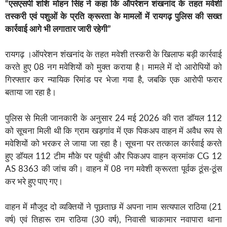
“एसएसपी शशि मोहन सिंह ने कहा कि ऑपरेशन शंखनांद के तहत मवेशी
तस्करी एवं पशुओं के प्रति क्रूरता के मामलों में रायगढ़ पुलिस की सख्त
कार्रवाई आगे भी लगातार जारी रहेगी”
रायगढ़ ।ऑपरेशन शंखनांद के तहत मवेशी तस्करी के खिलाफ बड़ी कार्रवाई
करते हुए 08 नग मवेशियों को मुक्त कराया है। मामले में दो आरोपियों को
गिरफ्तार कर न्यायिक रिमांड पर भेजा गया है, जबकि एक आरोपी फरार
बताया जा रहा है।
पुलिस से मिली जानकारी के अनुसार 24 मई 2026 की रात डॉयल 112
को सूचना मिली थी कि ग्राम खड़गांव में एक पिकअप वाहन में अवैध रूप से
मवेशियों को भरकर ले जाया जा रहा है। सूचना पर तत्काल कार्रवाई करते
हुए डॉयल 112 टीम मौके पर पहुंची और पिकअप वाहन क्रमांक CG 12
AS 8363 की जांच की। वाहन में 08 नग मवेशी क्रूरता पूर्वक ठूंस-ठूंस
कर भरे हुए पाए गए।
वाहन में मौजूद दो व्यक्तियों ने पूछताछ में अपना नाम सत्यपाल राठिया (21
वर्ष) एवं तिहारू राम राठिया (30 वर्ष), निवासी चाकामार नवापारा थाना