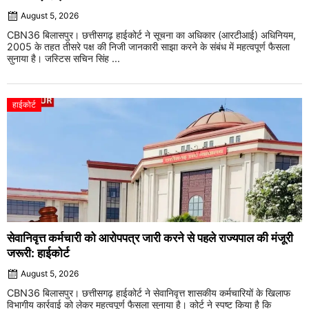
August 5, 2026
CBN36 बिलासपुर। छत्तीसगढ़ हाईकोर्ट ने सूचना का अधिकार (आरटीआई) अधिनियम,
2005 के तहत तीसरे पक्ष की निजी जानकारी साझा करने के संबंध में महत्वपूर्ण फैसला
सुनाया है। जस्टिस सचिन सिंह ...
हाईकोर्ट
सेवानिवृत्त कर्मचारी को आरोपपत्र जारी करने से पहले राज्यपाल की मंजूरी
जरूरी: हाईकोर्ट
August 5, 2026
CBN36 बिलासपुर। छत्तीसगढ़ हाईकोर्ट ने सेवानिवृत्त शासकीय कर्मचारियों के खिलाफ
विभागीय कार्रवाई को लेकर महत्वपूर्ण फैसला सुनाया है। कोर्ट ने स्पष्ट किया है कि