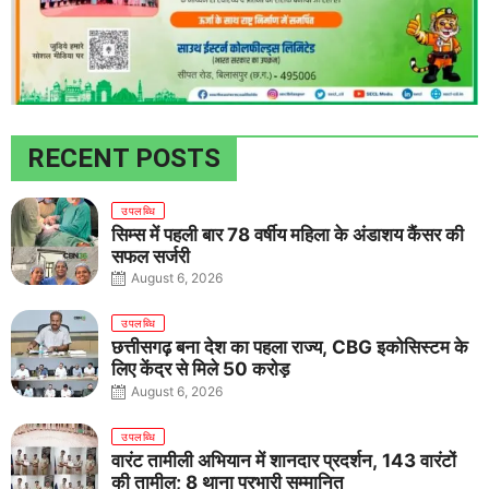
RECENT POSTS
उपलब्धि
सिम्स में पहली बार 78 वर्षीय महिला के अंडाशय कैंसर की
सफल सर्जरी
August 6, 2026
उपलब्धि
छत्तीसगढ़ बना देश का पहला राज्य, CBG इकोसिस्टम के
लिए केंद्र से मिले 50 करोड़
August 6, 2026
उपलब्धि
वारंट तामीली अभियान में शानदार प्रदर्शन, 143 वारंटों
की तामील; 8 थाना प्रभारी सम्मानित