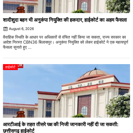
शादीशुदा बहन भी अनुकंपा नियुक्ति की हकदार, हाईकोर्ट का अहम फैसला
August 6, 2026
वैवाहिक स्थिति के आधार पर अधिकारों से वंचित नहीं किया जा सकता, राज्य सरकार का
आदेश निरस्त CBN36 बिलासपुर। अनुकंपा नियुक्ति को लेकर हाईकोर्ट ने एक महत्वपूर्ण
फैसला सुनाते हुए ...
हाईकोर्ट
आरटीआई के तहत तीसरे पक्ष की निजी जानकारी नहीं दी जा सकती:
छत्तीसगढ़ हाईकोर्ट