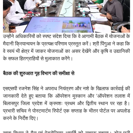
उन्होंने अधिकारियों को स्पष्ट संदेश दिया कि वे आगामी बैठक में योजनाओं के
मैदानी क्रियान्वयन के प्रत्यक्ष परिणाम प्रस्तुत करें। श्री पिंगुआ ने कहा कि
वे स्वयं भी क्षेत्र में जाकर योजनाओं का असर देखेंगे और कृषि व उद्यानिकी
के सफल हितग्राहियों से मुलाकात करेंगे।
बैठक की शुरुआत गृह विभाग की समीक्षा से
एसएसपी रजनेश सिंह ने अपराध नियंत्रण और नशे के खिलाफ कार्रवाई की
जानकारी देते हुए बताया कि ऑपरेशन मुस्कान और ‘ऑपरेशन तलाश में
बिलासपुर जिला प्रदेश में क्रमशः प्रथम और द्वितीय स्थान पर रहा है।
प्रभारी सचिव ने पोस्टमार्टम रिपोर्ट एक सप्ताह के भीतर पोर्टल पर अपलोड
करने के निर्देश दिए।