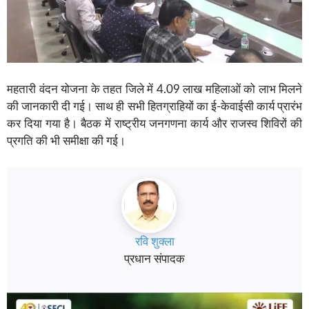
महतारी वंदन योजना के तहत जिले में 4.09 लाख महिलाओं को लाभ मिलने
की जानकारी दी गई। साथ ही सभी हितग्राहियों का ई-केवाईसी कार्य प्रारंभ
कर दिया गया है। बैठक में राष्ट्रीय जनगणना कार्य और राजस्व शिविरों की
प्रगति की भी समीक्षा की गई।
रवि शुक्ला
प्रधान संपादक