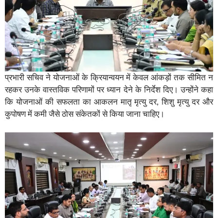
प्रभारी सचिव ने योजनाओं के क्रियान्वयन में केवल आंकड़ों तक सीमित न
रहकर उनके वास्तविक परिणामों पर ध्यान देने के निर्देश दिए। उन्होंने कहा
कि योजनाओं की सफलता का आकलन मातृ मृत्यु दर, शिशु मृत्यु दर और
कुपोषण में कमी जैसे ठोस संकेतकों से किया जाना चाहिए।