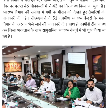
खाद्य विभाग ने गैस एवं पेट्रोलियम आपूर्ति को सुचारू बताया। टोल-फ्री
नंबर पर प्राप्त 46 शिकायतों में से 43 का निराकरण किया जा चुका है।
स्वास्थ्य विभाग की समीक्षा में गर्मी के मौसम को देखते हुए तैयारियों की
जानकारी दी गई। सीएमएचओ ने 51 ग्रामीण स्वास्थ्य केंद्रों के भवन
निर्माण के प्रस्ताव भेजे जाने की जानकारी दी। साथ ही एचपीवी टीकाकरण
अब जिला अस्पताल के साथ सामुदायिक स्वास्थ्य केंद्रों में भी शुरू किया जा
रहा है।