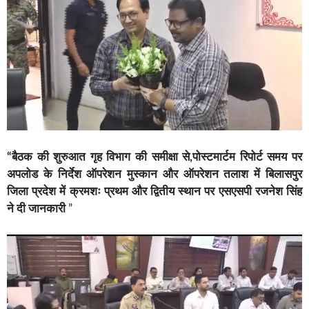
“बैठक की शुरुआत गृह विभाग की समीक्षा से,पोस्टमार्टम रिपोर्ट समय पर
अपलोड के निर्देश
ऑपरेशन मुस्कान और ऑपरेशन तलाश में बिलासपुर
जिला प्रदेश में क्रमशः प्रथम और द्वितीय स्थान पर एसएसपी रजनेश सिंह
ने दी जानकारी
”