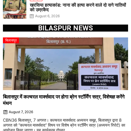
खरसिया हत्याकांड: नाना की हत्या करने वाले दो सगे नातियों
को उम्रकैद
August 6, 2026
BILASPUR NEWS
बिलासपुर
बिलासपुर में कल्चरल मार्क्सवाद पर होगा ब्रेन स्टॉर्मिंग सत्र, विशेषज्ञ करेंगे
मंथन
August 7, 2026
CBN36 बिलासपुर, 7 अगस्त। कल्चरल मार्क्सवाद अध्ययन समूह, बिलासपुर द्वारा 8
अगस्त को “कल्चरल मार्क्सवाद” विषय पर विशेष ब्रेन स्टॉर्मिंग सत्र (अध्ययन रिपोर्ट) का
आयोजन किया जाएगा। यह कार्यक्रम दोपहर ...