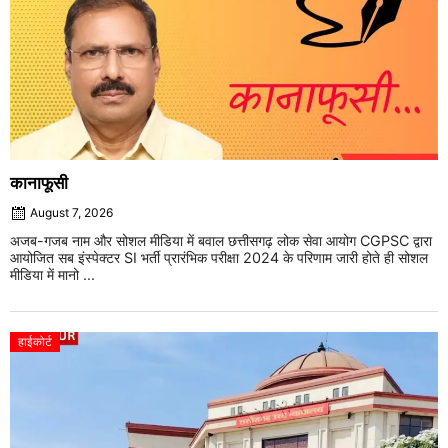
कानाफूसी
August 7, 2026
अजब-गजब नाम और सोशल मीडिया में बवाल छत्तीसगढ़ लोक सेवा आयोग CGPSC द्वारा
आयोजित सब इंस्पेक्टर SI भर्ती प्रारंभिक परीक्षा 2024 के परिणाम जारी होते ही सोशल
मीडिया में मानो ...
हाईकोर्ट