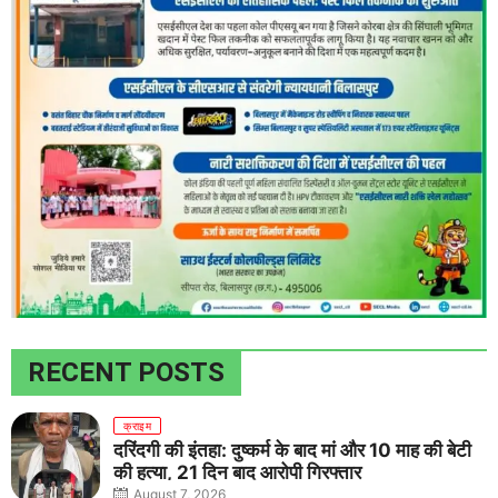
RECENT POSTS
क्राइम
दरिंदगी की इंतहा: दुष्कर्म के बाद मां और 10 माह की बेटी
की हत्या, 21 दिन बाद आरोपी गिरफ्तार
August 7, 2026