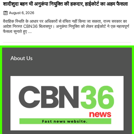
शादीशुदा बहन भी अनुकंपा नियुक्ति की हकदार, हाईकोर्ट का अहम फैसला
August 6, 2026
वैवाहिक स्थिति के आधार पर अधिकारों से वंचित नहीं किया जा सकता, राज्य सरकार का
आदेश निरस्त CBN36 बिलासपुर। अनुकंपा नियुक्ति को लेकर हाईकोर्ट ने एक महत्वपूर्ण
फैसला सुनाते हुए ...
About Us