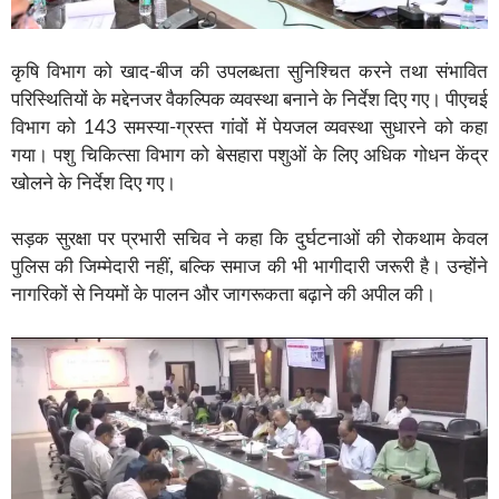
कृषि विभाग को खाद-बीज की उपलब्धता सुनिश्चित करने तथा संभावित
परिस्थितियों के मद्देनजर वैकल्पिक व्यवस्था बनाने के निर्देश दिए गए। पीएचई
विभाग को 143 समस्या-ग्रस्त गांवों में पेयजल व्यवस्था सुधारने को कहा
गया। पशु चिकित्सा विभाग को बेसहारा पशुओं के लिए अधिक गोधन केंद्र
खोलने के निर्देश दिए गए।
सड़क सुरक्षा पर प्रभारी सचिव ने कहा कि दुर्घटनाओं की रोकथाम केवल
पुलिस की जिम्मेदारी नहीं, बल्कि समाज की भी भागीदारी जरूरी है। उन्होंने
नागरिकों से नियमों के पालन और जागरूकता बढ़ाने की अपील की।