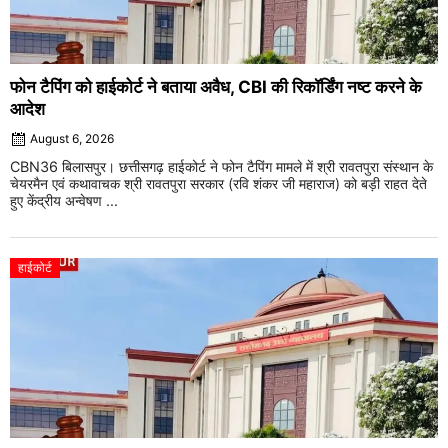
फोन टैपिंग को हाईकोर्ट ने बताया अवैध, CBI की रिकॉर्डिंग नष्ट करने के
आदेश
August 6, 2026
CBN36 बिलासपुर। छत्तीसगढ़ हाईकोर्ट ने फोन टैपिंग मामले में श्री रावतपुरा संस्थान के
चेयरमैन एवं कथावाचक श्री रावतपुरा सरकार (रवि शंकर जी महाराज) को बड़ी राहत देते
हुए केंद्रीय अन्वेषण ...
हाईकोर्ट