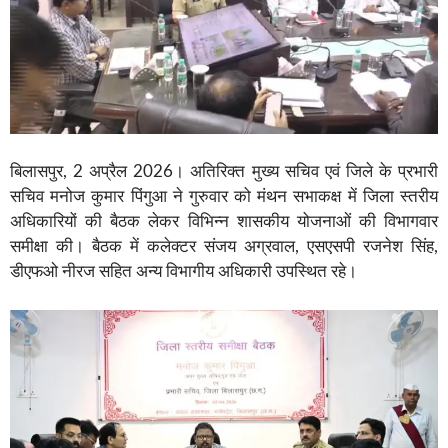
बिलासपुर, 2 अप्रैल 2026। अतिरिक्त मुख्य सचिव एवं जिले के प्रभारी
सचिव मनोज कुमार पिंगुआ ने गुरुवार को मंथन सभाकक्ष में जिला स्तरीय
अधिकारियों की बैठक लेकर विभिन्न शासकीय योजनाओं की विभागवार
समीक्षा की। बैठक में कलेक्टर संजय अग्रवाल, एसएसपी रजनेश सिंह,
डीएफओ नीरज सहित अन्य विभागीय अधिकारी उपस्थित रहे।