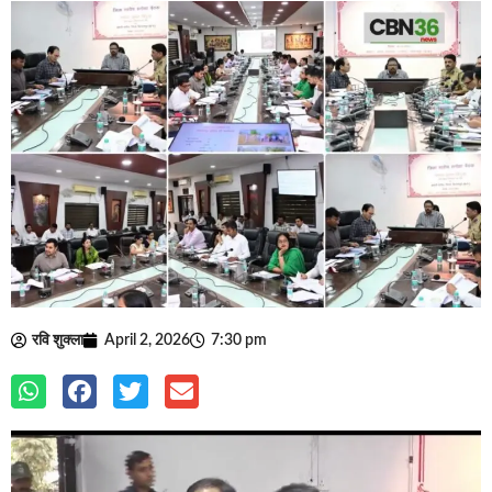
रवि शुक्ला
April 2, 2026
7:30 pm