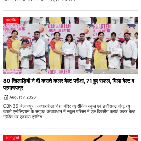
उपलब्धि
80 खिलाड़ियों ने दी कराते कलर बेल्ट परीक्षा, 71 हुए सफल, मिला बेल्ट व
प्रमाणपत्र
August 7, 2026
CBN36 बिलासपुर। आधारशिला विद्या मंदिर न्यू सैनिक स्कूल एवं छत्तीसगढ़ गोजू रयु
कराते एसोसिएशन के संयुक्त तत्वावधान में स्कूल परिसर में एक दिवसीय कराते कलर बेल्ट
ग्रेडिंग एवं एडवांस ट्रेनिंग ...
कानाफूसी