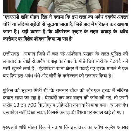
“एसएसपी शशि मोहन सिंह ने बताया कि इस तरह का अवैध स्क्रैप अक्सर
चोरी या संदिग्ध स्रोतों से जुटाया जाता है, जिसे बाद में परिवहन कर खपाया
जाता है। यही कारण है कि ऑपरेशन प्रहार के तहत कबाड़ के अवैध
कारोबार पर विशेष फोकस किया जा रहा है”
छत्तीसगढ़ ।रायगढ़ जिले में चल रहे ऑपरेशन प्रहार के तहत पुलिस की
लगातार कार्रवाई से अवैध कबाड़ कारोबार के पीछे छिपे चोरी के नेटवर्क की
परतें खुलने लगी हैं। पूंजीपथरा थाना क्षेत्र में पकड़े गए ट्रक मामले ने एक
बार फिर इस अवैध धंधे और चोरी के कनेक्शन को उजागर किया है।
पुलिस को सूचना मिली थी कि तमनार चौक की ओर एक ट्रक में संदिग्ध
कबाड़ लाया जा रहा है। घेराबंदी कर जब वाहन की जांच की गई, तो उसमें
करीब 13 टन 700 किलोग्राम लोहे-टीन का स्क्रैप पाया गया। चालक वैध
दस्तावेज नहीं दिखा सका, जिससे कबाड़ की वैधता पर सवाल खड़े हो गए।
एसएसपी शशि मोहन सिंह ने बताया कि इस तरह का अवैध स्क्रैप अक्सर