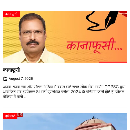
कानाफूसी
कानाफूसी
August 7, 2026
अजब-गजब नाम और सोशल मीडिया में बवाल छत्तीसगढ़ लोक सेवा आयोग CGPSC द्वारा
आयोजित सब इंस्पेक्टर SI भर्ती प्रारंभिक परीक्षा 2024 के परिणाम जारी होते ही सोशल
मीडिया में मानो ...
हाईकोर्ट