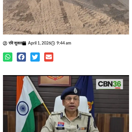
रवि शुक्ला
April 1, 2026
9:44 am