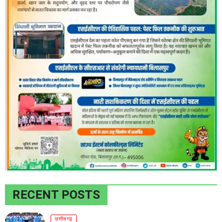
RECENT POSTS
छत्तीसगढ़