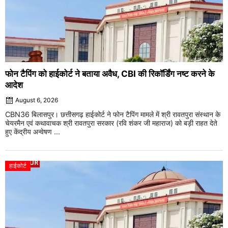
फोन टैपिंग को हाईकोर्ट ने बताया अवैध, CBI की रिकॉर्डिंग नष्ट करने के
आदेश
August 6, 2026
CBN36 बिलासपुर। छत्तीसगढ़ हाईकोर्ट ने फोन टैपिंग मामले में श्री रावतपुरा संस्थान के
चेयरमैन एवं कथावाचक श्री रावतपुरा सरकार (रवि शंकर जी महाराज) को बड़ी राहत देते
हुए केंद्रीय अन्वेषण ...
हाईकोर्ट