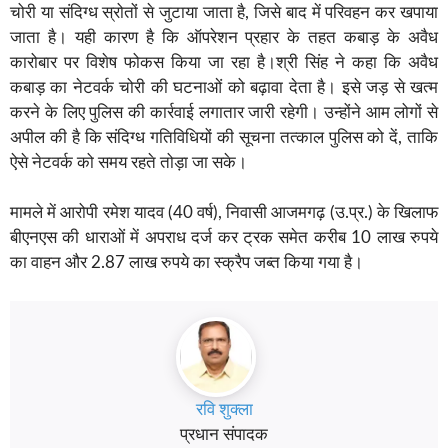
चोरी या संदिग्ध स्रोतों से जुटाया जाता है, जिसे बाद में परिवहन कर खपाया
जाता है। यही कारण है कि ऑपरेशन प्रहार के तहत कबाड़ के अवैध
कारोबार पर विशेष फोकस किया जा रहा है।श्री सिंह ने कहा कि अवैध
कबाड़ का नेटवर्क चोरी की घटनाओं को बढ़ावा देता है। इसे जड़ से खत्म
करने के लिए पुलिस की कार्रवाई लगातार जारी रहेगी। उन्होंने आम लोगों से
अपील की है कि संदिग्ध गतिविधियों की सूचना तत्काल पुलिस को दें, ताकि
ऐसे नेटवर्क को समय रहते तोड़ा जा सके।
मामले में आरोपी रमेश यादव (40 वर्ष), निवासी आजमगढ़ (उ.प्र.) के खिलाफ
बीएनएस की धाराओं में अपराध दर्ज कर ट्रक समेत करीब 10 लाख रुपये
का वाहन और 2.87 लाख रुपये का स्क्रैप जब्त किया गया है।
रवि शुक्ला
प्रधान संपादक