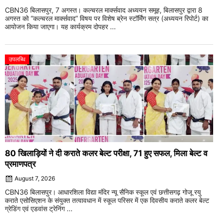
CBN36 बिलासपुर, 7 अगस्त। कल्चरल मार्क्सवाद अध्ययन समूह, बिलासपुर द्वारा 8
अगस्त को “कल्चरल मार्क्सवाद” विषय पर विशेष ब्रेन स्टॉर्मिंग सत्र (अध्ययन रिपोर्ट) का
आयोजन किया जाएगा। यह कार्यक्रम दोपहर ...
उपलब्धि
80 खिलाड़ियों ने दी कराते कलर बेल्ट परीक्षा, 71 हुए सफल, मिला बेल्ट व
प्रमाणपत्र
August 7, 2026
CBN36 बिलासपुर। आधारशिला विद्या मंदिर न्यू सैनिक स्कूल एवं छत्तीसगढ़ गोजू रयु
कराते एसोसिएशन के संयुक्त तत्वावधान में स्कूल परिसर में एक दिवसीय कराते कलर बेल्ट
ग्रेडिंग एवं एडवांस ट्रेनिंग ...