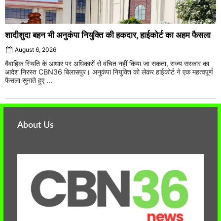
शादीशुदा बहन भी अनुकंपा नियुक्ति की हकदार, हाईकोर्ट का अहम फैसला
August 6, 2026
वैवाहिक स्थिति के आधार पर अधिकारों से वंचित नहीं किया जा सकता, राज्य सरकार का
आदेश निरस्त CBN36 बिलासपुर। अनुकंपा नियुक्ति को लेकर हाईकोर्ट ने एक महत्वपूर्ण
फैसला सुनाते हुए ...
About Us