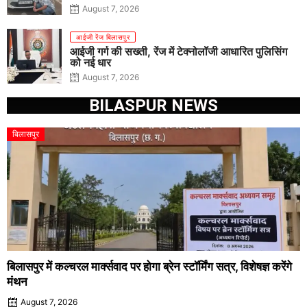
August 7, 2026
आईजी रेंज बिलासपुर
आईजी गर्ग की सख्ती, रेंज में टेक्नोलॉजी आधारित पुलिसिंग
को नई धार
August 7, 2026
BILASPUR NEWS
बिलासपुर
बिलासपुर में कल्चरल मार्क्सवाद पर होगा ब्रेन स्टॉर्मिंग सत्र, विशेषज्ञ करेंगे
मंथन
August 7, 2026