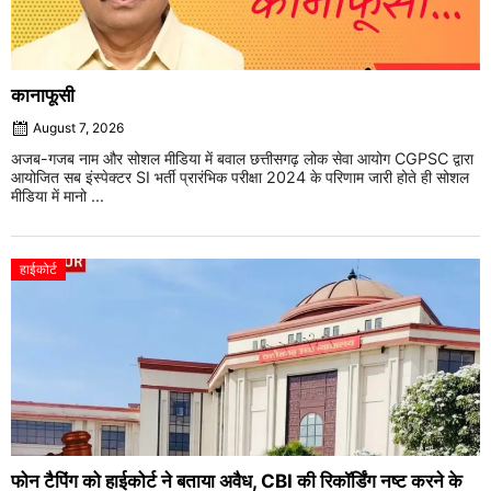
कानाफूसी
August 7, 2026
अजब-गजब नाम और सोशल मीडिया में बवाल छत्तीसगढ़ लोक सेवा आयोग CGPSC द्वारा
आयोजित सब इंस्पेक्टर SI भर्ती प्रारंभिक परीक्षा 2024 के परिणाम जारी होते ही सोशल
मीडिया में मानो ...
हाईकोर्ट
फोन टैपिंग को हाईकोर्ट ने बताया अवैध, CBI की रिकॉर्डिंग नष्ट करने के