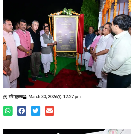
रवि शुक्ला
March 30, 2026
12:27 pm