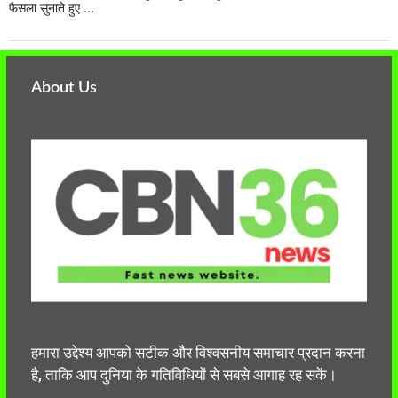
फैसला सुनाते हुए ...
About Us
हमारा उद्देश्य आपको सटीक और विश्वसनीय समाचार प्रदान करना
है, ताकि आप दुनिया के गतिविधियों से सबसे आगाह रह सकें।