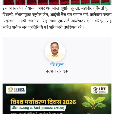
इस अवसर पर विधायक अमर अग्रवाल सुशांत शुक्ला, महापौर श्रीमती पूजा
विधानी, संभागायुक्त सुनील जैन, आईजी रेंज राम गोपाल गर्ग, कलेक्टर संजय
अग्रवाल, एसपी रजनीश सिंह तथा एयरपोर्ट डायरेक्टर एन. वीरेंद्र सिंह
सहित अनेक जन प्रतिनिधि एवं अधिकारी उपस्थित रहे।
रवि शुक्ला
प्रधान संपादक