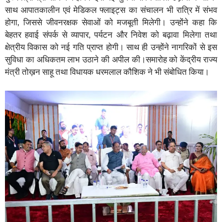
साथ आपातकालीन एवं मेडिकल फ्लाइट्स का संचालन भी रात्रि में संभव
होगा, जिससे जीवनरक्षक सेवाओं को मजबूती मिलेगी। उन्होंने कहा कि
बेहतर हवाई संपर्क से व्यापार, पर्यटन और निवेश को बढ़ावा मिलेगा तथा
क्षेत्रीय विकास को नई गति प्राप्त होगी। साथ ही उन्होंने नागरिकों से इस
सुविधा का अधिकतम लाभ उठाने की अपील की।समारोह को केंद्रीय राज्य
मंत्री तोख़न साहू तथा विधायक धरमलाल कौशिक ने भी संबोधित किया।