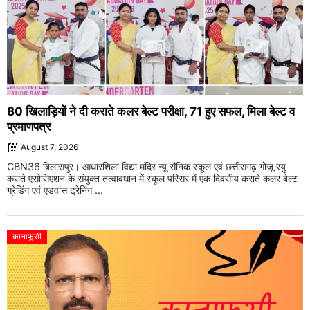
80 खिलाड़ियों ने दी कराते कलर बेल्ट परीक्षा, 71 हुए सफल, मिला बेल्ट व
प्रमाणपत्र
August 7, 2026
CBN36 बिलासपुर। आधारशिला विद्या मंदिर न्यू सैनिक स्कूल एवं छत्तीसगढ़ गोजू रयु
कराते एसोसिएशन के संयुक्त तत्वावधान में स्कूल परिसर में एक दिवसीय कराते कलर बेल्ट
ग्रेडिंग एवं एडवांस ट्रेनिंग ...
कानाफूसी