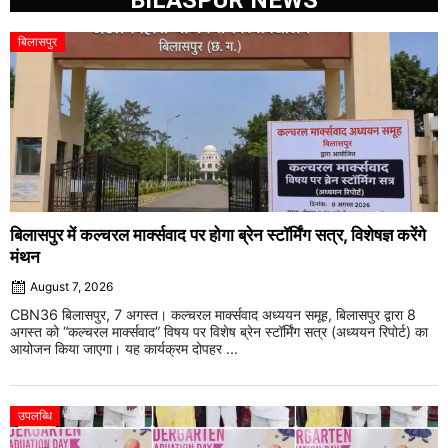
बिलासपुर
बिलासपुर में कल्चरल मार्क्सवाद पर होगा ब्रेन स्टॉर्मिंग सत्र, विशेषज्ञ करेंगे
मंथन
August 7, 2026
CBN36 बिलासपुर, 7 अगस्त। कल्चरल मार्क्सवाद अध्ययन समूह, बिलासपुर द्वारा 8
अगस्त को “कल्चरल मार्क्सवाद” विषय पर विशेष ब्रेन स्टॉर्मिंग सत्र (अध्ययन रिपोर्ट) का
आयोजन किया जाएगा। यह कार्यक्रम दोपहर ...
उपलब्धि