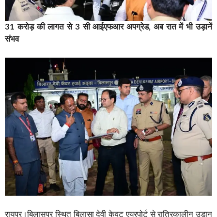
31 करोड़ की लागत से 3 सी आईएफआर अपग्रेड, अब रात में भी उड़ानें
संभव
रायपुर।बिलासपुर स्थित बिलासा देवी केवट एयरपोर्ट से रात्रिकालीन उड़ान