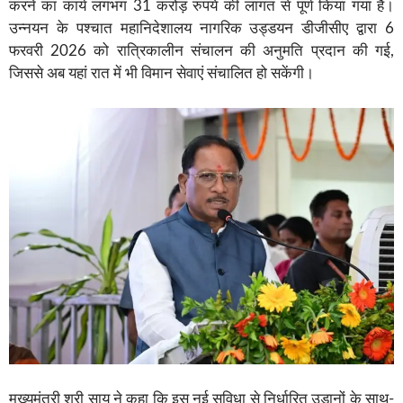
करने का कार्य लगभग 31 करोड़ रुपये की लागत से पूर्ण किया गया है।
उन्नयन के पश्चात महानिदेशालय नागरिक उड्डयन डीजीसीए द्वारा 6
फरवरी 2026 को रात्रिकालीन संचालन की अनुमति प्रदान की गई,
जिससे अब यहां रात में भी विमान सेवाएं संचालित हो सकेंगी।
मुख्यमंत्री श्री साय ने कहा कि इस नई सुविधा से निर्धारित उड़ानों के साथ-