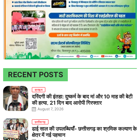
RECENT POSTS
क्राइम
दरिंदगी की इंतहा: दुष्कर्म के बाद मां और 10 माह की बेटी
की हत्या, 21 दिन बाद आरोपी गिरफ्तार
August 7, 2026
छत्तीसगढ़
ढाई साल की उपलब्धियाँ- छत्तीसगढ़ का श्रमिक कल्याण के
क्षेत्र में नई पहचान