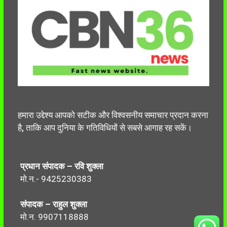
हमारा उद्देश्य आपको सटीक और विश्वसनीय समाचार प्रदान करना
है, ताकि आप दुनिया के गतिविधियों से सबसे आगाह रह सकें।
प्रधान संपादक – रवि शुक्ला
मो.न.- 9425230383
संपादक – राहुल शुक्ला
मो.न. 9907118888