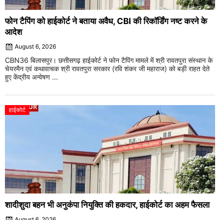
फोन टैपिंग को हाईकोर्ट ने बताया अवैध, CBI की रिकॉर्डिंग नष्ट करने के
आदेश
August 6, 2026
CBN36 बिलासपुर। छत्तीसगढ़ हाईकोर्ट ने फोन टैपिंग मामले में श्री रावतपुरा संस्थान के
चेयरमैन एवं कथावाचक श्री रावतपुरा सरकार (रवि शंकर जी महाराज) को बड़ी राहत देते
हुए केंद्रीय अन्वेषण ...
हाईकोर्ट
शादीशुदा बहन भी अनुकंपा नियुक्ति की हकदार, हाईकोर्ट का अहम फैसला
August 6, 2026