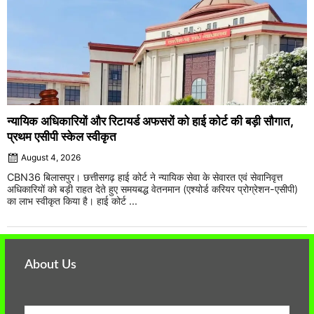
न्यायिक अधिकारियों और रिटायर्ड अफसरों को हाई कोर्ट की बड़ी सौगात,
प्रथम एसीपी स्केल स्वीकृत
August 4, 2026
CBN36 बिलासपुर। छत्तीसगढ़ हाई कोर्ट ने न्यायिक सेवा के सेवारत एवं सेवानिवृत्त
अधिकारियों को बड़ी राहत देते हुए समयबद्ध वेतनमान (एश्योर्ड करियर प्रोग्रेशन-एसीपी)
का लाभ स्वीकृत किया है। हाई कोर्ट ...
About Us