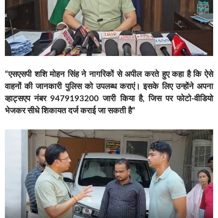
“एसएसपी शशि मोहन सिंह ने नागरिकों से अपील करते हुए कहा है कि ऐसे
वाहनों की जानकारी पुलिस को उपलब्ध कराएं। इसके लिए उन्होंने अपना
व्हाट्सएप नंबर 9479193200 जारी किया है, जिस पर फोटो-वीडियो
भेजकर सीधे शिकायत दर्ज कराई जा सकती है”