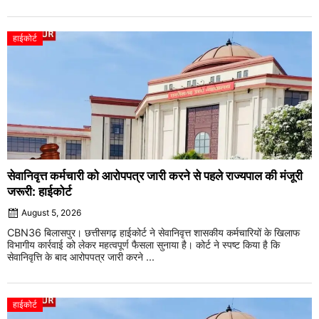
हाईकोर्ट
सेवानिवृत्त कर्मचारी को आरोपपत्र जारी करने से पहले राज्यपाल की मंजूरी
जरूरी: हाईकोर्ट
August 5, 2026
CBN36 बिलासपुर। छत्तीसगढ़ हाईकोर्ट ने सेवानिवृत्त शासकीय कर्मचारियों के खिलाफ
विभागीय कार्रवाई को लेकर महत्वपूर्ण फैसला सुनाया है। कोर्ट ने स्पष्ट किया है कि
सेवानिवृत्ति के बाद आरोपपत्र जारी करने ...
हाईकोर्ट