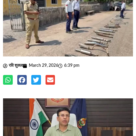
रवि शुक्ला
March 29, 2026
6:39 pm