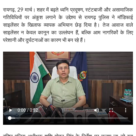
रायगढ़, 29 मार्च। शहर में बढ़ते ध्वनि प्रदूषण, स्टंटबाजी और असामाजिक
गतिविधियों पर अंकुश लगाने के उद्देश्य से रायगढ़ पुलिस ने मॉडिफाई
साइलेंसर के खिलाफ व्यापक अभियान छेड़ दिया है। तेज आवाज वाले
साइलेंसर न केवल कानून का उल्लंघन हैं, बल्कि आम नागरिकों के लिए
परेशानी और दुर्घटनाओं का कारण भी बन रहे हैं।