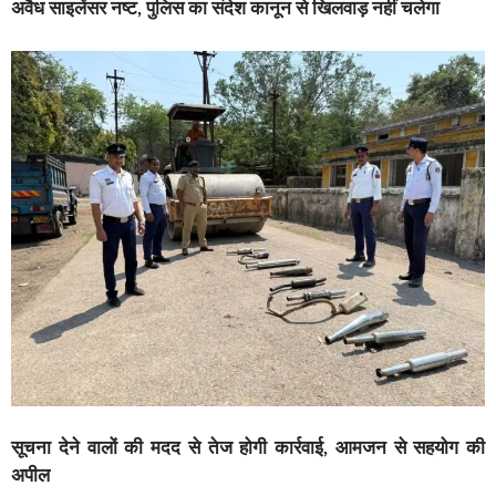
अवैध साइलेंसर नष्ट, पुलिस का संदेश कानून से खिलवाड़ नहीं चलेगा
सूचना देने वालों की मदद से तेज होगी कार्रवाई, आमजन से सहयोग की
अपील