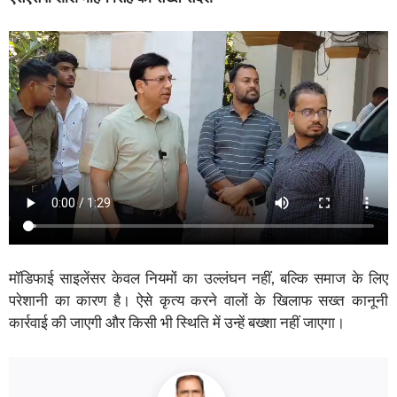
मॉडिफाई साइलेंसर केवल नियमों का उल्लंघन नहीं, बल्कि समाज के लिए
परेशानी का कारण है। ऐसे कृत्य करने वालों के खिलाफ सख्त कानूनी
कार्रवाई की जाएगी और किसी भी स्थिति में उन्हें बख्शा नहीं जाएगा।