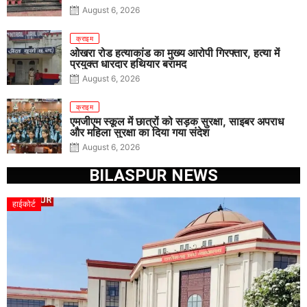
August 6, 2026
क्राइम
ओखरा रोड हत्याकांड का मुख्य आरोपी गिरफ्तार, हत्या में
प्रयुक्त धारदार हथियार बरामद
August 6, 2026
क्राइम
एमजीएम स्कूल में छात्रों को सड़क सुरक्षा, साइबर अपराध
और महिला सुरक्षा का दिया गया संदेश
August 6, 2026
BILASPUR NEWS
हाईकोर्ट