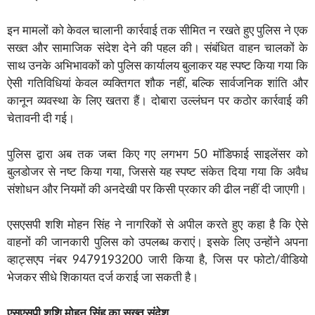
इन मामलों को केवल चालानी कार्रवाई तक सीमित न रखते हुए पुलिस ने एक
सख्त और सामाजिक संदेश देने की पहल की। संबंधित वाहन चालकों के
साथ उनके अभिभावकों को पुलिस कार्यालय बुलाकर यह स्पष्ट किया गया कि
ऐसी गतिविधियां केवल व्यक्तिगत शौक नहीं, बल्कि सार्वजनिक शांति और
कानून व्यवस्था के लिए खतरा हैं। दोबारा उल्लंघन पर कठोर कार्रवाई की
चेतावनी दी गई।
पुलिस द्वारा अब तक जब्त किए गए लगभग 50 मॉडिफाई साइलेंसर को
बुलडोजर से नष्ट किया गया, जिससे यह स्पष्ट संकेत दिया गया कि अवैध
संशोधन और नियमों की अनदेखी पर किसी प्रकार की ढील नहीं दी जाएगी।
एसएसपी शशि मोहन सिंह ने नागरिकों से अपील करते हुए कहा है कि ऐसे
वाहनों की जानकारी पुलिस को उपलब्ध कराएं। इसके लिए उन्होंने अपना
व्हाट्सएप नंबर 9479193200 जारी किया है, जिस पर फोटो/वीडियो
भेजकर सीधे शिकायत दर्ज कराई जा सकती है।
एसएसपी शशि मोहन सिंह का सख्त संदेश