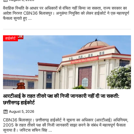
वैवाहिक स्थिति के आधार पर अधिकारों से वंचित नहीं किया जा सकता, राज्य सरकार का
आदेश निरस्त CBN36 बिलासपुर। अनुकंपा नियुक्ति को लेकर हाईकोर्ट ने एक महत्वपूर्ण
फैसला सुनाते हुए ...
हाईकोर्ट
आरटीआई के तहत तीसरे पक्ष की निजी जानकारी नहीं दी जा सकती:
छत्तीसगढ़ हाईकोर्ट
August 5, 2026
CBN36 बिलासपुर। छत्तीसगढ़ हाईकोर्ट ने सूचना का अधिकार (आरटीआई) अधिनियम,
2005 के तहत तीसरे पक्ष की निजी जानकारी साझा करने के संबंध में महत्वपूर्ण फैसला
सुनाया है। जस्टिस सचिन सिंह ...