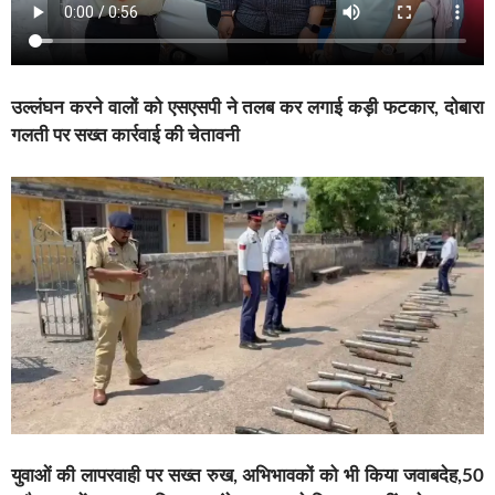
उल्लंघन करने वालों को एसएसपी ने तलब कर लगाई कड़ी फटकार, दोबारा
गलती पर सख्त कार्रवाई की चेतावनी
युवाओं की लापरवाही पर सख्त रुख, अभिभावकों को भी किया जवाबदेह,50