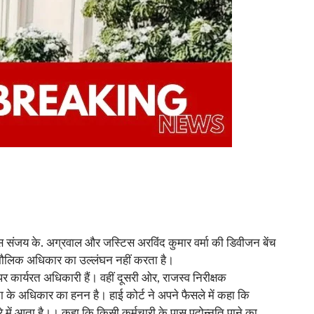
टिस संजय के. अग्रवाल और जस्टिस अरविंद कुमार वर्मा की डिवीजन बेंच
ी मौलिक अधिकार का उल्लंघन नहीं करता है।
र कार्यरत अधिकारी हैं। वहीं दूसरी ओर, राजस्व निरीक्षक
के अधिकार का हनन है। हाई कोर्ट ने अपने फैसले में कहा कि
में आता है।। कहा कि किसी कर्मचारी के पास पदोन्नति पाने का