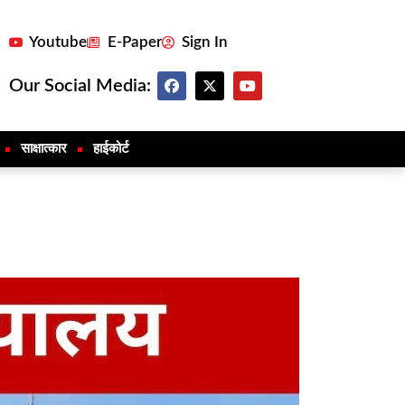
Youtube
E-Paper
Sign In
Our Social Media:
साक्षात्कार
हाईकोर्ट