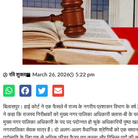
रवि शुक्ला
March 26, 2026
5:22 pm
बिलासपुर। हाई कोर्ट ने एक फैसले में राज्य के नगरीय प्रशासन विभाग के वर
ने कहा कि राजस्व निरीक्षकों को मुख्य नगर पालिका अधिकारी क्लास-बी के 
मुख्य नगर पालिका अधिकारी के पद पद पदोन्नत हो चुके अधिकारियों पुष्पा खलख
नगरपालिका सेवक मात्र हैं। दो अलग-अलग वैधानिक श्रेणियों को एक समान 
पदोन्नति के लिए एक से अधिक फीडर कैडर तय करना और विभिन्न पदों की समक