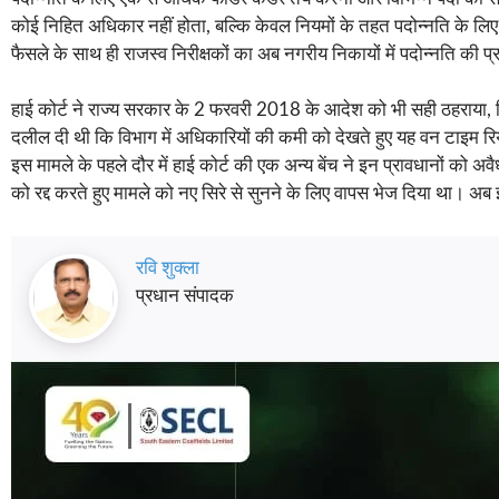
कोई निहित अधिकार नहीं होता, बल्कि केवल नियमों के तहत पदोन्नति के लिए
फैसले के साथ ही राजस्व निरीक्षकों का अब नगरीय निकायों में पदोन्नति की प्
हाई कोर्ट ने राज्य सरकार के 2 फरवरी 2018 के आदेश को भी सही ठहराया, 
दलील दी थी कि विभाग में अधिकारियों की कमी को देखते हुए यह वन टाइम र
इस मामले के पहले दौर में हाई कोर्ट की एक अन्य बेंच ने इन प्रावधानों को
को रद्द करते हुए मामले को नए सिरे से सुनने के लिए वापस भेज दिया था। अब 
रवि शुक्ला
प्रधान संपादक