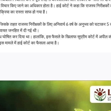
 विचार किए जाने का अधिकार होता है। हाई कोर्ट ने कहा कि राजस्व निरीक्षको
रक्रिया का रास्ता साफ हो गया है।
जिसके तहत राजस्व निरीक्षकों के लिए अनिवार्य 6 वर्ष के अनुभव को घटाकर 
ियायत जनहित में दी गई थी।
 अवैध घोषित कर दिया था। हालांकि, इस फैसले के खिलाफ सुप्रीम कोर्ट में अपील
इस मामले में हाई कोर्ट का फैसला आया है।