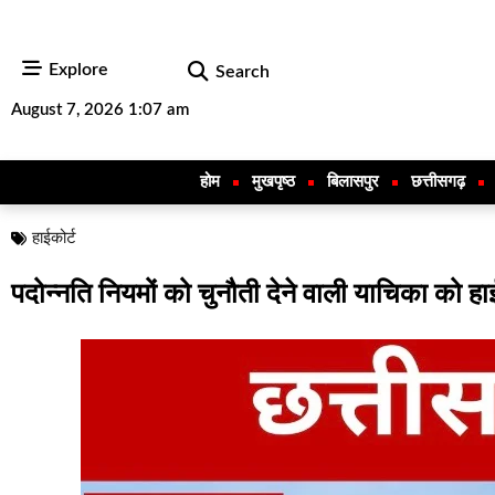
Explore
Search
August 7, 2026 1:07 am
होम
मुखपृष्ठ
बिलासपुर
छत्तीसगढ़
हाईकोर्ट
पदोन्नति नियमों को चुनौती देने वाली याचिका को हा