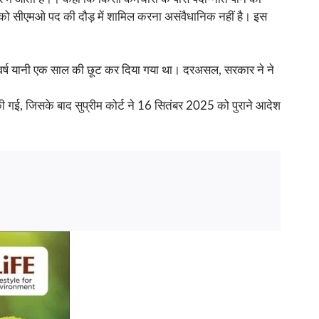
ं को सीएमओ पद की दौड़ में शामिल करना असंवैधानिक नहीं है। इस
5 वर्ष यानी एक साल की छूट कर दिया गया था। दरअसल, सरकार ने ने
 की गई, जिसके बाद सुप्रीम कोर्ट ने 16 सितंबर 2025 को पुराने आदेश