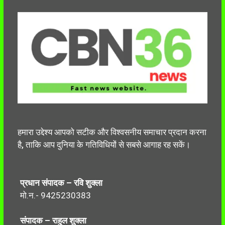
हमारा उद्देश्य आपको सटीक और विश्वसनीय समाचार प्रदान करना
है, ताकि आप दुनिया के गतिविधियों से सबसे आगाह रह सकें।
प्रधान संपादक – रवि शुक्ला
मो.न.- 9425230383
संपादक – राहुल शुक्ला