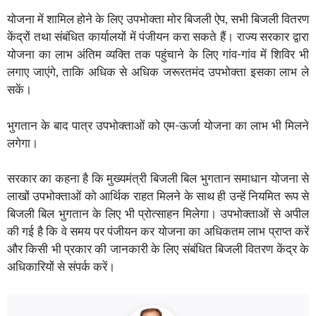
योजना में शामिल होने के लिए उपभोक्ता मोर बिजली ऐप, सभी बिजली वितरण
केंद्रों तथा संबंधित कार्यालयों में पंजीयन करा सकते हैं। राज्य सरकार द्वारा
योजना का लाभ अंतिम व्यक्ति तक पहुंचाने के लिए गांव-गांव में शिविर भी
लगाए जाएंगे, ताकि अधिक से अधिक जरूरतमंद उपभोक्ता इसका लाभ ले
सकें।
भुगतान के बाद पात्र उपभोक्ताओं को एम-ऊर्जा योजना का लाभ भी मिलने
लगेगा।
सरकार का कहना है कि मुख्यमंत्री बिजली बिल भुगतान समाधान योजना से
लाखों उपभोक्ताओं को आर्थिक राहत मिलने के साथ ही उन्हें नियमित रूप से
बिजली बिल भुगतान के लिए भी प्रोत्साहन मिलेगा। उपभोक्ताओं से अपील
की गई है कि वे समय पर पंजीयन कर योजना का अधिकतम लाभ प्राप्त करें
और किसी भी प्रकार की जानकारी के लिए संबंधित बिजली वितरण केंद्र के
अधिकारियों से संपर्क करें।