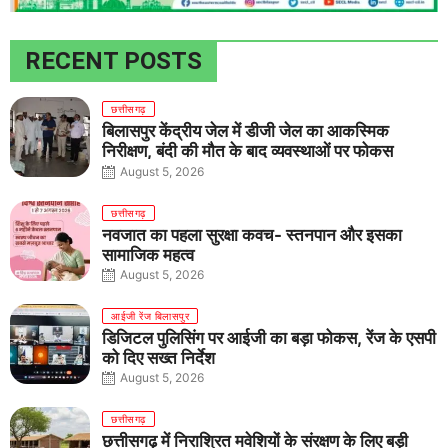
RECENT POSTS
छत्तीसगढ़
बिलासपुर केंद्रीय जेल में डीजी जेल का आकस्मिक
निरीक्षण, बंदी की मौत के बाद व्यवस्थाओं पर फोकस
August 5, 2026
छत्तीसगढ़
नवजात का पहला सुरक्षा कवच- स्तनपान और इसका
सामाजिक महत्व
August 5, 2026
आईजी रेंज बिलासपुर
डिजिटल पुलिसिंग पर आईजी का बड़ा फोकस, रेंज के एसपी
को दिए सख्त निर्देश
August 5, 2026
छत्तीसगढ़
छत्तीसगढ़ में निराश्रित मवेशियों के संरक्षण के लिए बड़ी