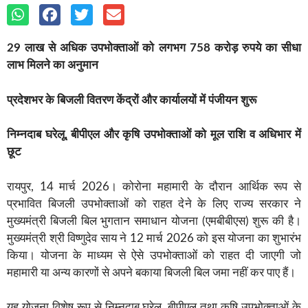
29 लाख से अधिक उपभोक्ताओं को लगभग 758 करोड़ रुपये का सीधा
लाभ मिलने का अनुमान
प्रदेशभर के बिजली वितरण केंद्रों और कार्यालयों में पंजीयन शुरू
निम्नदाब घरेलू, बीपीएल और कृषि उपभोक्ताओं को मूल राशि व अधिभार में
छूट
रायपुर, 14 मार्च 2026। कोरोना महामारी के दौरान आर्थिक रूप से
प्रभावित बिजली उपभोक्ताओं को राहत देने के लिए राज्य सरकार ने
मुख्यमंत्री बिजली बिल भुगतान समाधान योजना (एमबीबीएस) शुरू की है।
मुख्यमंत्री श्री विष्णुदेव साय ने 12 मार्च 2026 को इस योजना का शुभारंभ
किया। योजना के माध्यम से ऐसे उपभोक्ताओं को राहत दी जाएगी जो
महामारी या अन्य कारणों से अपने बकाया बिजली बिल जमा नहीं कर पाए हैं।
यह योजना विशेष रूप से निम्नदाब घरेलू, बीपीएल तथा कृषि उपभोक्ताओं के