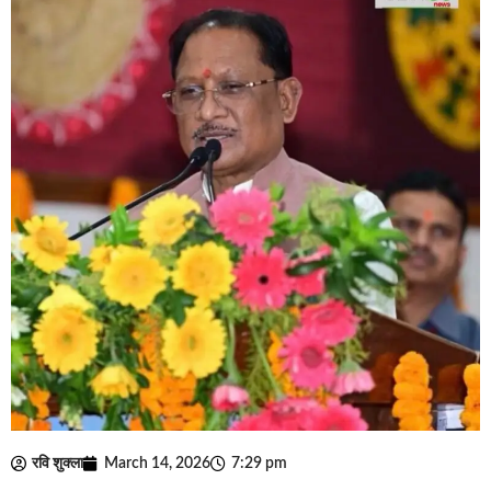
रवि शुक्ला
March 14, 2026
7:29 pm