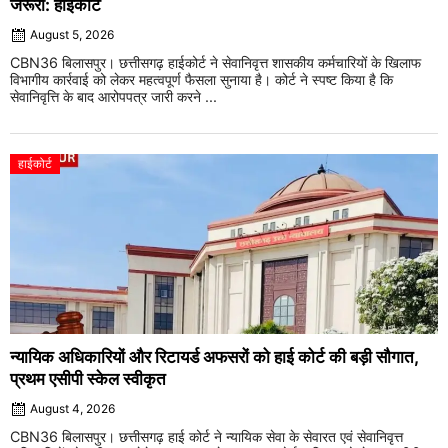
जरूरी: हाईकोर्ट
August 5, 2026
CBN36 बिलासपुर। छत्तीसगढ़ हाईकोर्ट ने सेवानिवृत्त शासकीय कर्मचारियों के खिलाफ
विभागीय कार्रवाई को लेकर महत्वपूर्ण फैसला सुनाया है। कोर्ट ने स्पष्ट किया है कि
सेवानिवृत्ति के बाद आरोपपत्र जारी करने ...
हाईकोर्ट
न्यायिक अधिकारियों और रिटायर्ड अफसरों को हाई कोर्ट की बड़ी सौगात,
प्रथम एसीपी स्केल स्वीकृत
August 4, 2026
CBN36 बिलासपुर। छत्तीसगढ़ हाई कोर्ट ने न्यायिक सेवा के सेवारत एवं सेवानिवृत्त