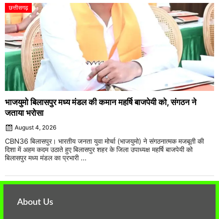
छत्तीसगढ़
भाजयुमो बिलासपुर मध्य मंडल की कमान महर्षि बाजपेयी को, संगठन ने
जताया भरोसा
August 4, 2026
CBN36 बिलासपुर। भारतीय जनता युवा मोर्चा (भाजयुमो) ने संगठनात्मक मजबूती की
दिशा में अहम कदम उठाते हुए बिलासपुर शहर के जिला उपाध्यक्ष महर्षि बाजपेयी को
बिलासपुर मध्य मंडल का प्रभारी ...
About Us