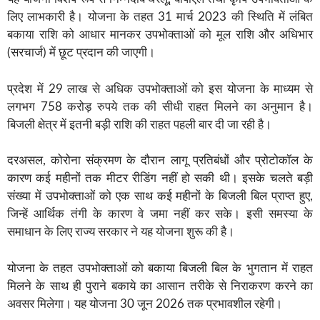
लिए लाभकारी है। योजना के तहत 31 मार्च 2023 की स्थिति में लंबित
बकाया राशि को आधार मानकर उपभोक्ताओं को मूल राशि और अधिभार
(सरचार्ज) में छूट प्रदान की जाएगी।
प्रदेश में 29 लाख से अधिक उपभोक्ताओं को इस योजना के माध्यम से
लगभग 758 करोड़ रुपये तक की सीधी राहत मिलने का अनुमान है।
बिजली क्षेत्र में इतनी बड़ी राशि की राहत पहली बार दी जा रही है।
दरअसल, कोरोना संक्रमण के दौरान लागू प्रतिबंधों और प्रोटोकॉल के
कारण कई महीनों तक मीटर रीडिंग नहीं हो सकी थी। इसके चलते बड़ी
संख्या में उपभोक्ताओं को एक साथ कई महीनों के बिजली बिल प्राप्त हुए,
जिन्हें आर्थिक तंगी के कारण वे जमा नहीं कर सके। इसी समस्या के
समाधान के लिए राज्य सरकार ने यह योजना शुरू की है।
योजना के तहत उपभोक्ताओं को बकाया बिजली बिल के भुगतान में राहत
मिलने के साथ ही पुराने बकाये का आसान तरीके से निराकरण करने का
अवसर मिलेगा। यह योजना 30 जून 2026 तक प्रभावशील रहेगी।