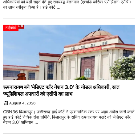
अधिकारियों को बड़ी राहत देते हुए समयबद्ध वेतनमान (एश्योर्ड करियर प्रोग्रेशन-एसीपी)
का लाभ स्वीकृत किया है। हाई कोर्ट ...
हाईकोर्ट
रूपनारायण बने ‘मेडिएट फॉर नेशन 3.0’ के नोडल अधिकारी, सात
ज्यूडिशियल अफसरों को एसीपी का लाभ
August 4, 2026
CBN36 बिलासपुर। छत्तीसगढ़ हाई कोर्ट ने प्रशासनिक स्तर पर अहम आदेश जारी करते
हुए हाई कोर्ट विधिक सेवा समिति, बिलासपुर के सचिव रूपनारायण पठारे को ‘मेडिएट फॉर
नेशन 3.0’ अभियान ...