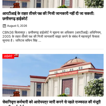
आरटीआई के तहत तीसरे पक्ष की निजी जानकारी नहीं दी जा सकती:
छत्तीसगढ़ हाईकोर्ट
August 5, 2026
CBN36 बिलासपुर। छत्तीसगढ़ हाईकोर्ट ने सूचना का अधिकार (आरटीआई) अधिनियम,
2005 के तहत तीसरे पक्ष की निजी जानकारी साझा करने के संबंध में महत्वपूर्ण फैसला
सुनाया है। जस्टिस सचिन सिंह ...
हाईकोर्ट
सेवानिवृत्त कर्मचारी को आरोपपत्र जारी करने से पहले राज्यपाल की मंजूरी