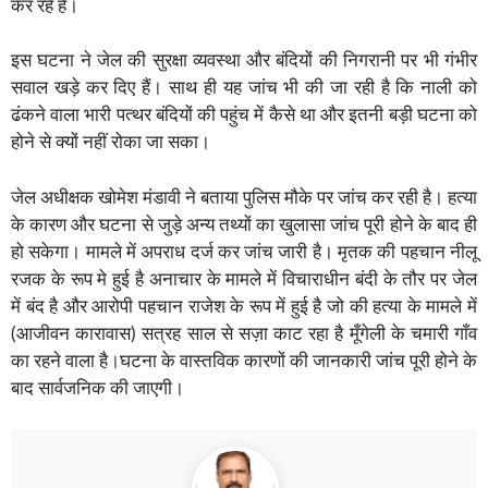
कर रहे हैं।
इस घटना ने जेल की सुरक्षा व्यवस्था और बंदियों की निगरानी पर भी गंभीर
सवाल खड़े कर दिए हैं। साथ ही यह जांच भी की जा रही है कि नाली को
ढंकने वाला भारी पत्थर बंदियों की पहुंच में कैसे था और इतनी बड़ी घटना को
होने से क्यों नहीं रोका जा सका।
जेल अधीक्षक खोमेश मंडावी ने बताया पुलिस मौके पर जांच कर रही है। हत्या
के कारण और घटना से जुड़े अन्य तथ्यों का खुलासा जांच पूरी होने के बाद ही
हो सकेगा। मामले में अपराध दर्ज कर जांच जारी है। मृतक की पहचान नीलू
रजक के रूप मे हुई है अनाचार के मामले में विचाराधीन बंदी के तौर पर जेल
में बंद है और आरोपी पहचान राजेश के रूप में हुई है जो की हत्या के मामले में
(आजीवन कारावास) सत्रह साल से सज़ा काट रहा है मूँगेली के चमारी गाँव
का रहने वाला है।घटना के वास्तविक कारणों की जानकारी जांच पूरी होने के
बाद सार्वजनिक की जाएगी।