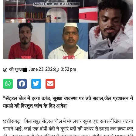
रवि शुक्ला
June 23, 2026
3:52 pm
“सेंट्रल जेल में हत्या कांड, सुरक्षा व्यवस्था पर उठे सवाल,जेल प्रशासन ने
मामले की विस्तृत जांच के दिए आदेश”
छत्तीसगढ़ ।बिलासपुर सेंट्रल जेल में मंगलवार सुबह एक सनसनीखेज घटना
सामने आई, जहां एक दोषी बंदी ने दूसरे बंदी की पत्थर से हमला कर हत्या कर