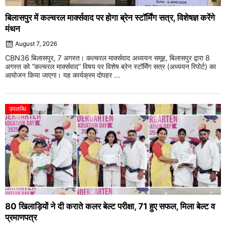
बिलासपुर में कल्चरल मार्क्सवाद पर होगा ब्रेन स्टॉर्मिंग सत्र, विशेषज्ञ करेंगे
मंथन
August 7, 2026
CBN36 बिलासपुर, 7 अगस्त। कल्चरल मार्क्सवाद अध्ययन समूह, बिलासपुर द्वारा 8
अगस्त को “कल्चरल मार्क्सवाद” विषय पर विशेष ब्रेन स्टॉर्मिंग सत्र (अध्ययन रिपोर्ट) का
आयोजन किया जाएगा। यह कार्यक्रम दोपहर ...
उपलब्धि
80 खिलाड़ियों ने दी कराते कलर बेल्ट परीक्षा, 71 हुए सफल, मिला बेल्ट व
प्रमाणपत्र