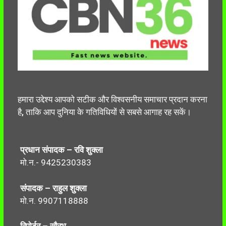
हमारा उद्देश्य आपको सटीक और विश्वसनीय समाचार प्रदान करना
है, ताकि आप दुनिया के गतिविधियों से सबसे आगाह रह सकें।
प्रधान संपादक – रवि शुक्ला
मो.न.- 9425230383
संपादक – राहुल शुक्ला
मो.न. 9907118888