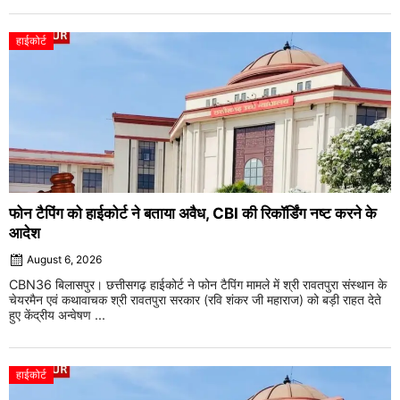
हाईकोर्ट
फोन टैपिंग को हाईकोर्ट ने बताया अवैध, CBI की रिकॉर्डिंग नष्ट करने के
आदेश
August 6, 2026
CBN36 बिलासपुर। छत्तीसगढ़ हाईकोर्ट ने फोन टैपिंग मामले में श्री रावतपुरा संस्थान के
चेयरमैन एवं कथावाचक श्री रावतपुरा सरकार (रवि शंकर जी महाराज) को बड़ी राहत देते
हुए केंद्रीय अन्वेषण ...
हाईकोर्ट