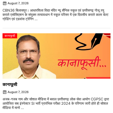
August 7, 2026
CBN36 बिलासपुर। आधारशिला विद्या मंदिर न्यू सैनिक स्कूल एवं छत्तीसगढ़ गोजू रयु
कराते एसोसिएशन के संयुक्त तत्वावधान में स्कूल परिसर में एक दिवसीय कराते कलर बेल्ट
ग्रेडिंग एवं एडवांस ट्रेनिंग ...
कानाफूसी
कानाफूसी
August 7, 2026
अजब-गजब नाम और सोशल मीडिया में बवाल छत्तीसगढ़ लोक सेवा आयोग CGPSC द्वारा
आयोजित सब इंस्पेक्टर SI भर्ती प्रारंभिक परीक्षा 2024 के परिणाम जारी होते ही सोशल
मीडिया में मानो ...