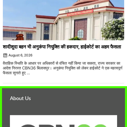
शादीशुदा बहन भी अनुकंपा नियुक्ति की हकदार, हाईकोर्ट का अहम फैसला
August 6, 2026
वैवाहिक स्थिति के आधार पर अधिकारों से वंचित नहीं किया जा सकता, राज्य सरकार का
आदेश निरस्त CBN36 बिलासपुर। अनुकंपा नियुक्ति को लेकर हाईकोर्ट ने एक महत्वपूर्ण
फैसला सुनाते हुए ...
About Us