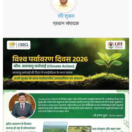
रवि शुक्ला
प्रधान संपादक