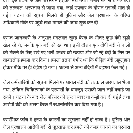
दी। इस घटना से जेल परिसर में हड़कंप मच गया। गंभीर रूप से घायल बंदी
को तत्काल अस्पताल ले जाया गया, जहां उपचार के दौरान उसकी मौत हो
गई। घटना की सूचना मिलते ही पुलिस और जेल प्रशासन के वरिष्ठ
अधिकारी मौके पर पहुंचे तथा मामले की जांच शुरू कर दी।
प्राप्त जानकारी के अनुसार मंगलवार सुबह बैरक के भीतर कुछ बंदी लूडो
खेल रहे थे, जबकि एक बंदी सो रहा था। इसी दौरान एक दोषी बंदी ने नाली
को ढंकने के लिए रखे गए भारी पत्थर को उठाया और सो रहे बंदी के सिर पर
ताबड़तोड़ हमला कर दिया। हमला इतना गंभीर था कि पीड़ित बंदी लहूलुहान
होकर मौके पर ही बेहोश हो गया। घटना से अन्य बंदियों में दहशत फैल गई।
जेल कर्मचारियों को सूचना मिलने पर घायल बंदी को तत्काल अस्पताल भेजा
गया, लेकिन चिकित्सकों के प्रयासों के बावजूद उसकी जान नहीं बचाई जा
सकी। घटना के बाद जेल परिसर की सुरक्षा व्यवस्था कड़ी कर दी गई है तथा
आरोपी बंदी को अलग बैरक में स्थानांतरित कर दिया गया है।
प्रारंभिक जांच में हत्या के कारणों का खुलासा नहीं हो सका है। पुलिस और
जेल प्रशासन आरोपी बंदी से पूछताछ कर हमले की वजह जानने का प्रयास