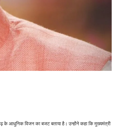
गढ़ के आधुनिक विजन का बजट बताया है। उन्होंने कहा कि मुख्यमंत्री