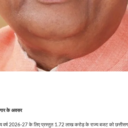
जगार के अवसर
ित्तीय वर्ष 2026-27 के लिए प्रस्तुत 1.72 लाख करोड़ के राज्य बजट को छत्तीस