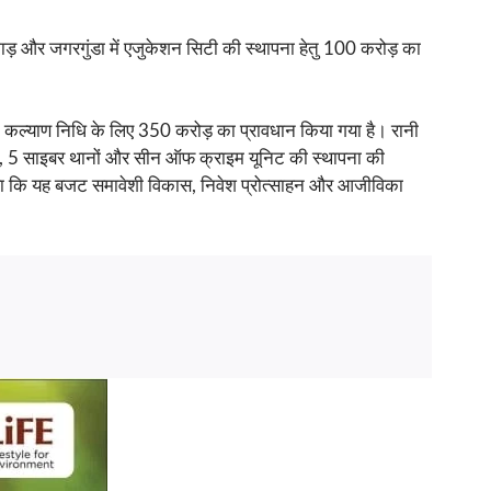
ड़ और जगरगुंडा में एजुकेशन सिटी की स्थापना हेतु 100 करोड़ का
 कल्याण निधि के लिए 350 करोड़ का प्रावधान किया गया है। रानी
नों, 5 साइबर थानों और सीन ऑफ क्राइम यूनिट की स्थापना की
 कहा कि यह बजट समावेशी विकास, निवेश प्रोत्साहन और आजीविका