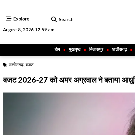
Explore
Search
August 8, 2026 12:59 am
होम
मुखपृष्ठ
बिलासपुर
छत्तीसगढ़
छत्तीसगढ़
,
बजट
बजट 2026-27 को अमर अग्रवाल ने बताया आध