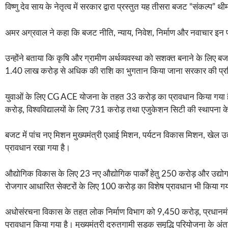
विष्णु देव साय के नेतृत्व में सरकार द्वारा प्रस्तुत यह तीसरा बजट “संकल्प” 
अमर अग्रवाल ने कहा कि बजट नीति, न्याय, निवेश, निर्माण और नवाचार इन पा
उन्होंने बताया कि कृषि और ग्रामीण अर्थव्यवस्था को सशक्त बनाने के लिए बजट
1.40 लाख करोड़ से अधिक की राशि का भुगतान किया जाना सरकार की प्रतिब
युवाओं के लिए CG ACE योजना के तहत 33 करोड़ का प्रावधान किया गया है। 
करोड़, विश्वविद्यालयों के लिए 731 करोड़ तथा एजुकेशन सिटी की स्थापना 
बजट में पांच नए मिशन मुख्यमंत्री एआई मिशन, पर्यटन विकास मिशन, खेल उत
प्रावधान रखा गया है।
औद्योगिक विकास के लिए 23 नए औद्योगिक पार्कों हेतु 250 करोड़ और उद्यो
रोजगार आधारित सेक्टरों के लिए 100 करोड़ का विशेष प्रावधान भी किया गय
अधोसंरचना विकास के तहत लोक निर्माण विभाग को 9,450 करोड़, प्रधानमं
प्रावधान किया गया है। मुख्यमंत्री द्रुतगामी सड़क समृद्धि परियोजना के 