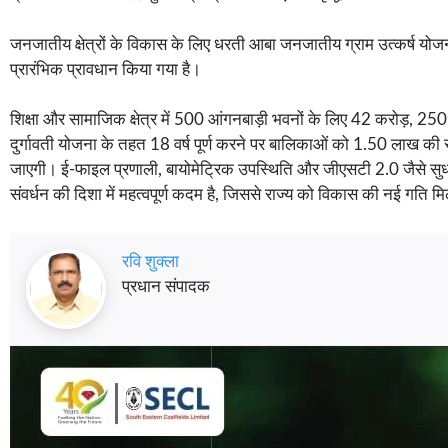
जनजातीय क्षेत्रों के विकास के लिए धरती आबा जनजातीय ग्राम उत्कर्ष यो
प्रारंभिक प्रावधान किया गया है।
शिक्षा और सामाजिक क्षेत्र में 500 आंगनबाड़ी भवनों के लिए 42 करोड़, 
दुर्गावती योजना के तहत 18 वर्ष पूर्ण करने पर बालिकाओं को 1.50 लाख क
जाएगी। ई-फाइल प्रणाली, बायोमेट्रिक उपस्थिति और जीएसटी 2.0 जैसे सुधा
संवर्धन की दिशा में महत्वपूर्ण कदम है, जिससे राज्य को विकास की नई गति म
रवि शुक्ला
प्रधान संपादक