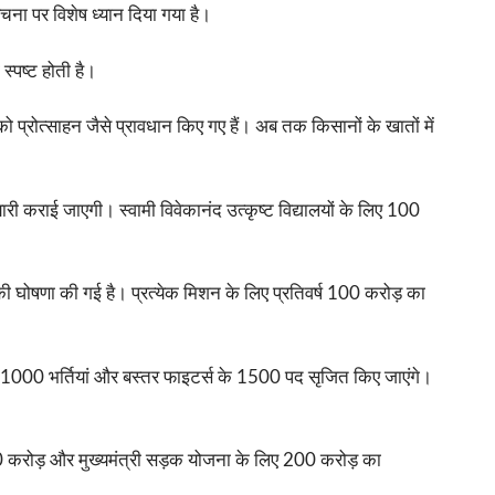
ंरचना पर विशेष ध्यान दिया गया है।
्पष्ट होती है।
को प्रोत्साहन जैसे प्रावधान किए गए हैं। अब तक किसानों के खातों में
 कराई जाएगी। स्वामी विवेकानंद उत्कृष्ट विद्यालयों के लिए 100
ी घोषणा की गई है। प्रत्येक मिशन के लिए प्रतिवर्ष 100 करोड़ का
ं 1000 भर्तियां और बस्तर फाइटर्स के 1500 पद सृजित किए जाएंगे।
 करोड़ और मुख्यमंत्री सड़क योजना के लिए 200 करोड़ का