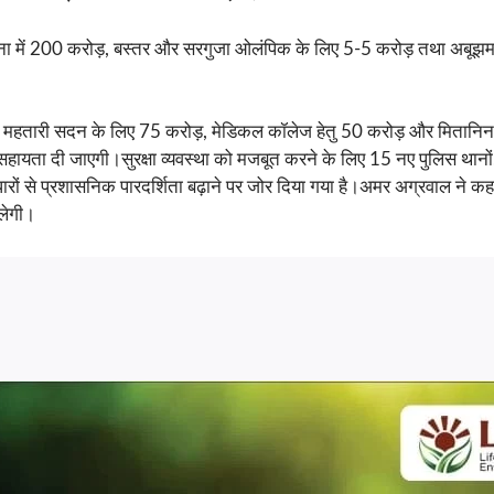
जना में 200 करोड़, बस्तर और सरगुजा ओलंपिक के लिए 5-5 करोड़ तथा अबूझमा
250 महतारी सदन के लिए 75 करोड़, मेडिकल कॉलेज हेतु 50 करोड़ और मितानिन
ी सहायता दी जाएगी।सुरक्षा व्यवस्था को मजबूत करने के लिए 15 नए पुलिस था
रों से प्रशासनिक पारदर्शिता बढ़ाने पर जोर दिया गया है।अमर अग्रवाल ने
िलेगी।