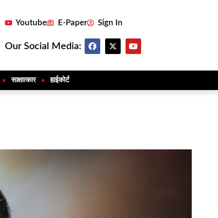
Youtube
E-Paper
Sign In
Our Social Media:
साक्षात्कार
हाईकोर्ट