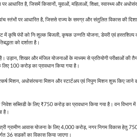
थीम पर आधारित है, जिसमें किसानों, युवाओं, महिलाओं, शिक्षा, स्वास्थ्य और अधोस
ंच स्तंभों पर आधारित है, जिससे राज्य के समग्र और संतुलित विकास की दिशा स
 में कृषि पंपों को निःशुल्क बिजली, कृषक उन्नति योजना, डेयरी एवं हस्तशिल्प 
द्धता को दर्शाता है।
उड़ान, शिखर और मंजिल योजनाओं के माध्यम से प्रतियोगी परीक्षाओं की तैयारी
के लिए 100 करोड़ का प्रावधान किया गया है।
्कर्ष मिशन, अधोसंरचना मिशन और स्टार्टअप एवं निपुण मिशन शुरू किए जाने क
ग निवेश सब्सिडी के लिए ₹750 करोड़ का प्रावधान किया गया है। वन विभाग मे
ा है।
त्री ग्रामीण आवास योजना के लिए 4,000 करोड़, नगर निगम विकास हेतु 750
अंतर्गत 36 सड़कों का विकास किया जाएगा।