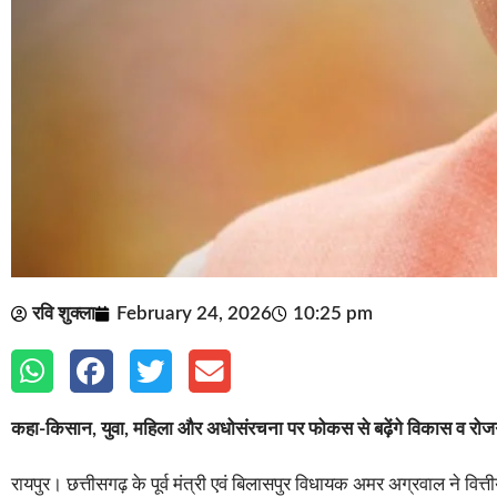
रवि शुक्ला
February 24, 2026
10:25 pm
कहा-किसान, युवा, महिला और अधोसंरचना पर फोकस से बढ़ेंगे विकास व रो
रायपुर। छत्तीसगढ़ के पूर्व मंत्री एवं बिलासपुर विधायक अमर अग्रवाल ने व