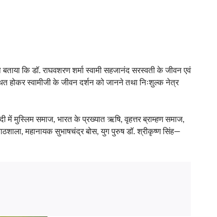
ोंने बताया कि डॉ. राघवशरण शर्मा स्वामी सहजानंद सरस्वती के जीवन एवं
्थित होकर स्वामीजी के जीवन दर्शन को जानने तथा निःशुल्क नेत्र
दी में मुस्लिम समाज, भारत के प्रख्यात ऋषि, वृहत्तर ब्राम्हण समाज,
 पाठशाला, महानायक सुभाषचंद्र बोस, युग पुरुष डॉ. श्रीकृष्ण सिंह—