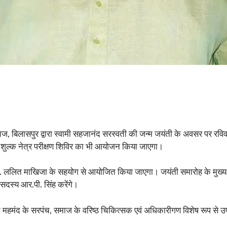
 बिलासपुर द्वारा स्वामी सहजानंद सरस्वती की जन्म जयंती के अवसर पर रविवा
ुल्क नेत्र परीक्षण शिविर का भी आयोजन किया जाएगा।
 डॉ. ललित माखिजा के सहयोग से आयोजित किया जाएगा। जयंती समारोह के मुख्य अत
 सदस्य आर.पी. सिंह करेंगे।
यत महमंद के सरपंच, समाज के वरिष्ठ चिकित्सक एवं अधिकारीगण विशेष रूप से उप