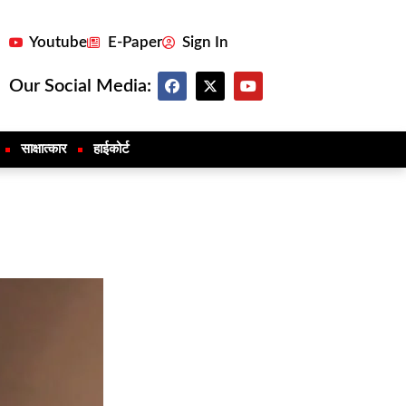
Youtube
E-Paper
Sign In
Our Social Media:
साक्षात्कार
हाईकोर्ट