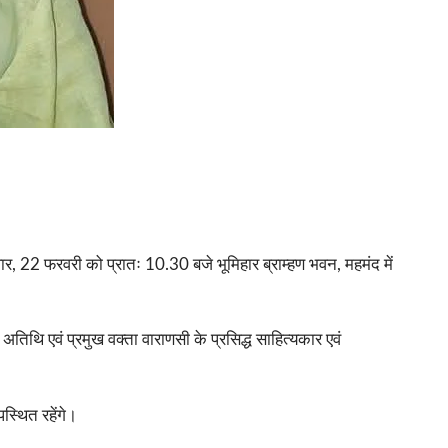
र, 22 फरवरी को प्रातः 10.30 बजे भूमिहार ब्राम्हण भवन, महमंद में
िथि एवं प्रमुख वक्ता वाराणसी के प्रसिद्ध साहित्यकार एवं
स्थित रहेंगे।