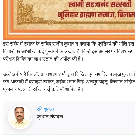
इस संबंध में समाज के सचिव राजीव कुमार ने बताया कि प्रतिवर्ष की भांति इस 
विचारों पर आधारित कई पुस्तकों के लेखक हैं, जिन्हें इस अवसर पर विशेष रू
परीक्षण शिविर का लाभ उठाने की अपील की है।
उल्लेखनीय है कि डॉ. राघवशरण शर्मा द्वारा लिखित एवं संपादित प्रमुख पुस्तको
जंगे आजादी में ब्राम्हण समाज, शहीद भगत सिंह: अनछुए पहलू, किसान आंदोलन का 
प्रबल राष्ट्रवादी सहित कई कृतियाँ शामिल हैं।
रवि शुक्ला
प्रधान संपादक