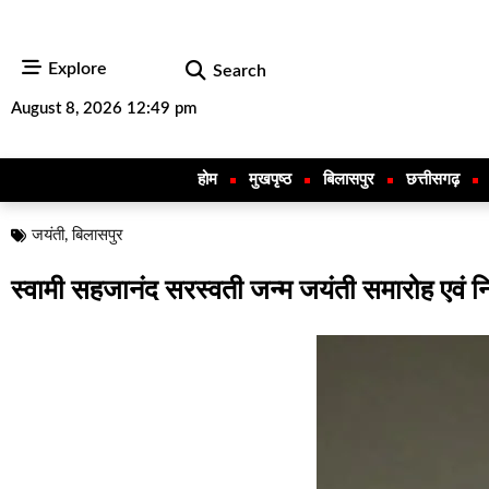
Explore
Search
August 8, 2026 12:49 pm
होम
मुखपृष्ठ
बिलासपुर
छत्तीसगढ़
जयंती
,
बिलासपुर
स्वामी सहजानंद सरस्वती जन्म जयंती समारोह एवं नि