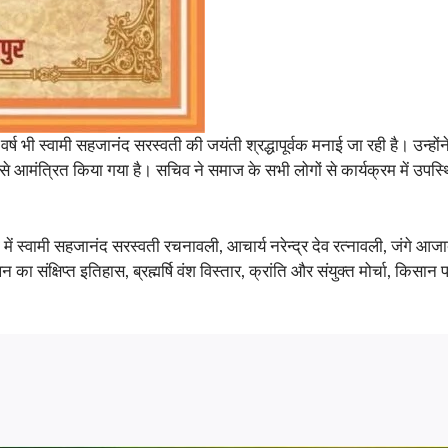
वर्ष भी स्वामी सहजानंद सरस्वती की जयंती श्रद्धापूर्वक मनाई जा रही है। उन्ह
प से आमंत्रित किया गया है। सचिव ने समाज के सभी लोगों से कार्यक्रम में उपस
ं में स्वामी सहजानंद सरस्वती रचनावली, आचार्य नरेन्द्र देव रत्नावली, जंगे आजा
संक्षिप्त इतिहास, ब्रह्मर्षि वंश विस्तार, क्रांति और संयुक्त मोर्चा, किसान