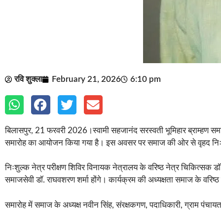
रवि शुक्ला
February 21, 2026
6:10 pm
बिलासपुर, 21 फरवरी 2026।स्वामी सहजानंद सरस्वती भूमिहार ब्राम्हण समाज,
समारोह का आयोजन किया गया है। इस अवसर पर समाज की ओर से वृहद निःश
निःशुल्क नेत्र परीक्षण शिविर विनायक नेत्रालय के वरिष्ठ नेत्र चिकित्सक
समाजसेवी डॉ. राघवशरण शर्मा होंगे। कार्यक्रम की अध्यक्षता समाज के वरिष्ठ
समारोह में समाज के अध्यक्ष नवीन सिंह, संरक्षकगण, पदाधिकारी, ग्राम पंचा