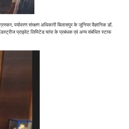
्कर, पर्यावरण संरक्षण अधिकारी बिलासपुर के जूनियर वैज्ञानिक डॉ.
स्ट्रीज प्राइवेट लिमिटेड चांपा के प्रबंधक एवं अन्य संबंधित स्टाफ