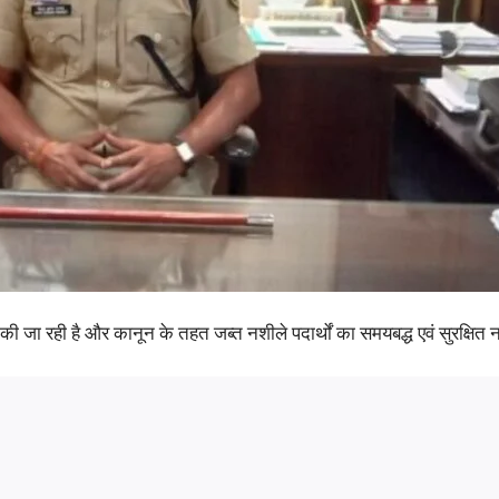
ाई की जा रही है और कानून के तहत जब्त नशीले पदार्थों का समयबद्ध एवं सुरक्षि