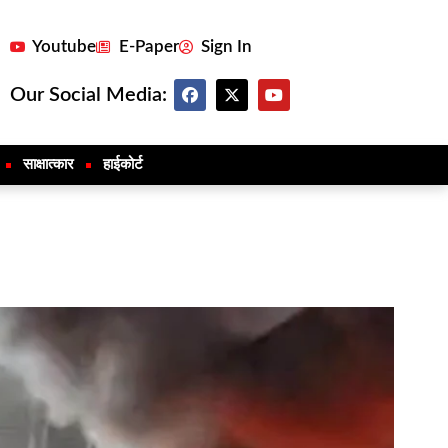
Youtube
E-Paper
Sign In
Our Social Media:
साक्षात्कार
हाईकोर्ट