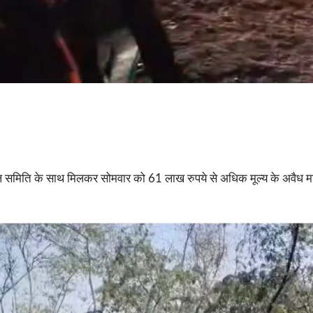
पोजल समिति के साथ मिलकर सोमवार को 61 लाख रुपये से अधिक मूल्य के अवैध म