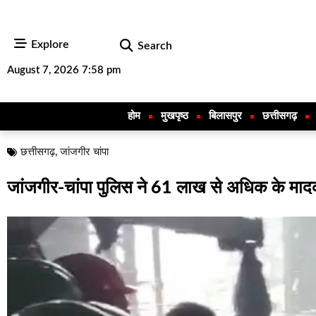
Explore
Search
August 7, 2026 7:58 pm
होम
मुखपृष्ठ
बिलासपुर
छत्तीसगढ़
छत्तीसगढ़
,
जांजगीर चांपा
जांजगीर-चांपा पुलिस ने 61 लाख से अधिक के मादक