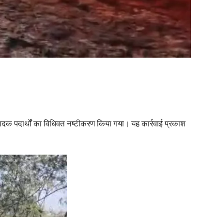
ादक पदार्थों का विधिवत नष्टीकरण किया गया। यह कार्रवाई प्रकाश