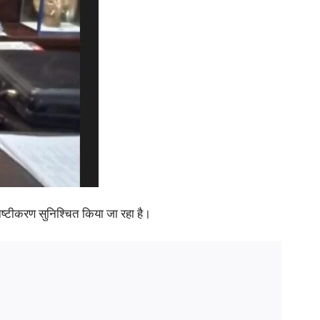
त नष्टीकरण सुनिश्चित किया जा रहा है।