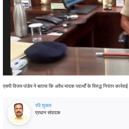
एसपी विजय पांडेय ने बताया कि अवैध मादक पदार्थों के विरुद्ध निरंतर कार्रव
रवि शुक्ला
प्रधान संपादक