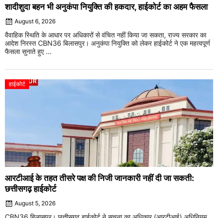
शादीशुदा बहन भी अनुकंपा नियुक्ति की हकदार, हाईकोर्ट का अहम फैसला
August 6, 2026
वैवाहिक स्थिति के आधार पर अधिकारों से वंचित नहीं किया जा सकता, राज्य सरकार का
आदेश निरस्त CBN36 बिलासपुर। अनुकंपा नियुक्ति को लेकर हाईकोर्ट ने एक महत्वपूर्ण
फैसला सुनाते हुए ...
हाईकोर्ट
आरटीआई के तहत तीसरे पक्ष की निजी जानकारी नहीं दी जा सकती:
छत्तीसगढ़ हाईकोर्ट
August 5, 2026
CBN36 बिलासपुर। छत्तीसगढ़ हाईकोर्ट ने सूचना का अधिकार (आरटीआई) अधिनियम,