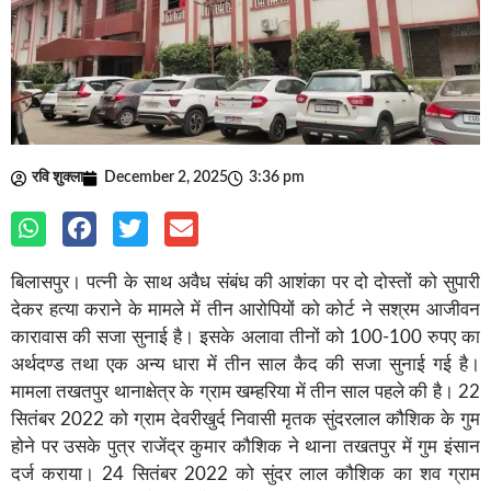
रवि शुक्ला
December 2, 2025
3:36 pm
बिलासपुर। पत्नी के साथ अवैध संबंध की आशंका पर दो दोस्तों को सुपारी
देकर हत्या कराने के मामले में तीन आरोपियों को कोर्ट ने सश्रम आजीवन
कारावास की सजा सुनाई है। इसके अलावा तीनों को 100-100 रुपए का
अर्थदण्ड तथा एक अन्य धारा में तीन साल कैद की सजा सुनाई गई है।
मामला तखतपुर थानाक्षेत्र के ग्राम खम्हरिया में तीन साल पहले की है। 22
सितंबर 2022 को ग्राम देवरीखुर्द निवासी मृतक सुंदरलाल कौशिक के गुम
होने पर उसके पुत्र राजेंद्र कुमार कौशिक ने थाना तखतपुर में गुम इंसान
दर्ज कराया। 24 सितंबर 2022 को सुंदर लाल कौशिक का शव ग्राम