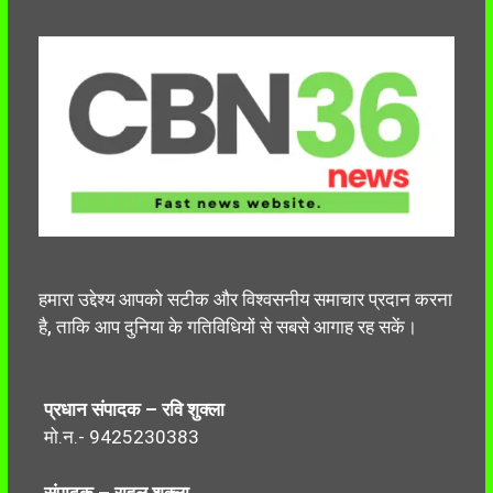
हमारा उद्देश्य आपको सटीक और विश्वसनीय समाचार प्रदान करना
है, ताकि आप दुनिया के गतिविधियों से सबसे आगाह रह सकें।
प्रधान संपादक – रवि शुक्ला
मो.न.- 9425230383
संपादक – राहुल शुक्ला