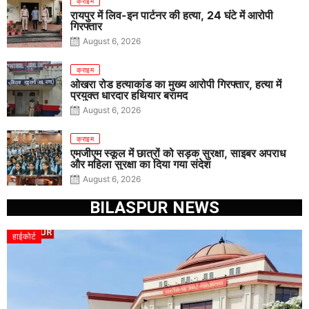
क्राइम
रायपुर में लिव-इन पार्टनर की हत्या, 24 घंटे में आरोपी
गिरफ्तार
August 6, 2026
क्राइम
ओखरा रोड हत्याकांड का मुख्य आरोपी गिरफ्तार, हत्या में
प्रयुक्त धारदार हथियार बरामद
August 6, 2026
क्राइम
एमजीएम स्कूल में छात्रों को सड़क सुरक्षा, साइबर अपराध
और महिला सुरक्षा का दिया गया संदेश
August 6, 2026
BILASPUR NEWS
हाईकोर्ट