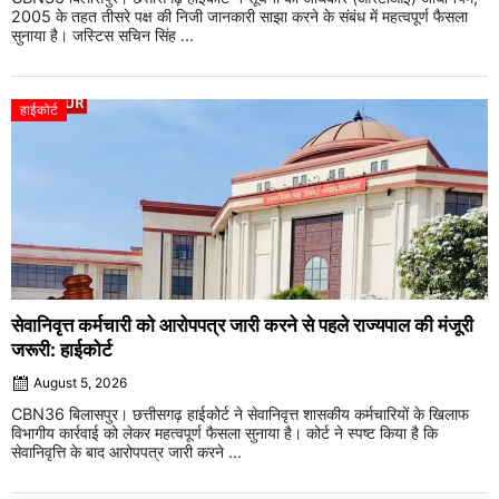
2005 के तहत तीसरे पक्ष की निजी जानकारी साझा करने के संबंध में महत्वपूर्ण फैसला
सुनाया है। जस्टिस सचिन सिंह ...
हाईकोर्ट
सेवानिवृत्त कर्मचारी को आरोपपत्र जारी करने से पहले राज्यपाल की मंजूरी
जरूरी: हाईकोर्ट
August 5, 2026
CBN36 बिलासपुर। छत्तीसगढ़ हाईकोर्ट ने सेवानिवृत्त शासकीय कर्मचारियों के खिलाफ
विभागीय कार्रवाई को लेकर महत्वपूर्ण फैसला सुनाया है। कोर्ट ने स्पष्ट किया है कि
सेवानिवृत्ति के बाद आरोपपत्र जारी करने ...