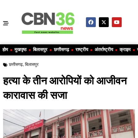
होम
मुखपृष्ठ
बिलासपुर
छत्तीसगढ़
राष्ट्रीय
अंतर्राष्ट्रीय
क्राइम
छत्तीसगढ़
,
बिलासपुर
हत्या के तीन आरोपियों को आजीवन
कारावास की सजा