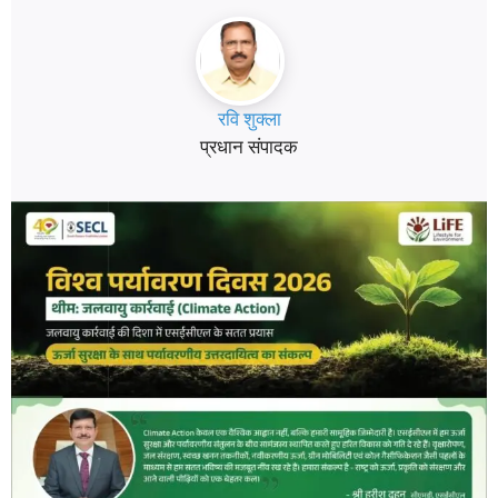
रवि शुक्ला
प्रधान संपादक