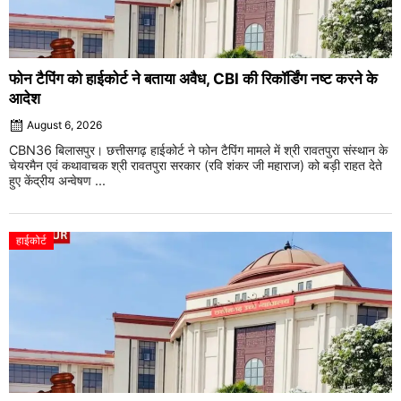
फोन टैपिंग को हाईकोर्ट ने बताया अवैध, CBI की रिकॉर्डिंग नष्ट करने के
आदेश
August 6, 2026
CBN36 बिलासपुर। छत्तीसगढ़ हाईकोर्ट ने फोन टैपिंग मामले में श्री रावतपुरा संस्थान के
चेयरमैन एवं कथावाचक श्री रावतपुरा सरकार (रवि शंकर जी महाराज) को बड़ी राहत देते
हुए केंद्रीय अन्वेषण ...
हाईकोर्ट