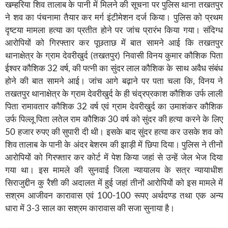
खम्हरिया शिव तालाब के पानी में मिलने की सूचना पर पुलिस थाना तखतपुर
ने शव का पंचनामा तैयार कर मर्ग इंटीमेशन दर्ज किया। पुलिस को प्रथम
दृष्टया मामला हत्या का प्रतीत होने पर जांच प्रारंभ किया गया। संदिग्ध
आरोपियों को गिरफ्तार कर पूछताछ में बात सामने आई कि तखतपुर
थानाक्षेत्र के ग्राम देवरीखुर्द (तखतपुर) निवासी विनय कुमार कौशिक पिता
ईश्वर कौशिक 32 वर्ष, की पत्नी का सुंदर लाल कौशिक के साथ अवैध संबंध
होने की बात सामने आई। जांच आगे बढ़ाने पर पता चला कि, विनय ने
तखतपुर थानाक्षेत्र के ग्राम देवरीखुर्द के ही चंद्रप्रकाश कौशिक उर्फ लाली
पिता रामावतार कौशिक 32 वर्ष एवं ग्राम देवरीखुर्द का उमाशंकर कौशिक
उर्फ पिल्लू पिता लतेल राम कौशिक 30 वर्ष को सुंदर की हत्या करने के लिए
50 हजार रुपए की सुपारी दी थी। इसके बाद सुंदर हत्या कर उसके शव को
शिव तालाब के पानी के अंदर बेशरम की झाड़ी में छिपा दिया। पुलिस ने तीनों
आरोपियों को गिरफ्तार कर कोर्ट में पेश किया जहां से उन्हें जेल भेज दिया
गया था। इस मामले की सुनवाई जिला न्यायालय के सत्र न्यायाधीश
सिराजुद्दीन कु रैशी की अदालत में हुई जहां तीनों आरोपियों को इस मामले में
सश्रम आजीवन कारावास एवं 100-100 रूपए अर्थदण्ड तथा एक अन्य
धारा में 3-3 साल का सश्रम कारावास की सजा सुनाया है।