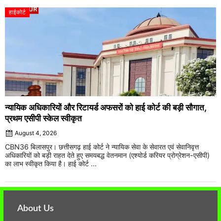
हाईकोर्ट
न्यायिक अधिकारियों और रिटायर्ड अफसरों को हाई कोर्ट की बड़ी सौगात,
प्रथम एसीपी स्केल स्वीकृत
August 4, 2026
CBN36 बिलासपुर। छत्तीसगढ़ हाई कोर्ट ने न्यायिक सेवा के सेवारत एवं सेवानिवृत्त
अधिकारियों को बड़ी राहत देते हुए समयबद्ध वेतनमान (एश्योर्ड करियर प्रोग्रेशन-एसीपी)
का लाभ स्वीकृत किया है। हाई कोर्ट ...
About Us