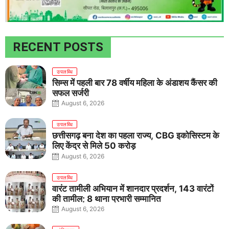
RECENT POSTS
उपलब्धि
सिम्स में पहली बार 78 वर्षीय महिला के अंडाशय कैंसर की
सफल सर्जरी
August 6, 2026
उपलब्धि
छत्तीसगढ़ बना देश का पहला राज्य, CBG इकोसिस्टम के
लिए केंद्र से मिले 50 करोड़
August 6, 2026
उपलब्धि
वारंट तामीली अभियान में शानदार प्रदर्शन, 143 वारंटों
की तामील; 8 थाना प्रभारी सम्मानित
August 6, 2026