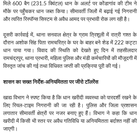
मिले 600 बैग (231.5 क्विंटल) धान के अलर्ट पर कोंडागांव की टीम ने
मौके पर पहुँचकर धान जब्त किया। सीमावर्ती जिलों में बढ़ाई गई निगरानी
और त्वरित रिस्पॉन्स सिस्टम से अवैध आमद पर प्रभावी रोक लग रही है।
दूसरी कार्रवाई में, थाना सनवाल क्षेत्र के ग्राम त्रिशूली में रात्री गश्त के
दौरान अशोक सिंह पिता रामचरित्र के घर के बाहर बने शेड में 222 कट्टा
धान पाया गया। विवाद की स्थिति को देखते हुए दिन में तहसीलदार
रामचंद्रपुर, थाना प्रभारी, महिला पुलिस और मंडी कर्मचारियों की मौजूदगी में
विस्तृत जांच की गई तथा विधिवत जप्ती की प्रक्रिया पूरी की गई।
शासन का सख्त निर्देश-अनियमितता पर जीरो टॉलरेंस
खाद्य विभाग ने स्पष्ट किया है कि धान खरीदी व्यवस्था को पारदर्शी रखने के
लिए रियल-टाइम निगरानी की जा रही है। पुलिस और जिला प्रशासन
लगातार सीमावर्ती क्षेत्रों पर नजर बनाए हुए हैं। विभाग ने कहा कि धान
खरीदी में किसी भी स्तर पर अवैध गतिविधि या अनियमितता बर्दाश्त नहीं की
जाएगी।