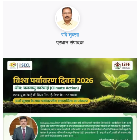
रवि शुक्ला
प्रधान संपादक