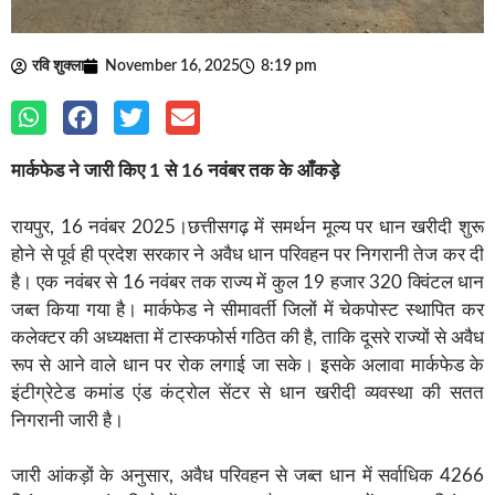
रवि शुक्ला
November 16, 2025
8:19 pm
मार्कफेड ने जारी किए 1 से 16 नवंबर तक के आँकड़े
रायपुर, 16 नवंबर 2025।छत्तीसगढ़ में समर्थन मूल्य पर धान खरीदी शुरू
होने से पूर्व ही प्रदेश सरकार ने अवैध धान परिवहन पर निगरानी तेज कर दी
है। एक नवंबर से 16 नवंबर तक राज्य में कुल 19 हजार 320 क्विंटल धान
जब्त किया गया है। मार्कफेड ने सीमावर्ती जिलों में चेकपोस्ट स्थापित कर
कलेक्टर की अध्यक्षता में टास्कफोर्स गठित की है, ताकि दूसरे राज्यों से अवैध
रूप से आने वाले धान पर रोक लगाई जा सके। इसके अलावा मार्कफेड के
इंटीग्रेटेड कमांड एंड कंट्रोल सेंटर से धान खरीदी व्यवस्था की सतत
निगरानी जारी है।
जारी आंकड़ों के अनुसार, अवैध परिवहन से जब्त धान में सर्वाधिक 4266