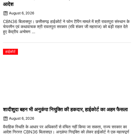
आदेश
August 6, 2026
CBN36 बिलासपुर। छत्तीसगढ़ हाईकोर्ट ने फोन टैपिंग मामले में श्री रावतपुरा संस्थान के
चेयरमैन एवं कथावाचक श्री रावतपुरा सरकार (रवि शंकर जी महाराज) को बड़ी राहत देते
हुए केंद्रीय अन्वेषण ...
हाईकोर्ट
शादीशुदा बहन भी अनुकंपा नियुक्ति की हकदार, हाईकोर्ट का अहम फैसला
August 6, 2026
वैवाहिक स्थिति के आधार पर अधिकारों से वंचित नहीं किया जा सकता, राज्य सरकार का
आदेश निरस्त CBN36 बिलासपुर। अनुकंपा नियुक्ति को लेकर हाईकोर्ट ने एक महत्वपूर्ण