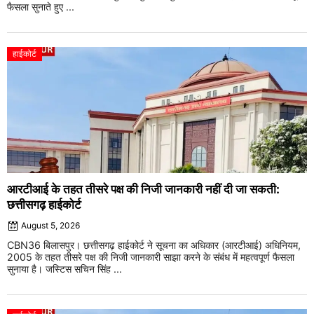
फैसला सुनाते हुए ...
हाईकोर्ट
आरटीआई के तहत तीसरे पक्ष की निजी जानकारी नहीं दी जा सकती:
छत्तीसगढ़ हाईकोर्ट
August 5, 2026
CBN36 बिलासपुर। छत्तीसगढ़ हाईकोर्ट ने सूचना का अधिकार (आरटीआई) अधिनियम,
2005 के तहत तीसरे पक्ष की निजी जानकारी साझा करने के संबंध में महत्वपूर्ण फैसला
सुनाया है। जस्टिस सचिन सिंह ...