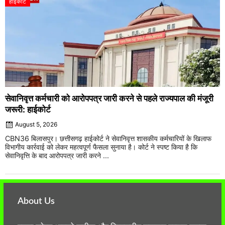
हाईकोर्ट
सेवानिवृत्त कर्मचारी को आरोपपत्र जारी करने से पहले राज्यपाल की मंजूरी
जरूरी: हाईकोर्ट
August 5, 2026
CBN36 बिलासपुर। छत्तीसगढ़ हाईकोर्ट ने सेवानिवृत्त शासकीय कर्मचारियों के खिलाफ
विभागीय कार्रवाई को लेकर महत्वपूर्ण फैसला सुनाया है। कोर्ट ने स्पष्ट किया है कि
सेवानिवृत्ति के बाद आरोपपत्र जारी करने ...
About Us