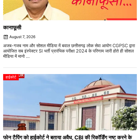
कानाफूसी
August 7, 2026
अजब-गजब नाम और सोशल मीडिया में बवाल छत्तीसगढ़ लोक सेवा आयोग CGPSC द्वारा
आयोजित सब इंस्पेक्टर SI भर्ती प्रारंभिक परीक्षा 2024 के परिणाम जारी होते ही सोशल
मीडिया में मानो ...
हाईकोर्ट
फोन टैपिंग को हाईकोर्ट ने बताया अवैध, CBI की रिकॉर्डिंग नष्ट करने के