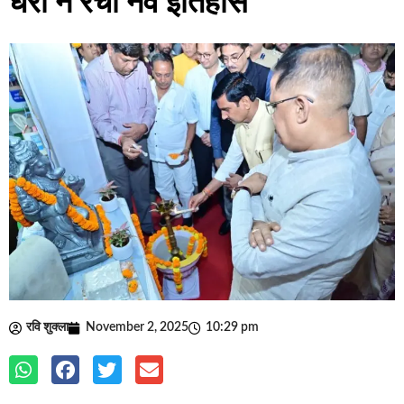
धरा ने रचा नव इतिहास
रवि शुक्ला
November 2, 2025
10:29 pm