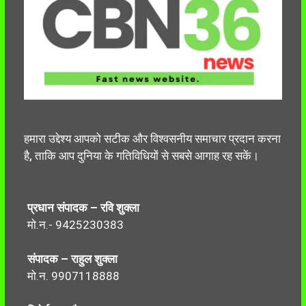
हमारा उद्देश्य आपको सटीक और विश्वसनीय समाचार प्रदान करना
है, ताकि आप दुनिया के गतिविधियों से सबसे आगाह रह सकें।
प्रधान संपादक – रवि शुक्ला
मो.न.- 9425230383
संपादक – राहुल शुक्ला
मो.न. 9907118888