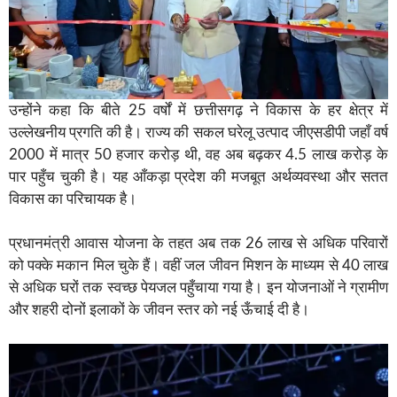
उन्होंने कहा कि बीते 25 वर्षों में छत्तीसगढ़ ने विकास के हर क्षेत्र में
उल्लेखनीय प्रगति की है। राज्य की सकल घरेलू उत्पाद जीएसडीपी जहाँ वर्ष
2000 में मात्र 50 हजार करोड़ थी, वह अब बढ़कर 4.5 लाख करोड़ के
पार पहुँच चुकी है। यह आँकड़ा प्रदेश की मजबूत अर्थव्यवस्था और सतत
विकास का परिचायक है।
प्रधानमंत्री आवास योजना के तहत अब तक 26 लाख से अधिक परिवारों
को पक्के मकान मिल चुके हैं। वहीं जल जीवन मिशन के माध्यम से 40 लाख
से अधिक घरों तक स्वच्छ पेयजल पहुँचाया गया है। इन योजनाओं ने ग्रामीण
और शहरी दोनों इलाकों के जीवन स्तर को नई ऊँचाई दी है।