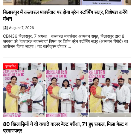
बिलासपुर में कल्चरल मार्क्सवाद पर होगा ब्रेन स्टॉर्मिंग सत्र, विशेषज्ञ करेंगे
मंथन
August 7, 2026
CBN36 बिलासपुर, 7 अगस्त। कल्चरल मार्क्सवाद अध्ययन समूह, बिलासपुर द्वारा 8
अगस्त को “कल्चरल मार्क्सवाद” विषय पर विशेष ब्रेन स्टॉर्मिंग सत्र (अध्ययन रिपोर्ट) का
आयोजन किया जाएगा। यह कार्यक्रम दोपहर ...
उपलब्धि
80 खिलाड़ियों ने दी कराते कलर बेल्ट परीक्षा, 71 हुए सफल, मिला बेल्ट व
प्रमाणपत्र