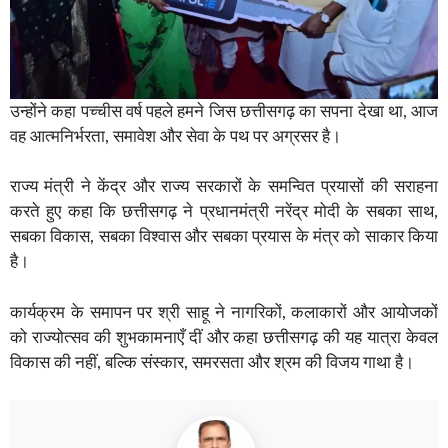
उन्होंने कहा पच्चीस वर्ष पहले हमने जिस छत्तीसगढ़ का सपना देखा था, आज
वह आत्मनिर्भरता, समावेश और सेवा के पथ पर अग्रसर है।
राज्य मंत्री ने केंद्र और राज्य सरकारों के समन्वित प्रयासों की सराहना
करते हुए कहा कि छत्तीसगढ़ ने प्रधानमंत्री नरेंद्र मोदी के सबका साथ,
सबका विकास, सबका विश्वास और सबका प्रयास के मंत्र को साकार किया
है।
कार्यक्रम के समापन पर श्री साहू ने नागरिकों, कलाकारों और आयोजकों
को राज्योत्सव की शुभकामनाएँ दीं और कहा छत्तीसगढ़ की यह यात्रा केवल
विकास की नहीं, बल्कि संस्कार, समरसता और श्रम की विजय गाथा है।