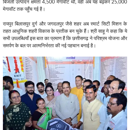
बिजली उत्पादन क्षमता 4,500 मेगावॉट थी, वहीं अब यह बढ़कर 25,000
मेगावॉट तक पहुँच गई है।
रायपुर बिलासपुर दुर्ग और जगदलपुर जैसे शहर अब स्मार्ट सिटी मिशन के
तहत आधुनिक शहरी विकास के प्रतीक बन चुके हैं। श्री साहू ने कहा कि ये
सभी उपलब्धियाँ इस बात का प्रमाण हैं कि छत्तीसगढ़ ने परिश्रम योजना और
समर्पण के बल पर आत्मनिर्भरता की नई पहचान बनाई है।