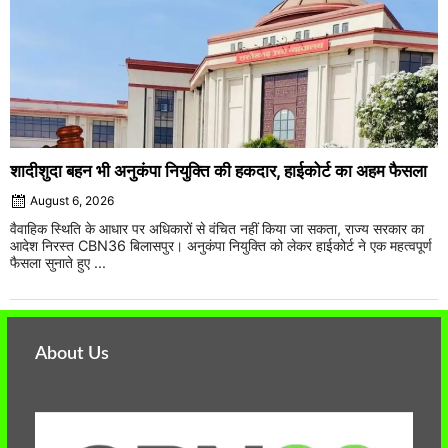
शादीशुदा बहन भी अनुकंपा नियुक्ति की हकदार, हाईकोर्ट का अहम फैसला
August 6, 2026
वैवाहिक स्थिति के आधार पर अधिकारों से वंचित नहीं किया जा सकता, राज्य सरकार का
आदेश निरस्त CBN36 बिलासपुर। अनुकंपा नियुक्ति को लेकर हाईकोर्ट ने एक महत्वपूर्ण
फैसला सुनाते हुए ...
About Us