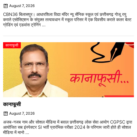
August 7, 2026
CBN36 बिलासपुर। आधारशिला विद्या मंदिर न्यू सैनिक स्कूल एवं छत्तीसगढ़ गोजू रयु
कराते एसोसिएशन के संयुक्त तत्वावधान में स्कूल परिसर में एक दिवसीय कराते कलर बेल्ट
ग्रेडिंग एवं एडवांस ट्रेनिंग ...
कानाफूसी
कानाफूसी
August 7, 2026
अजब-गजब नाम और सोशल मीडिया में बवाल छत्तीसगढ़ लोक सेवा आयोग CGPSC द्वारा
आयोजित सब इंस्पेक्टर SI भर्ती प्रारंभिक परीक्षा 2024 के परिणाम जारी होते ही सोशल
मीडिया में मानो ...