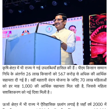
कृषि क्षेत्र में भी राज्य ने नई उपलब्धियाँ हासिल की हैं। पीएम किसान सम्मान
निधि के अंतर्गत 26 लाख किसानों को 567 करोड़ से अधिक की आर्थिक
सहायता दी गई है। वहीं महतारी वंदन योजना के जरिए 70 लाख महिलाओं
को हर माह 1,000 की आर्थिक सहायता मिल रही है, जिससे महिला
सशक्तिकरण को नई दिशा मिली है।
ऊर्जा क्षेत्र में भी राज्य ने ऐतिहासिक छलांग लगाई है जहाँ वर्ष 2000 में