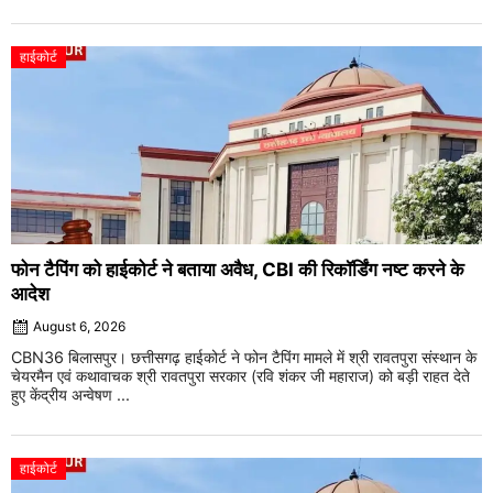
हाईकोर्ट
फोन टैपिंग को हाईकोर्ट ने बताया अवैध, CBI की रिकॉर्डिंग नष्ट करने के
आदेश
August 6, 2026
CBN36 बिलासपुर। छत्तीसगढ़ हाईकोर्ट ने फोन टैपिंग मामले में श्री रावतपुरा संस्थान के
चेयरमैन एवं कथावाचक श्री रावतपुरा सरकार (रवि शंकर जी महाराज) को बड़ी राहत देते
हुए केंद्रीय अन्वेषण ...
हाईकोर्ट