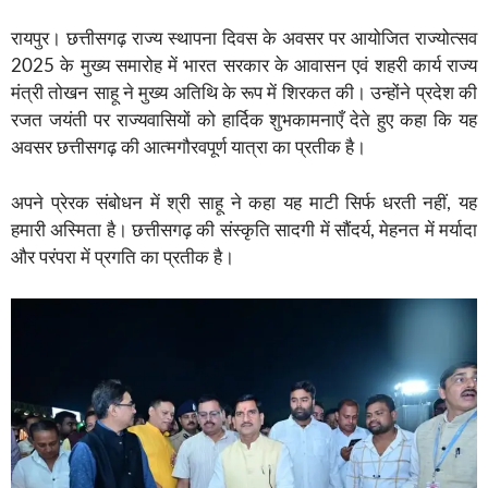
रायपुर। छत्तीसगढ़ राज्य स्थापना दिवस के अवसर पर आयोजित राज्योत्सव
2025 के मुख्य समारोह में भारत सरकार के आवासन एवं शहरी कार्य राज्य
मंत्री तोखन साहू ने मुख्य अतिथि के रूप में शिरकत की। उन्होंने प्रदेश की
रजत जयंती पर राज्यवासियों को हार्दिक शुभकामनाएँ देते हुए कहा कि यह
अवसर छत्तीसगढ़ की आत्मगौरवपूर्ण यात्रा का प्रतीक है।
अपने प्रेरक संबोधन में श्री साहू ने कहा यह माटी सिर्फ धरती नहीं, यह
हमारी अस्मिता है। छत्तीसगढ़ की संस्कृति सादगी में सौंदर्य, मेहनत में मर्यादा
और परंपरा में प्रगति का प्रतीक है।