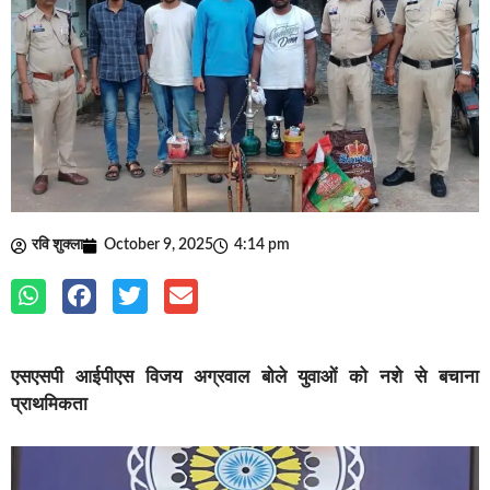
रवि शुक्ला
October 9, 2025
4:14 pm
एसएसपी आईपीएस विजय अग्रवाल बोले युवाओं को नशे से बचाना
प्राथमिकता