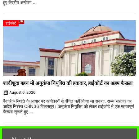
हुए केंद्रीय अन्वेषण ...
हाईकोर्ट
शादीशुदा बहन भी अनुकंपा नियुक्ति की हकदार, हाईकोर्ट का अहम फैसला
August 6, 2026
वैवाहिक स्थिति के आधार पर अधिकारों से वंचित नहीं किया जा सकता, राज्य सरकार का
आदेश निरस्त CBN36 बिलासपुर। अनुकंपा नियुक्ति को लेकर हाईकोर्ट ने एक महत्वपूर्ण
फैसला सुनाते हुए ...