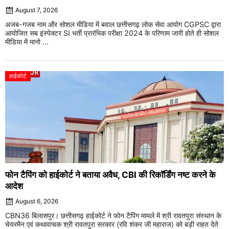
August 7, 2026
अजब-गजब नाम और सोशल मीडिया में बवाल छत्तीसगढ़ लोक सेवा आयोग CGPSC द्वारा
आयोजित सब इंस्पेक्टर SI भर्ती प्रारंभिक परीक्षा 2024 के परिणाम जारी होते ही सोशल
मीडिया में मानो ...
हाईकोर्ट
फोन टैपिंग को हाईकोर्ट ने बताया अवैध, CBI की रिकॉर्डिंग नष्ट करने के
आदेश
August 6, 2026
CBN36 बिलासपुर। छत्तीसगढ़ हाईकोर्ट ने फोन टैपिंग मामले में श्री रावतपुरा संस्थान के
चेयरमैन एवं कथावाचक श्री रावतपुरा सरकार (रवि शंकर जी महाराज) को बड़ी राहत देते