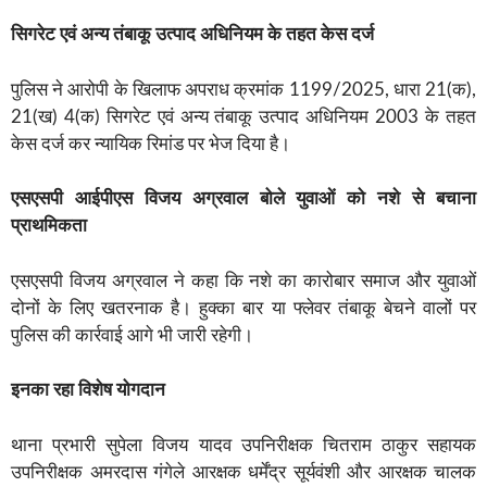
सिगरेट एवं अन्य तंबाकू उत्पाद अधिनियम के तहत केस दर्ज
पुलिस ने आरोपी के खिलाफ अपराध क्रमांक 1199/2025, धारा 21(क),
21(ख) 4(क) सिगरेट एवं अन्य तंबाकू उत्पाद अधिनियम 2003 के तहत
केस दर्ज कर न्यायिक रिमांड पर भेज दिया है।
एसएसपी आईपीएस विजय अग्रवाल बोले युवाओं को नशे से बचाना
प्राथमिकता
एसएसपी विजय अग्रवाल ने कहा कि नशे का कारोबार समाज और युवाओं
दोनों के लिए खतरनाक है। हुक्का बार या फ्लेवर तंबाकू बेचने वालों पर
पुलिस की कार्रवाई आगे भी जारी रहेगी।
इनका रहा विशेष योगदान
थाना प्रभारी सुपेला विजय यादव उपनिरीक्षक चितराम ठाकुर सहायक
उपनिरीक्षक अमरदास गंगेले आरक्षक धर्मेंद्र सूर्यवंशी और आरक्षक चालक