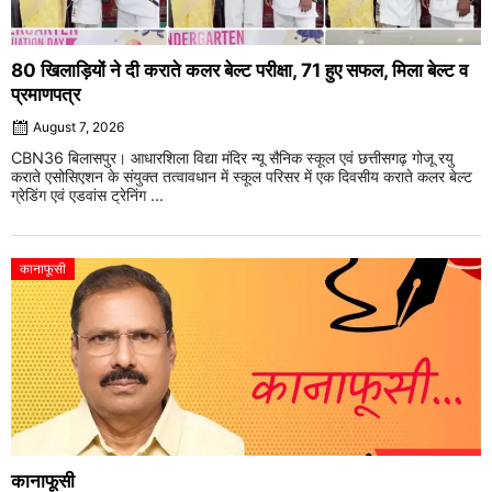
80 खिलाड़ियों ने दी कराते कलर बेल्ट परीक्षा, 71 हुए सफल, मिला बेल्ट व
प्रमाणपत्र
August 7, 2026
CBN36 बिलासपुर। आधारशिला विद्या मंदिर न्यू सैनिक स्कूल एवं छत्तीसगढ़ गोजू रयु
कराते एसोसिएशन के संयुक्त तत्वावधान में स्कूल परिसर में एक दिवसीय कराते कलर बेल्ट
ग्रेडिंग एवं एडवांस ट्रेनिंग ...
कानाफूसी
कानाफूसी