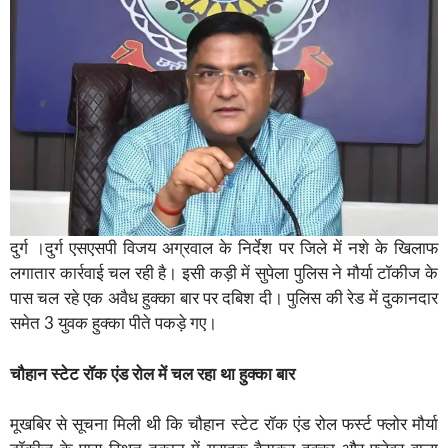
दुर्ग ।दुर्ग एसएसपी विजय अग्रवाल के निर्देश पर जिले में नशे के खिलाफ
लगातार कार्रवाई चल रही है। इसी कड़ी में सुपेला पुलिस ने मौर्या टॉकीज के
पास चल रहे एक अवैध हुक्का बार पर दबिश दी। पुलिस की रेड में दुकानदार
समेत 3 युवक हुक्का पीते पकड़े गए।
चौहान स्टेट रॉक एंड रोल में चल रहा था हुक्का बार
मूखबिर से सूचना मिली थी कि चौहान स्टेट रॉक एंड रोल फर्स्ट फ्लोर मौर्या