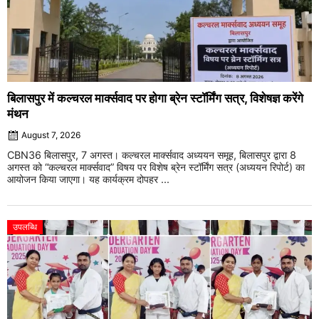
बिलासपुर में कल्चरल मार्क्सवाद पर होगा ब्रेन स्टॉर्मिंग सत्र, विशेषज्ञ करेंगे
मंथन
August 7, 2026
CBN36 बिलासपुर, 7 अगस्त। कल्चरल मार्क्सवाद अध्ययन समूह, बिलासपुर द्वारा 8
अगस्त को “कल्चरल मार्क्सवाद” विषय पर विशेष ब्रेन स्टॉर्मिंग सत्र (अध्ययन रिपोर्ट) का
आयोजन किया जाएगा। यह कार्यक्रम दोपहर ...
उपलब्धि