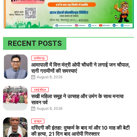
RECENT POSTS
छत्तीसगढ़
आमापाली में वित्त मंत्री ओपी चौधरी ने लगाई जन चौपाल,
सुनी ग्रामीणों की समस्याएं
August 8, 2026
एसईसीएल
सखी महिला समूह ने उत्साह और उमंग के साथ मनाया
सावन पर्व
August 8, 2026
क्राइम
दरिंदगी की इंतहा: दुष्कर्म के बाद मां और 10 माह की बेटी
की हत्या, 21 दिन बाद आरोपी गिरफ्तार