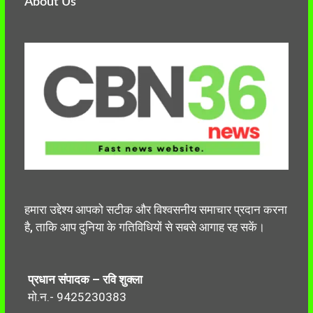
About Us
हमारा उद्देश्य आपको सटीक और विश्वसनीय समाचार प्रदान करना
है, ताकि आप दुनिया के गतिविधियों से सबसे आगाह रह सकें।
प्रधान संपादक – रवि शुक्ला
मो.न.- 9425230383